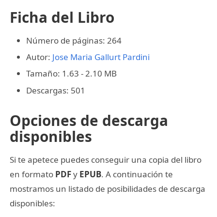
Ficha del Libro
Número de páginas: 264
Autor:
Jose Maria Gallurt Pardini
Tamaño: 1.63 - 2.10 MB
Descargas: 501
Opciones de descarga
disponibles
Si te apetece puedes conseguir una copia del libro
en formato
PDF
y
EPUB
. A continuación te
mostramos un listado de posibilidades de descarga
disponibles: