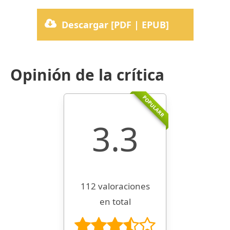
Descargar [PDF | EPUB]
Opinión de la crítica
POPULARR
3.3
112 valoraciones
en total