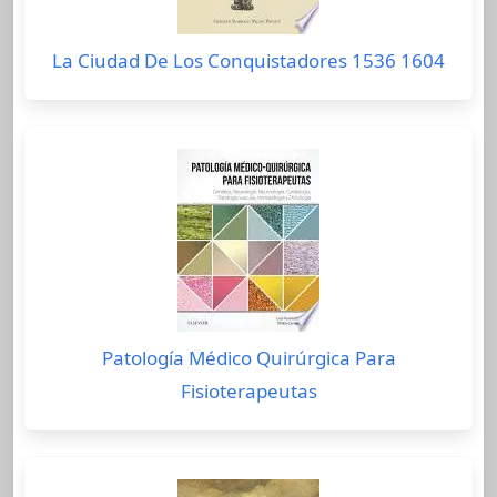
La Ciudad De Los Conquistadores 1536 1604
Patología Médico Quirúrgica Para
Fisioterapeutas