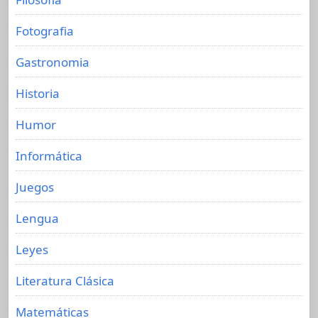
Fotografia
Gastronomia
Historia
Humor
Informática
Juegos
Lengua
Leyes
Literatura Clásica
Matemáticas