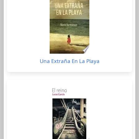
Una Extraña En La Playa