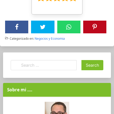
Categorizado en:
Negocios y Economia
Sobre mi ….