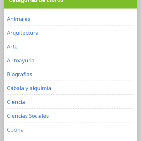
Animales
Arquitectura
Arte
Autoayuda
Biografias
Cábala y alquimia
Ciencia
Ciencias Sociales
Cocina