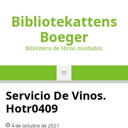
Bibliotekattens
Boeger
Biblioteca de libros olvidados
Servicio De Vinos.
Hotr0409
4 de octubre de 2021