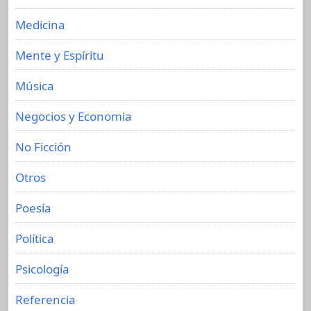
Medicina
Mente y Espíritu
Música
Negocios y Economia
No Ficción
Otros
Poesía
Política
Psicología
Referencia