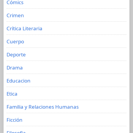
Cómics
Crimen
Crítica Literaria
Cuerpo
Deporte
Drama
Educacion
Etica
Familia y Relaciones Humanas
Ficción
Filosofia