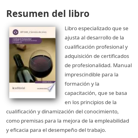
Resumen del libro
Libro especializado que se
ajusta al desarrollo de la
cualificación profesional y
adquisición de certificados
de profesionalidad. Manual
imprescindible para la
formación y la
capacitación, que se basa
en los principios de la
cualificación y dinamización del conocimiento,
como premisas para la mejora de la empleabilidad
y eficacia para el desempeño del trabajo.