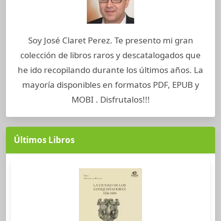
Soy José Claret Perez. Te presento mi gran
colección de libros raros y descatalogados que
he ido recopilando durante los últimos años. La
mayoría disponibles en formatos PDF, EPUB y
MOBI . Disfrutalos!!!
Últimos Libros