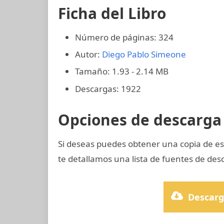
Ficha del Libro
Número de páginas: 324
Autor:
Diego Pablo Simeone
Tamaño: 1.93 - 2.14 MB
Descargas: 1922
Opciones de descarga 
Si deseas puedes obtener una copia de e
te detallamos una lista de fuentes de desc
Descarg