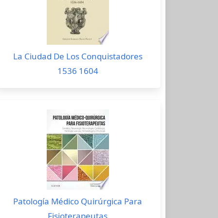
La Ciudad De Los Conquistadores
1536 1604
Patología Médico Quirúrgica Para
Fisioterapeutas