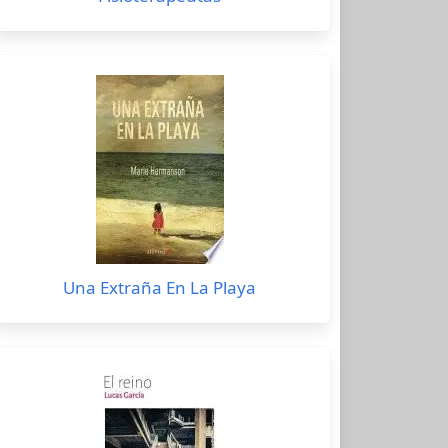
Una Extraña En La Playa