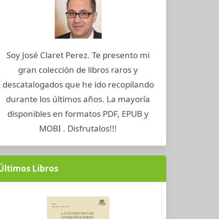
Soy José Claret Perez. Te presento mi
gran colección de libros raros y
descatalogados que he ido recopilando
durante los últimos años. La mayoría
disponibles en formatos PDF, EPUB y
MOBI . Disfrutalos!!!
Últimos Libros