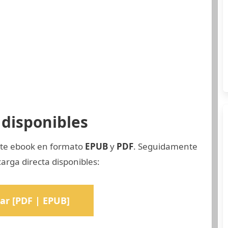
disponibles
ste ebook en formato
EPUB
y
PDF
. Seguidamente
arga directa disponibles:
ar [PDF | EPUB]