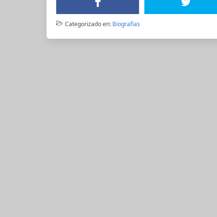
Categorizado en:
Biografias