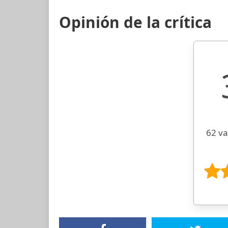
Opinión de la crítica
62 va