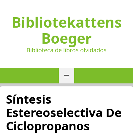
Bibliotekattens
Boeger
Biblioteca de libros olvidados
Síntesis
Estereoselectiva De
Ciclopropanos