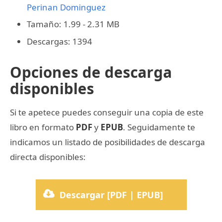
Perinan Dominguez
Tamaño: 1.99 - 2.31 MB
Descargas: 1394
Opciones de descarga
disponibles
Si te apetece puedes conseguir una copia de este
libro en formato
PDF
y
EPUB
. Seguidamente te
indicamos un listado de posibilidades de descarga
directa disponibles:
Descargar [PDF | EPUB]