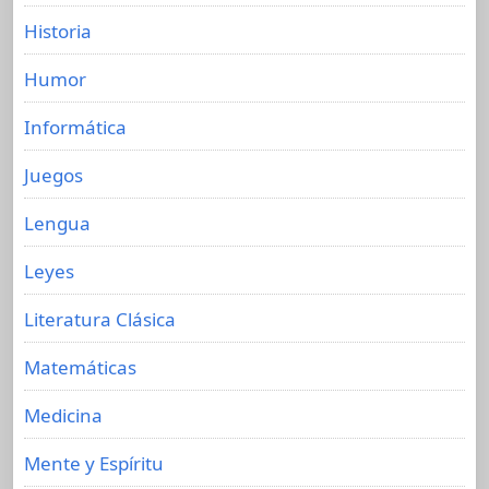
Historia
Humor
Informática
Juegos
Lengua
Leyes
Literatura Clásica
Matemáticas
Medicina
Mente y Espíritu