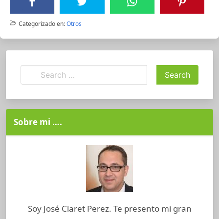
Categorizado en:
Otros
Sobre mi ….
Soy José Claret Perez. Te presento mi gran