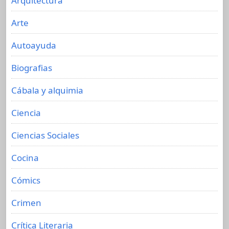
Arquitectura
Arte
Autoayuda
Biografias
Cábala y alquimia
Ciencia
Ciencias Sociales
Cocina
Cómics
Crimen
Crítica Literaria