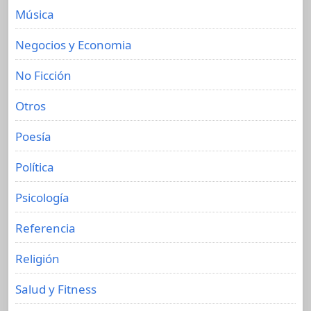
Música
Negocios y Economia
No Ficción
Otros
Poesía
Política
Psicología
Referencia
Religión
Salud y Fitness