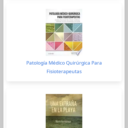
Patología Médico Quirúrgica Para
Fisioterapeutas