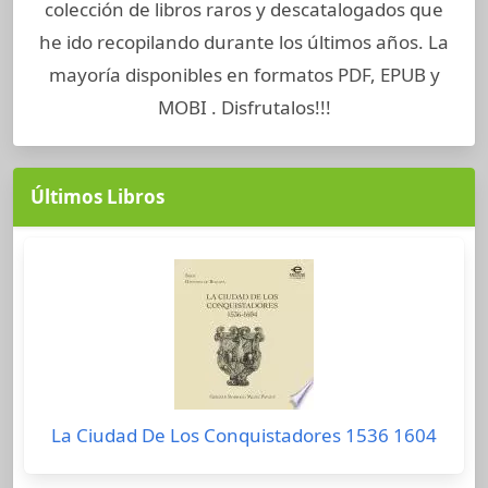
colección de libros raros y descatalogados que
he ido recopilando durante los últimos años. La
mayoría disponibles en formatos PDF, EPUB y
MOBI . Disfrutalos!!!
Últimos Libros
La Ciudad De Los Conquistadores 1536 1604