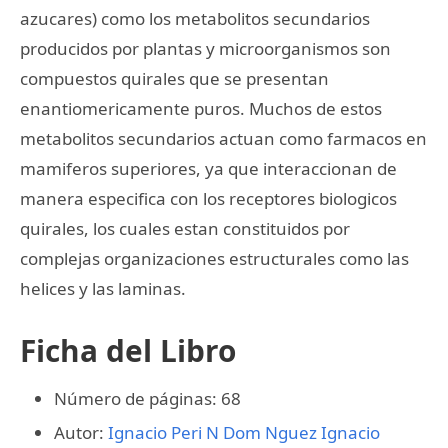
azucares) como los metabolitos secundarios
producidos por plantas y microorganismos son
compuestos quirales que se presentan
enantiomericamente puros. Muchos de estos
metabolitos secundarios actuan como farmacos en
mamiferos superiores, ya que interaccionan de
manera especifica con los receptores biologicos
quirales, los cuales estan constituidos por
complejas organizaciones estructurales como las
helices y las laminas.
Ficha del Libro
Número de páginas: 68
Autor:
Ignacio Peri N Dom Nguez
Ignacio