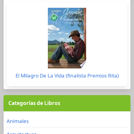
El Milagro De La Vida (finalista Premios Rita)
Categorías de Libros
Animales