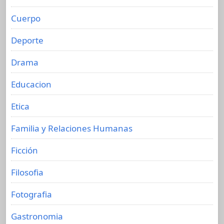
Cuerpo
Deporte
Drama
Educacion
Etica
Familia y Relaciones Humanas
Ficción
Filosofia
Fotografia
Gastronomia