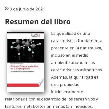
9 de junio de 2021
Resumen del libro
La quiralidad es una
caracteristica fundamental
presente en la naturaleza,
incluso en el medio
ambiente abundan las
caracteristicas asimetricas.
Ademas, la quiralidad es
una propiedad
intrinsecamente
relacionada con el desarrollo de los seres vivos y
tanto los metabolitos primarios (aminoacidos,