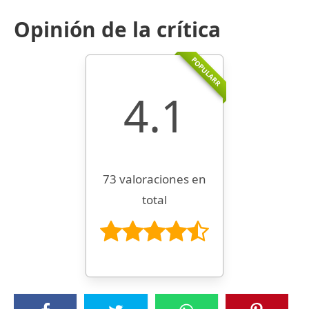
Opinión de la crítica
POPULARR
4.1
73 valoraciones en
total