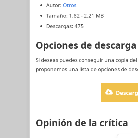
Autor:
Otros
Tamaño: 1.82 - 2.21 MB
Descargas: 475
Opciones de descarga 
Si deseas puedes conseguir una copia del
proponemos una lista de opciones de desc
Descarg
Opinión de la crítica