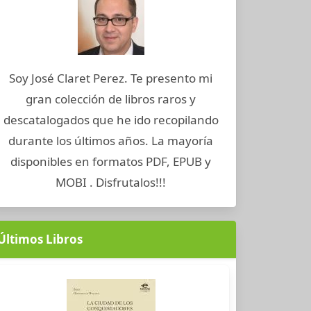
Soy José Claret Perez. Te presento mi
gran colección de libros raros y
descatalogados que he ido recopilando
durante los últimos años. La mayoría
disponibles en formatos PDF, EPUB y
MOBI . Disfrutalos!!!
Últimos Libros