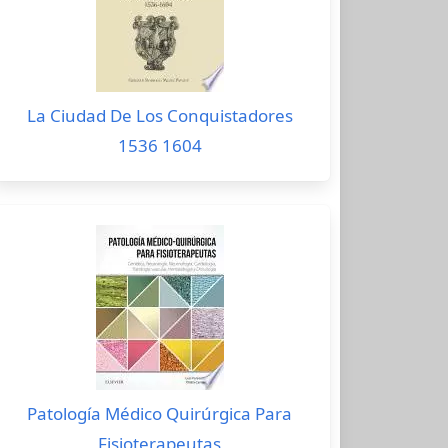
La Ciudad De Los Conquistadores
1536 1604
Patología Médico Quirúrgica Para
Fisioterapeutas