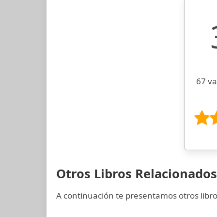
67 va
Otros Libros Relacionados
A continuación te presentamos otros libro