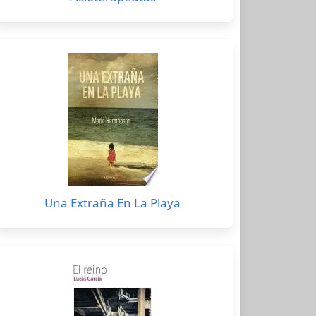
Una Extraña En La Playa