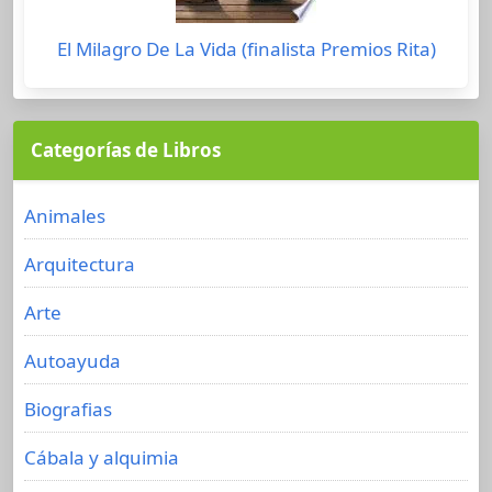
El Milagro De La Vida (finalista Premios Rita)
Categorías de Libros
Animales
Arquitectura
Arte
Autoayuda
Biografias
Cábala y alquimia