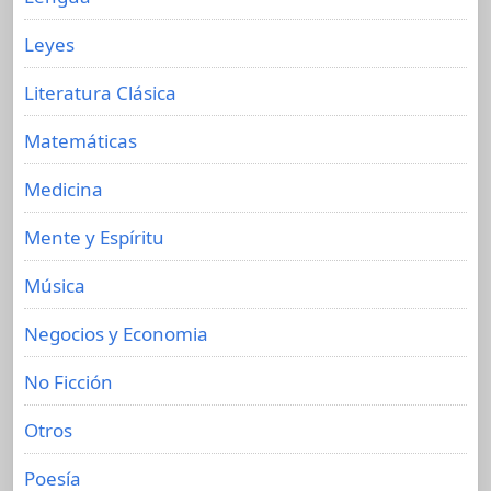
Leyes
Literatura Clásica
Matemáticas
Medicina
Mente y Espíritu
Música
Negocios y Economia
No Ficción
Otros
Poesía