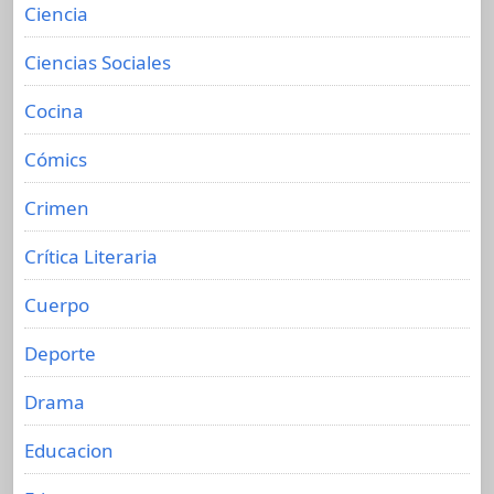
Ciencia
Ciencias Sociales
Cocina
Cómics
Crimen
Crítica Literaria
Cuerpo
Deporte
Drama
Educacion