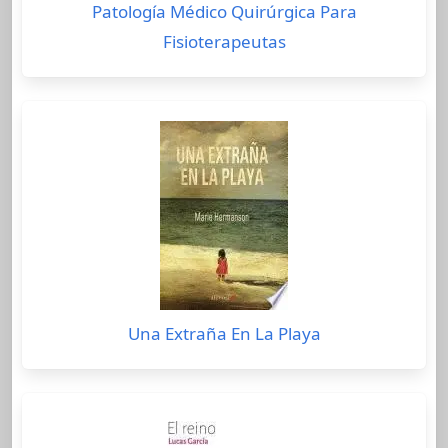
Patología Médico Quirúrgica Para
Fisioterapeutas
Una Extraña En La Playa