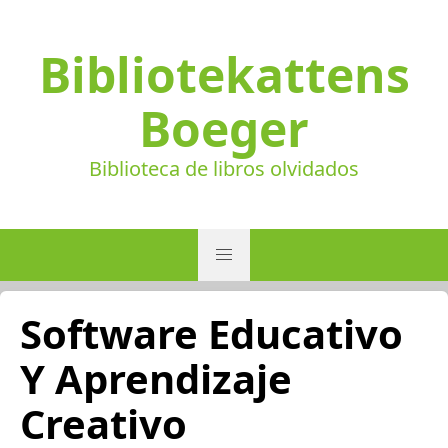
Bibliotekattens
Boeger
Biblioteca de libros olvidados
Software Educativo
Y Aprendizaje
Creativo