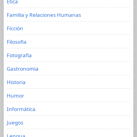
Etica
Familia y Relaciones Humanas
Ficción
Filosofia
Fotografia
Gastronomia
Historia
Humor
Informática
Juegos
Lengua