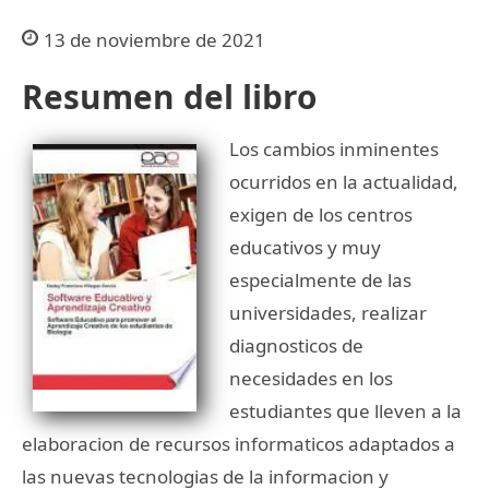
13 de noviembre de 2021
Resumen del libro
Los cambios inminentes
ocurridos en la actualidad,
exigen de los centros
educativos y muy
especialmente de las
universidades, realizar
diagnosticos de
necesidades en los
estudiantes que lleven a la
elaboracion de recursos informaticos adaptados a
las nuevas tecnologias de la informacion y