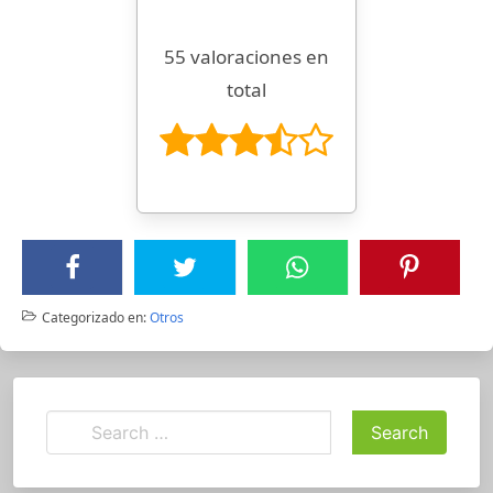
55 valoraciones en
total
Categorizado en:
Otros