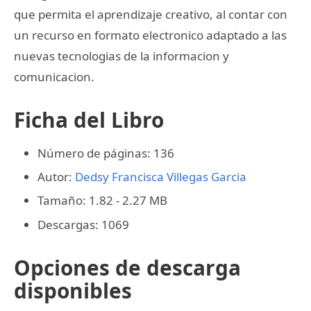
que permita el aprendizaje creativo, al contar con
un recurso en formato electronico adaptado a las
nuevas tecnologias de la informacion y
comunicacion.
Ficha del Libro
Número de páginas: 136
Autor:
Dedsy Francisca Villegas Garcia
Tamaño: 1.82 - 2.27 MB
Descargas: 1069
Opciones de descarga
disponibles