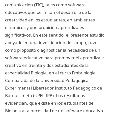
comunicacion (TIC), tales como software
educativos que permitan el desarrollo de la
creatividad en los estudiantes, en ambientes
dinamicos y que propicien aprendizajes
significativos. En este sentido, el presente estudio
apoyado en una investigacion de campo, tuvo
como proposito diagnosticar la necesidad de un
software educativo para promover el aprendizaje
creativo en treinta y dos estudiantes de la
especialidad Biologia, en el curso Embriologia
Comparada de la Universidad Pedagogica
Experimental Libertador Instituto Pedagogico de
Barquisimeto (UPEL-IPB). Los resultados
evidencian, que existe en los estudiantes de
Biologia alta necesidad de un software educativo