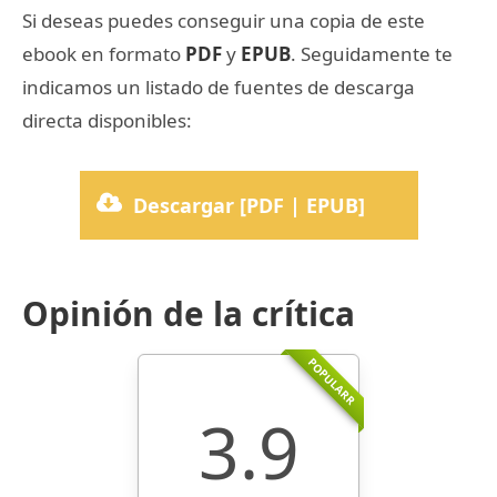
Si deseas puedes conseguir una copia de este
ebook en formato
PDF
y
EPUB
. Seguidamente te
indicamos un listado de fuentes de descarga
directa disponibles:
Descargar [PDF | EPUB]
Opinión de la crítica
POPULARR
3.9