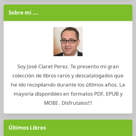
Sobre mi ….
Soy José Claret Perez. Te presento mi gran
colección de libros raros y descatalogados que
he ido recopilando durante los últimos años. La
mayoría disponibles en formatos PDF, EPUB y
MOBI . Disfrutalos!!!
Últimos Libros