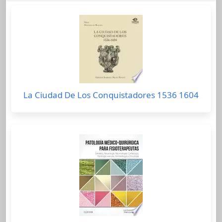
La Ciudad De Los Conquistadores 1536 1604