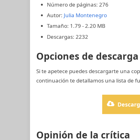
Número de páginas: 276
Autor:
Julia Montenegro
Tamaño: 1.79 - 2.20 MB
Descargas: 2232
Opciones de descarga 
Si te apetece puedes descargarte una cop
continuación te detallamos una lista de f
Descarg
Opinión de la crítica