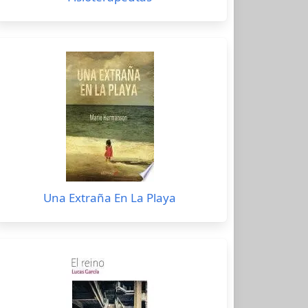
Una Extraña En La Playa