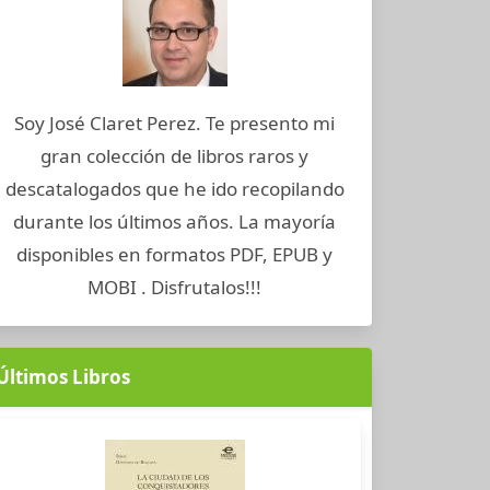
Soy José Claret Perez. Te presento mi
gran colección de libros raros y
descatalogados que he ido recopilando
durante los últimos años. La mayoría
disponibles en formatos PDF, EPUB y
MOBI . Disfrutalos!!!
Últimos Libros