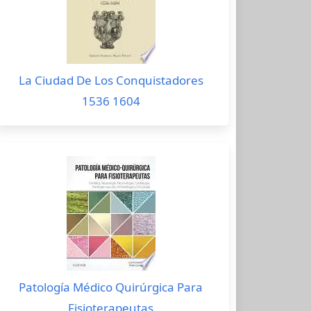
La Ciudad De Los Conquistadores
1536 1604
Patología Médico Quirúrgica Para
Fisioterapeutas