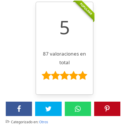
POPULARR
5
87 valoraciones en
total
Categorizado en:
Otros