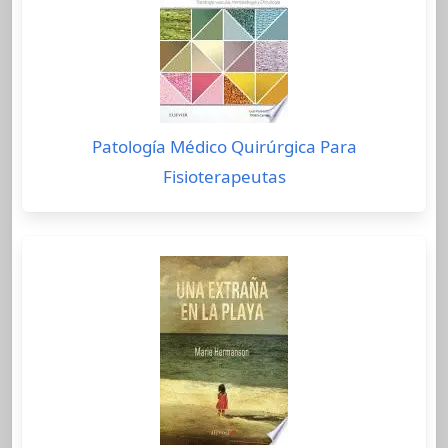
Patología Médico Quirúrgica Para
Fisioterapeutas