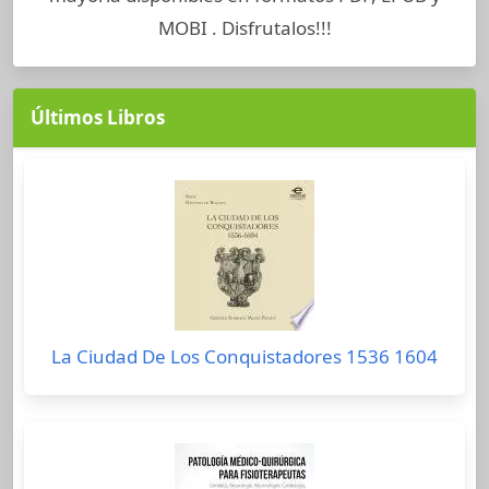
MOBI . Disfrutalos!!!
Últimos Libros
La Ciudad De Los Conquistadores 1536 1604