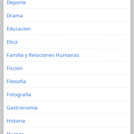
Deporte
Drama
Educacion
Etica
Familia y Relaciones Humanas
Ficción
Filosofia
Fotografia
Gastronomia
Historia
Humor