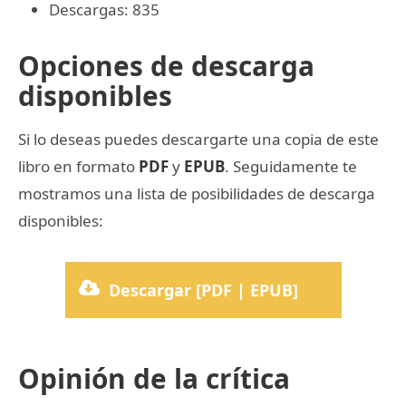
Descargas: 835
Opciones de descarga
disponibles
Si lo deseas puedes descargarte una copia de este
libro en formato
PDF
y
EPUB
. Seguidamente te
mostramos una lista de posibilidades de descarga
disponibles:
Descargar [PDF | EPUB]
Opinión de la crítica