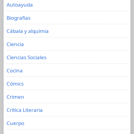
Autoayuda
Biografias
Cábala y alquimia
Ciencia
Ciencias Sociales
Cocina
Cómics
Crimen
Crítica Literaria
Cuerpo