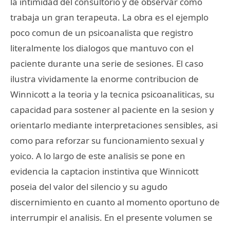
la intimidad del consultorio y de observar como
trabaja un gran terapeuta. La obra es el ejemplo
poco comun de un psicoanalista que registro
literalmente los dialogos que mantuvo con el
paciente durante una serie de sesiones. El caso
ilustra vividamente la enorme contribucion de
Winnicott a la teoria y la tecnica psicoanaliticas, su
capacidad para sostener al paciente en la sesion y
orientarlo mediante interpretaciones sensibles, asi
como para reforzar su funcionamiento sexual y
yoico. A lo largo de este analisis se pone en
evidencia la captacion instintiva que Winnicott
poseia del valor del silencio y su agudo
discernimiento en cuanto al momento oportuno de
interrumpir el analisis. En el presente volumen se