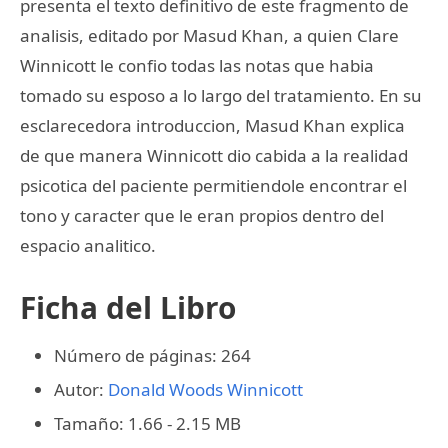
presenta el texto definitivo de este fragmento de
analisis, editado por Masud Khan, a quien Clare
Winnicott le confio todas las notas que habia
tomado su esposo a lo largo del tratamiento. En su
esclarecedora introduccion, Masud Khan explica
de que manera Winnicott dio cabida a la realidad
psicotica del paciente permitiendole encontrar el
tono y caracter que le eran propios dentro del
espacio analitico.
Ficha del Libro
Número de páginas: 264
Autor:
Donald Woods Winnicott
Tamaño: 1.66 - 2.15 MB