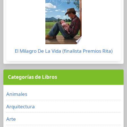
El Milagro De La Vida (finalista Premios Rita)
Categorías de Libros
Animales
Arquitectura
Arte