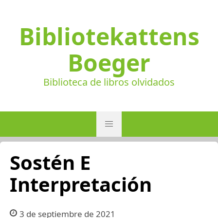
Bibliotekattens
Boeger
Biblioteca de libros olvidados
Sostén E
Interpretación
3 de septiembre de 2021