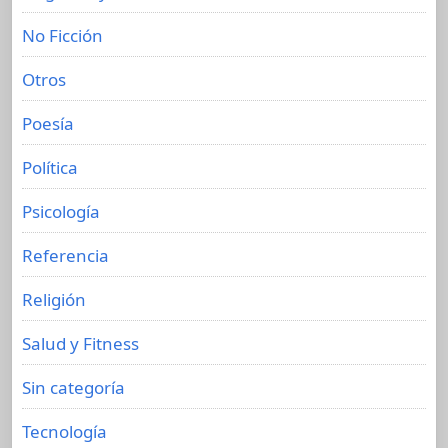
No Ficción
Otros
Poesía
Política
Psicología
Referencia
Religión
Salud y Fitness
Sin categoría
Tecnología