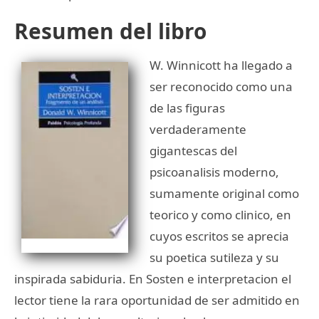
Resumen del libro
W. Winnicott ha llegado a
ser reconocido como una
de las figuras
verdaderamente
gigantescas del
psicoanalisis moderno,
sumamente original como
teorico y como clinico, en
cuyos escritos se aprecia
su poetica sutileza y su
inspirada sabiduria. En Sosten e interpretacion el
lector tiene la rara oportunidad de ser admitido en