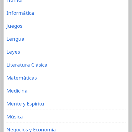
Informática
Juegos
Lengua
Leyes
Literatura Clásica
Matemáticas
Medicina
Mente y Espíritu
Música
Negocios y Economia