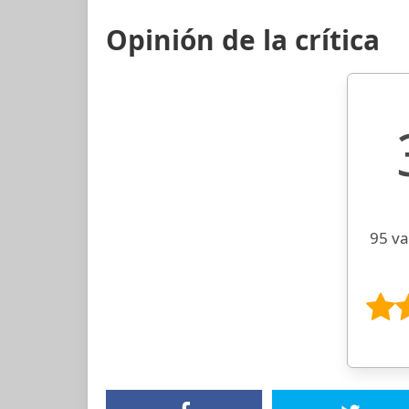
Opinión de la crítica
95 va