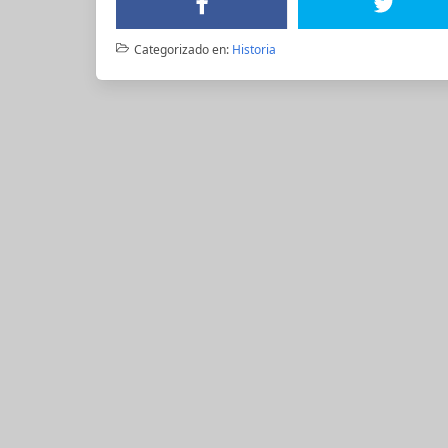
Categorizado en:
Historia