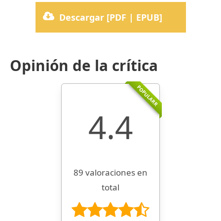
Descargar [PDF | EPUB]
Opinión de la crítica
POPULARR
4.4
89 valoraciones en
total