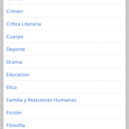
Crimen
Crítica Literaria
Cuerpo
Deporte
Drama
Educacion
Etica
Familia y Relaciones Humanas
Ficción
Filosofia