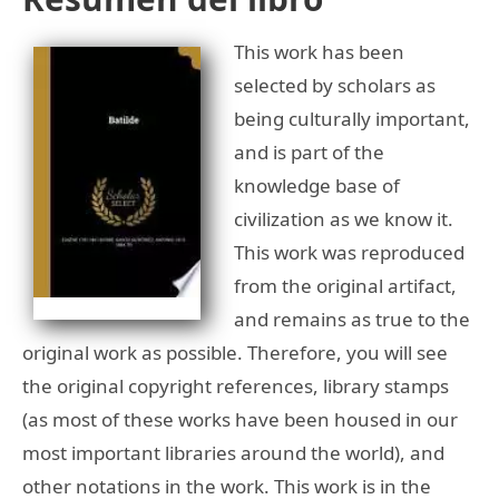
This work has been
selected by scholars as
being culturally important,
and is part of the
knowledge base of
civilization as we know it.
This work was reproduced
from the original artifact,
and remains as true to the
original work as possible. Therefore, you will see
the original copyright references, library stamps
(as most of these works have been housed in our
most important libraries around the world), and
other notations in the work. This work is in the