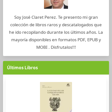
Soy José Claret Perez. Te presento mi gran
colección de libros raros y descatalogados que
he ido recopilando durante los últimos años. La
mayoría disponibles en formatos PDF, EPUB y
MOBI . Disfrutalos!!!
Últimos Libros