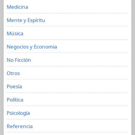
Medicina
Mente y Espíritu
Música
Negocios y Economia
No Ficción
Otros
Poesía
Política
Psicología
Referencia