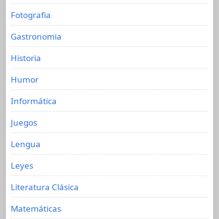
Fotografia
Gastronomia
Historia
Humor
Informática
Juegos
Lengua
Leyes
Literatura Clásica
Matemáticas