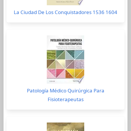
La Ciudad De Los Conquistadores 1536 1604
Patología Médico Quirúrgica Para
Fisioterapeutas