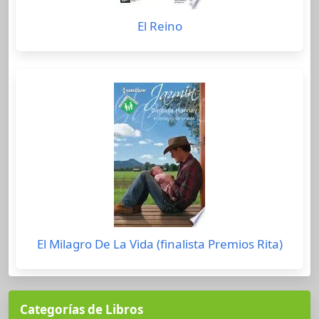
El Reino
El Milagro De La Vida (finalista Premios Rita)
Categorías de Libros