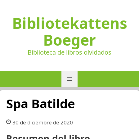
Bibliotekattens
Boeger
Biblioteca de libros olvidados
Spa Batilde
30 de diciembre de 2020
Resumen del libro