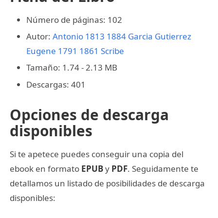
Número de páginas: 102
Autor:
Antonio 1813 1884 Garcia Gutierrez
Eugene 1791 1861 Scribe
Tamaño: 1.74 - 2.13 MB
Descargas: 401
Opciones de descarga
disponibles
Si te apetece puedes conseguir una copia del
ebook en formato
EPUB
y
PDF
. Seguidamente te
detallamos un listado de posibilidades de descarga
disponibles: