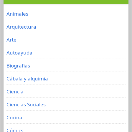
Animales
Arquitectura
Arte
Autoayuda
Biografias
Cábala y alquimia
Ciencia
Ciencias Sociales
Cocina
Cómics