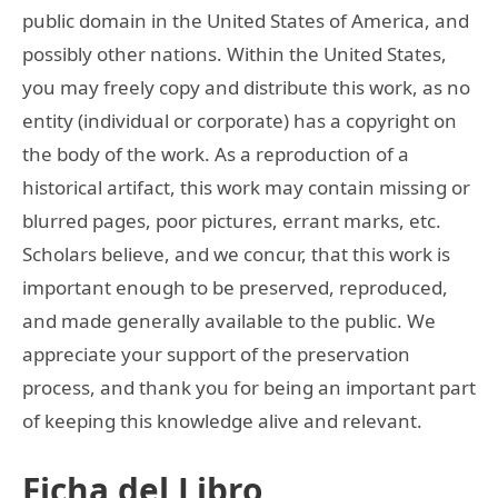
public domain in the United States of America, and
possibly other nations. Within the United States,
you may freely copy and distribute this work, as no
entity (individual or corporate) has a copyright on
the body of the work. As a reproduction of a
historical artifact, this work may contain missing or
blurred pages, poor pictures, errant marks, etc.
Scholars believe, and we concur, that this work is
important enough to be preserved, reproduced,
and made generally available to the public. We
appreciate your support of the preservation
process, and thank you for being an important part
of keeping this knowledge alive and relevant.
Ficha del Libro