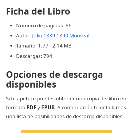
Ficha del Libro
Número de páginas: 86
Autor:
Julio 1839 1890 Monreal
Tamaño: 1.77 - 2.14 MB
Descargas: 794
Opciones de descarga
disponibles
Si te apetece puedes obtener una copia del libro en
formato
PDF
y
EPUB
. A continuación te detallamos
una lista de posibilidades de descarga disponibles: