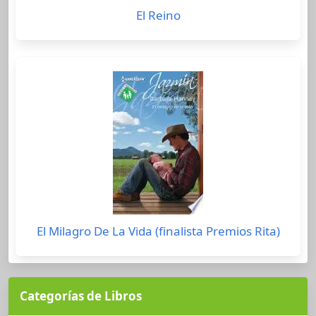
El Reino
El Milagro De La Vida (finalista Premios Rita)
Categorías de Libros