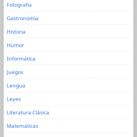
Fotografia
Gastronomia
Historia
Humor
Informática
Juegos
Lengua
Leyes
Literatura Clásica
Matemáticas