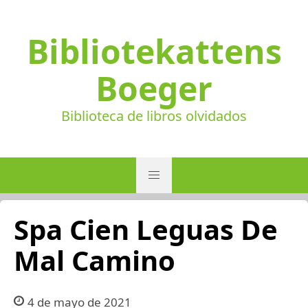
Bibliotekattens
Boeger
Biblioteca de libros olvidados
Spa Cien Leguas De
Mal Camino
4 de mayo de 2021