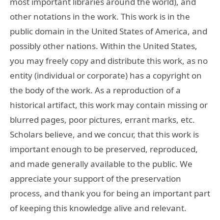
most important libraries around the world), and
other notations in the work. This work is in the
public domain in the United States of America, and
possibly other nations. Within the United States,
you may freely copy and distribute this work, as no
entity (individual or corporate) has a copyright on
the body of the work. As a reproduction of a
historical artifact, this work may contain missing or
blurred pages, poor pictures, errant marks, etc.
Scholars believe, and we concur, that this work is
important enough to be preserved, reproduced,
and made generally available to the public. We
appreciate your support of the preservation
process, and thank you for being an important part
of keeping this knowledge alive and relevant.