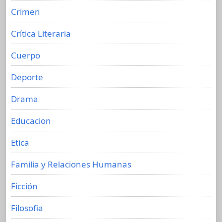
Crimen
Crítica Literaria
Cuerpo
Deporte
Drama
Educacion
Etica
Familia y Relaciones Humanas
Ficción
Filosofia