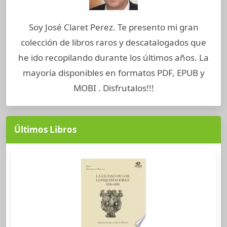
Soy José Claret Perez. Te presento mi gran
colección de libros raros y descatalogados que
he ido recopilando durante los últimos años. La
mayoría disponibles en formatos PDF, EPUB y
MOBI . Disfrutalos!!!
Últimos Libros