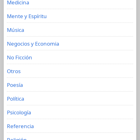
Medicina
Mente y Espíritu
Música
Negocios y Economia
No Ficción
Otros
Poesía
Política
Psicología
Referencia
Religión