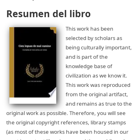
Resumen del libro
This work has been
selected by scholars as
being culturally important,
and is part of the
knowledge base of
civilization as we know it.
This work was reproduced
from the original artifact,
and remains as true to the
original work as possible. Therefore, you will see
the original copyright references, library stamps
(as most of these works have been housed in our