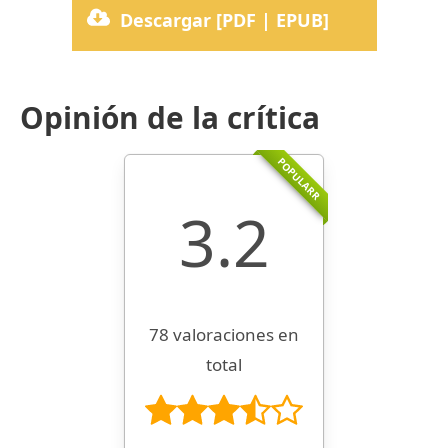
Descargar [PDF | EPUB]
Opinión de la crítica
POPULARR
3.2
78 valoraciones en
total