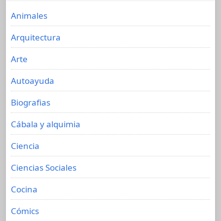
Animales
Arquitectura
Arte
Autoayuda
Biografias
Cábala y alquimia
Ciencia
Ciencias Sociales
Cocina
Cómics