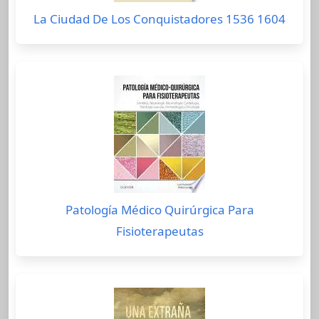
La Ciudad De Los Conquistadores 1536 1604
Patología Médico Quirúrgica Para
Fisioterapeutas