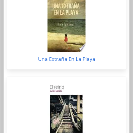
Una Extraña En La Playa