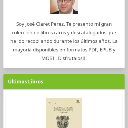
Soy José Claret Perez. Te presento mi gran
colección de libros raros y descatalogados que
he ido recopilando durante los últimos años. La
mayoría disponibles en formatos PDF, EPUB y
MOBI . Disfrutalos!!!
Últimos Libros