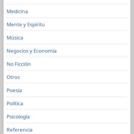
Medicina
Mente y Espíritu
Música
Negocios y Economia
No Ficción
Otros
Poesía
Política
Psicología
Referencia