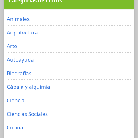
Categorías de Libros
Animales
Arquitectura
Arte
Autoayuda
Biografias
Cábala y alquimia
Ciencia
Ciencias Sociales
Cocina