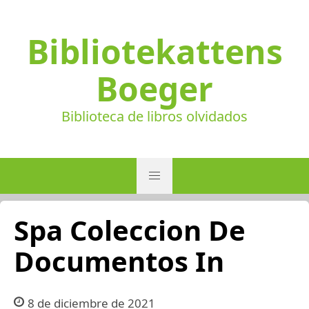
Bibliotekattens
Boeger
Biblioteca de libros olvidados
Spa Coleccion De
Documentos In
8 de diciembre de 2021