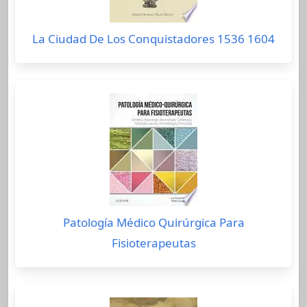
La Ciudad De Los Conquistadores 1536 1604
Patología Médico Quirúrgica Para
Fisioterapeutas