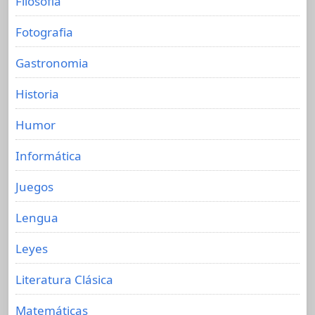
Filosofia
Fotografia
Gastronomia
Historia
Humor
Informática
Juegos
Lengua
Leyes
Literatura Clásica
Matemáticas