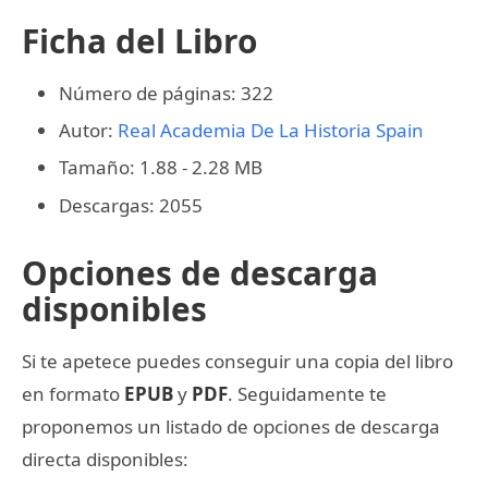
Ficha del Libro
Número de páginas: 322
Autor:
Real Academia De La Historia Spain
Tamaño: 1.88 - 2.28 MB
Descargas: 2055
Opciones de descarga
disponibles
Si te apetece puedes conseguir una copia del libro
en formato
EPUB
y
PDF
. Seguidamente te
proponemos un listado de opciones de descarga
directa disponibles: