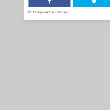
Categorizado en:
Historia