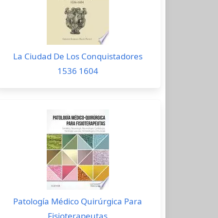
La Ciudad De Los Conquistadores
1536 1604
Patología Médico Quirúrgica Para
Fisioterapeutas