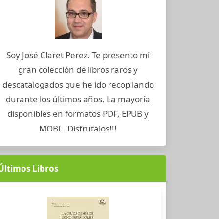
Soy José Claret Perez. Te presento mi
gran colección de libros raros y
descatalogados que he ido recopilando
durante los últimos años. La mayoría
disponibles en formatos PDF, EPUB y
MOBI . Disfrutalos!!!
Últimos Libros