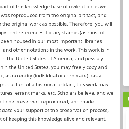
part of the knowledge base of civilization as we
 was reproduced from the original artifact, and
 the original work as possible. Therefore, you will
opyright references, library stamps (as most of
been housed in our most important libraries
 and other notations in the work. This work is in
 in the United States of America, and possibly
thin the United States, you may freely copy and
rk, as no entity (individual or corporate) has a
roduction of a historical artifact, this work may
tures, errant marks, etc. Scholars believe, and we
gh to be preserved, reproduced, and made
eciate your support of the preservation process,
 of keeping this knowledge alive and relevant.