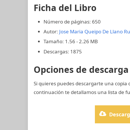
Ficha del Libro
Número de páginas: 650
Autor:
Jose Maria Queipo De Llano Ru
Tamaño: 1.56 - 2.26 MB
Descargas: 1875
Opciones de descarga 
Si quieres puedes descargarte una copia 
continuación te detallamos una lista de f
Descarg