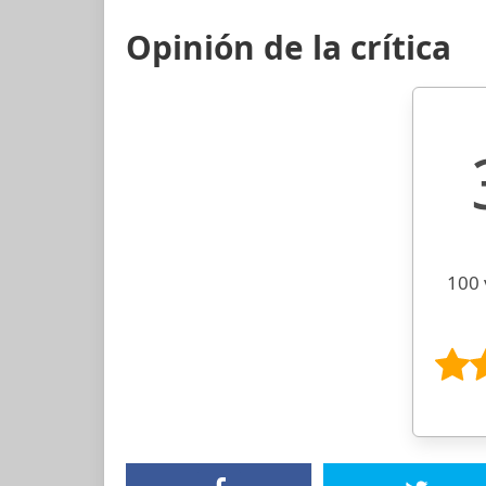
Opinión de la crítica
100 