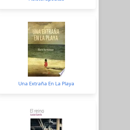
Una Extraña En La Playa