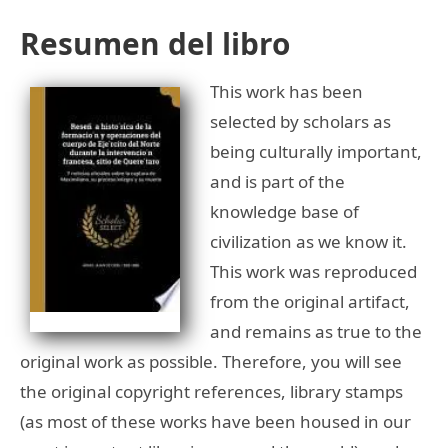
Resumen del libro
This work has been
selected by scholars as
being culturally important,
and is part of the
knowledge base of
civilization as we know it.
This work was reproduced
from the original artifact,
and remains as true to the
original work as possible. Therefore, you will see
the original copyright references, library stamps
(as most of these works have been housed in our