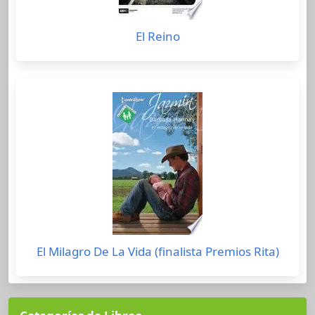
El Reino
El Milagro De La Vida (finalista Premios Rita)