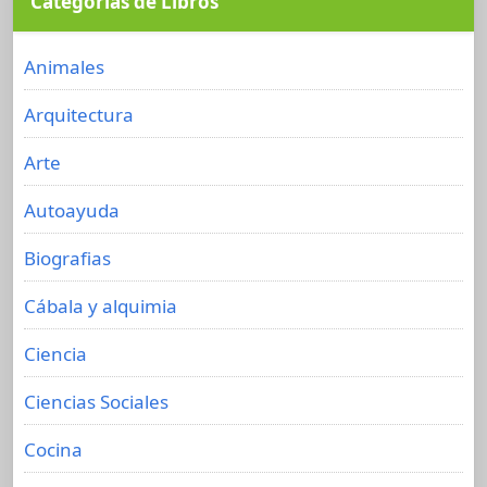
Categorías de Libros
Animales
Arquitectura
Arte
Autoayuda
Biografias
Cábala y alquimia
Ciencia
Ciencias Sociales
Cocina