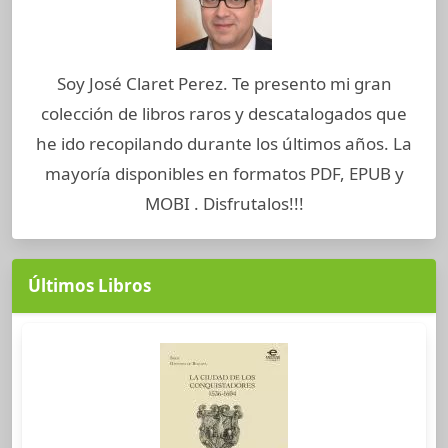
Soy José Claret Perez. Te presento mi gran
colección de libros raros y descatalogados que
he ido recopilando durante los últimos años. La
mayoría disponibles en formatos PDF, EPUB y
MOBI . Disfrutalos!!!
Últimos Libros