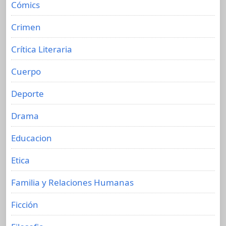
Cómics
Crimen
Crítica Literaria
Cuerpo
Deporte
Drama
Educacion
Etica
Familia y Relaciones Humanas
Ficción