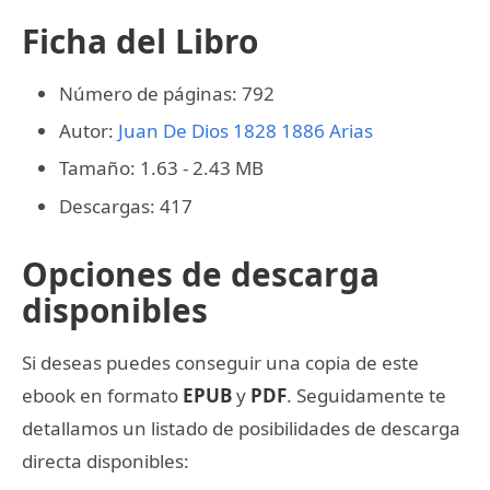
Ficha del Libro
Número de páginas: 792
Autor:
Juan De Dios 1828 1886 Arias
Tamaño: 1.63 - 2.43 MB
Descargas: 417
Opciones de descarga
disponibles
Si deseas puedes conseguir una copia de este
ebook en formato
EPUB
y
PDF
. Seguidamente te
detallamos un listado de posibilidades de descarga
directa disponibles: