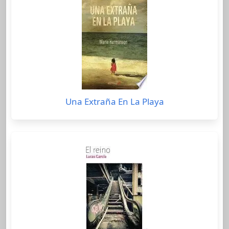
Una Extraña En La Playa