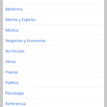
Medicina
Mente y Espíritu
Música
Negocios y Economia
No Ficción
Otros
Poesía
Política
Psicología
Referencia