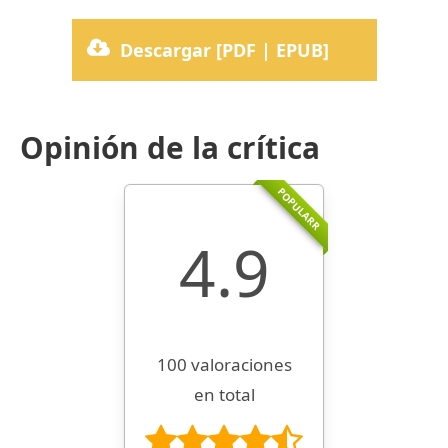
Descargar [PDF | EPUB]
Opinión de la crítica
POPULARR
4.9
100 valoraciones
en total