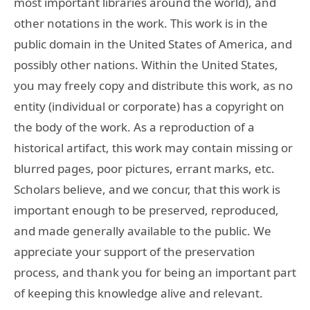
most important libraries around the world), and
other notations in the work. This work is in the
public domain in the United States of America, and
possibly other nations. Within the United States,
you may freely copy and distribute this work, as no
entity (individual or corporate) has a copyright on
the body of the work. As a reproduction of a
historical artifact, this work may contain missing or
blurred pages, poor pictures, errant marks, etc.
Scholars believe, and we concur, that this work is
important enough to be preserved, reproduced,
and made generally available to the public. We
appreciate your support of the preservation
process, and thank you for being an important part
of keeping this knowledge alive and relevant.