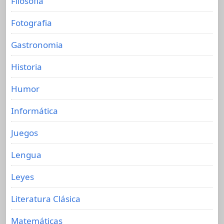
Filosofia
Fotografia
Gastronomia
Historia
Humor
Informática
Juegos
Lengua
Leyes
Literatura Clásica
Matemáticas