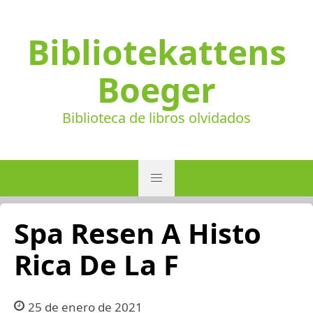
Bibliotekattens
Boeger
Biblioteca de libros olvidados
Spa Resen A Histo
Rica De La F
25 de enero de 2021