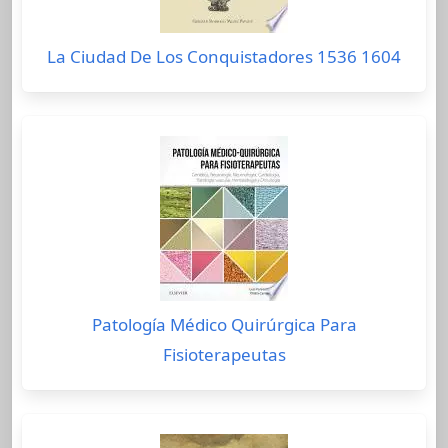
La Ciudad De Los Conquistadores 1536 1604
Patología Médico Quirúrgica Para
Fisioterapeutas