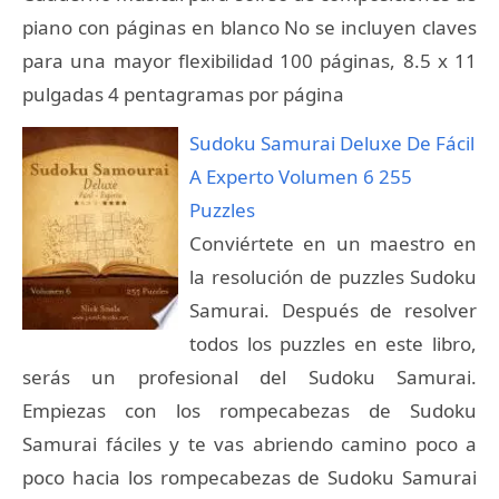
piano con páginas en blanco No se incluyen claves
para una mayor flexibilidad 100 páginas, 8.5 x 11
pulgadas 4 pentagramas por página
Sudoku Samurai Deluxe De Fácil
A Experto Volumen 6 255
Puzzles
Conviértete en un maestro en
la resolución de puzzles Sudoku
Samurai. Después de resolver
todos los puzzles en este libro,
serás un profesional del Sudoku Samurai.
Empiezas con los rompecabezas de Sudoku
Samurai fáciles y te vas abriendo camino poco a
poco hacia los rompecabezas de Sudoku Samurai