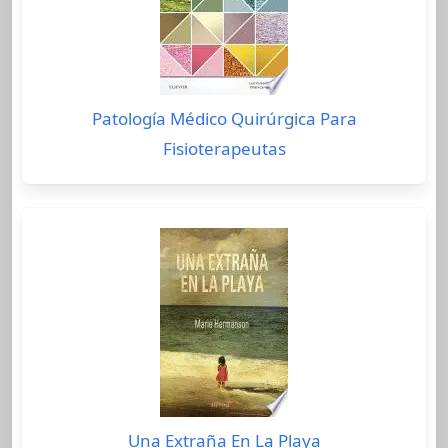
Patología Médico Quirúrgica Para
Fisioterapeutas
Una Extraña En La Playa