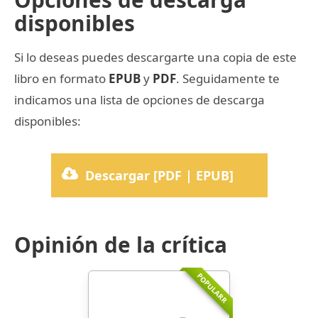
disponibles
Si lo deseas puedes descargarte una copia de este
libro en formato
EPUB
y
PDF
. Seguidamente te
indicamos una lista de opciones de descarga
disponibles:
Descargar [PDF | EPUB]
Opinión de la crítica
POPULARR