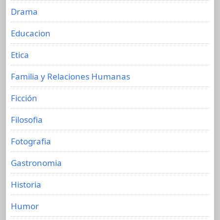
Drama
Educacion
Etica
Familia y Relaciones Humanas
Ficción
Filosofia
Fotografia
Gastronomia
Historia
Humor