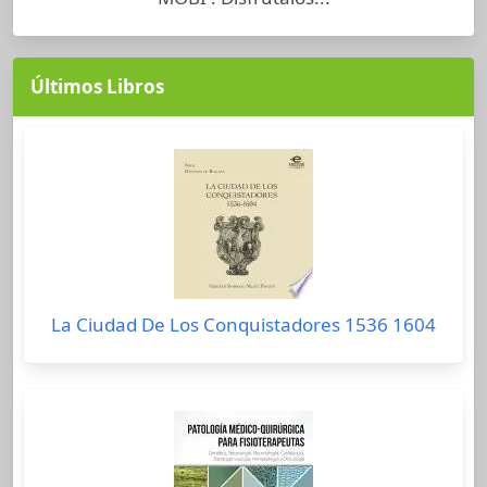
Últimos Libros
La Ciudad De Los Conquistadores 1536 1604