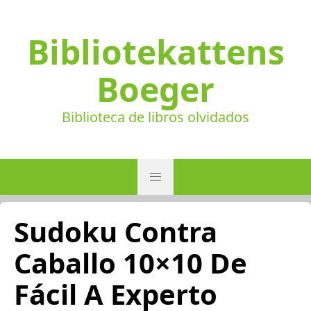
Bibliotekattens
Boeger
Biblioteca de libros olvidados
Sudoku Contra
Caballo 10×10 De
Fácil A Experto