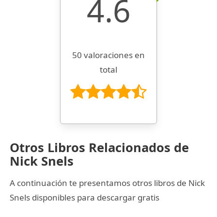
4.6
50 valoraciones en
total
Otros Libros Relacionados de
Nick Snels
A continuación te presentamos otros libros de Nick
Snels disponibles para descargar gratis