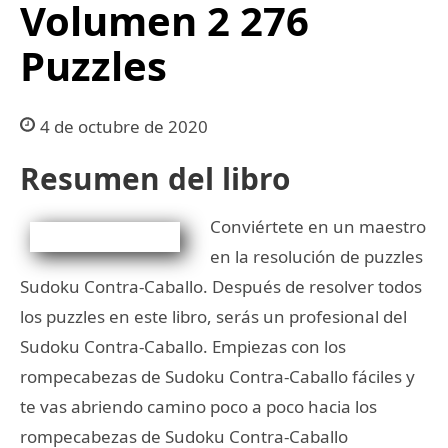
Volumen 2 276
Puzzles
4 de octubre de 2020
Resumen del libro
Conviértete en un maestro
en la resolución de puzzles
Sudoku Contra-Caballo. Después de resolver todos
los puzzles en este libro, serás un profesional del
Sudoku Contra-Caballo. Empiezas con los
rompecabezas de Sudoku Contra-Caballo fáciles y
te vas abriendo camino poco a poco hacia los
rompecabezas de Sudoku Contra-Caballo