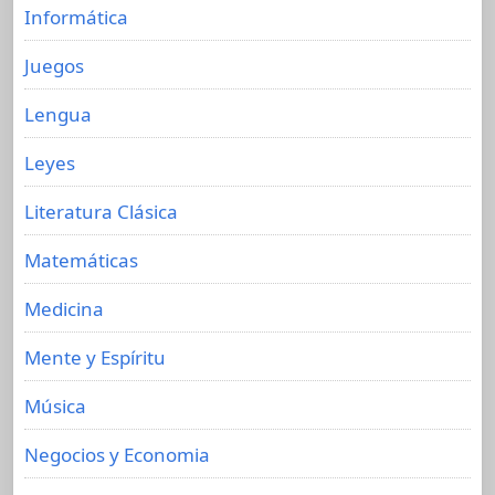
Informática
Juegos
Lengua
Leyes
Literatura Clásica
Matemáticas
Medicina
Mente y Espíritu
Música
Negocios y Economia