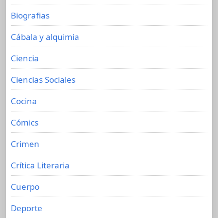
Biografias
Cábala y alquimia
Ciencia
Ciencias Sociales
Cocina
Cómics
Crimen
Crítica Literaria
Cuerpo
Deporte