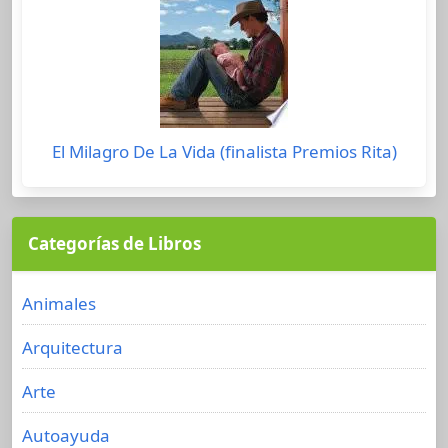
El Milagro De La Vida (finalista Premios Rita)
Categorías de Libros
Animales
Arquitectura
Arte
Autoayuda