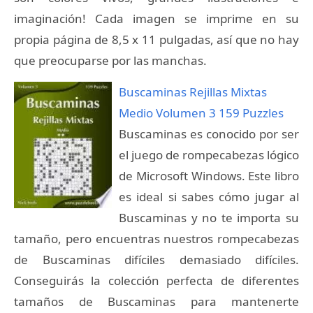
imaginación! Cada imagen se imprime en su
propia página de 8,5 x 11 pulgadas, así que no hay
que preocuparse por las manchas.
Buscaminas Rejillas Mixtas
Medio Volumen 3 159 Puzzles
Buscaminas es conocido por ser
el juego de rompecabezas lógico
de Microsoft Windows. Este libro
es ideal si sabes cómo jugar al
Buscaminas y no te importa su
tamaño, pero encuentras nuestros rompecabezas
de Buscaminas difíciles demasiado difíciles.
Conseguirás la colección perfecta de diferentes
tamaños de Buscaminas para mantenerte