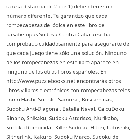
(a una distancia de 2 por 1) deben tener un
número diferente. Te garantizo que cada
rompecabezas de lógica en este libro de
pasatiempos Sudoku Contra-Caballo se ha
comprobado cuidadosamente para asegurarte de
que cada juego tiene sólo una solución. Ninguno
de los rompecabezas en este libro aparece en
ninguno de los otros libros españoles. En
http://www.puzzlebooks.net encontrarás otros
libros y libros electrónicos con rompecabezas teles
como Hashi, Sudoku Samurai, Buscaminas,
Sudoku Anti-Diagonal, Batalla Naval, CalcuDoku,
Binario, Shikaku, Sudoku Asterisco, Nurikabe,
Sudoku Romboidal, Killer Sudoku, Hitori, Futoshiki,
Slitherlink, Kakuro, Sudoku Marco, Sudoku de