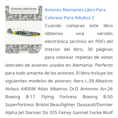
Aviones Alemanes Libro Para
Colorear Para Adultos 2
Cuando compras este libro
obtienes una versión
electrónica (archivo en PDF) del
interior del libro. 30 páginas
para colorear repletas de vistas
laterales de aviones usados en Alemania. Perfecto
para todo amante de los aviones. El libro incluye los
siguientes modelos de aviones: Aero L-39 Albatros
Airbus A400M Atlas Albatros Dr.II Antonov An-26
Boeing B-17 Flying Fortress Boeing B-50
Superfortress Bristol Beaufighter Dassault/Dornier
Alpha Jet Dornier Do 335 Fairey Gannet Focke-Wulf