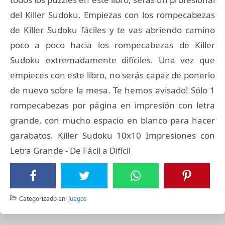
del Killer Sudoku. Empiezas con los rompecabezas
de Killer Sudoku fáciles y te vas abriendo camino
poco a poco hacia los rompecabezas de Killer
Sudoku extremadamente difíciles. Una vez que
empieces con este libro, no serás capaz de ponerlo
de nuevo sobre la mesa. Te hemos avisado! Sólo 1
rompecabezas por página en impresión con letra
grande, con mucho espacio en blanco para hacer
garabatos. Killer Sudoku 10x10 Impresiones con
Letra Grande - De Fácil a Difícil
Categorizado en:
Juegos