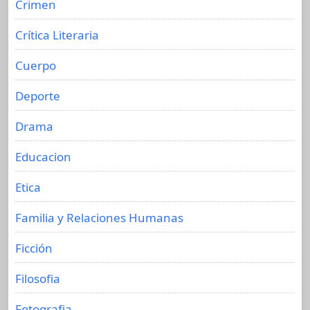
Crimen
Crítica Literaria
Cuerpo
Deporte
Drama
Educacion
Etica
Familia y Relaciones Humanas
Ficción
Filosofia
Fotografia