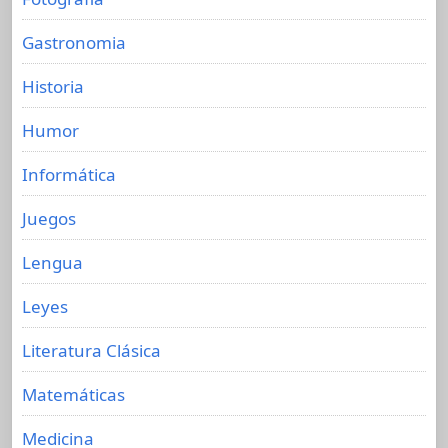
Gastronomia
Historia
Humor
Informática
Juegos
Lengua
Leyes
Literatura Clásica
Matemáticas
Medicina