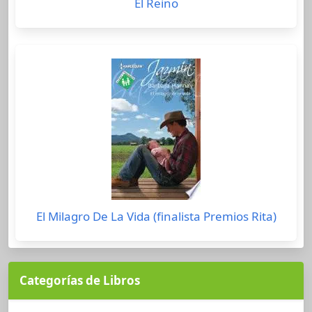
El Reino
El Milagro De La Vida (finalista Premios Rita)
Categorías de Libros