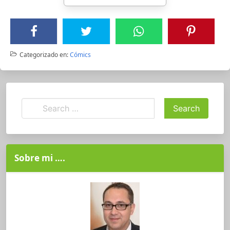
Categorizado en:
Cómics
Sobre mi ….