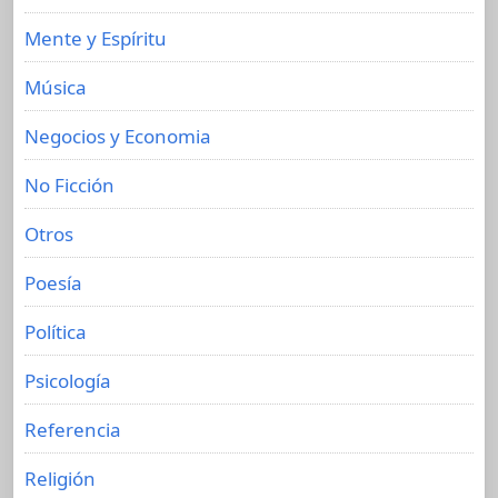
Mente y Espíritu
Música
Negocios y Economia
No Ficción
Otros
Poesía
Política
Psicología
Referencia
Religión