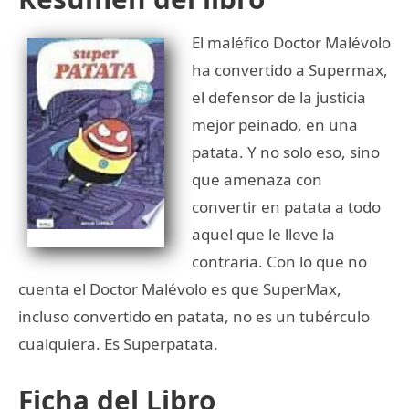
El maléfico Doctor Malévolo
ha convertido a Supermax,
el defensor de la justicia
mejor peinado, en una
patata. Y no solo eso, sino
que amenaza con
convertir en patata a todo
aquel que le lleve la
contraria. Con lo que no
cuenta el Doctor Malévolo es que SuperMax,
incluso convertido en patata, no es un tubérculo
cualquiera. Es Superpatata.
Ficha del Libro