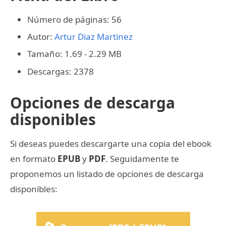
Número de páginas: 56
Autor:
Artur Diaz Martinez
Tamaño: 1.69 - 2.29 MB
Descargas: 2378
Opciones de descarga
disponibles
Si deseas puedes descargarte una copia del ebook
en formato
EPUB
y
PDF
. Seguidamente te
proponemos un listado de opciones de descarga
disponibles: