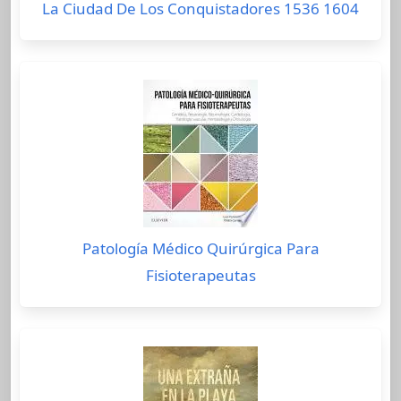
La Ciudad De Los Conquistadores 1536 1604
Patología Médico Quirúrgica Para
Fisioterapeutas