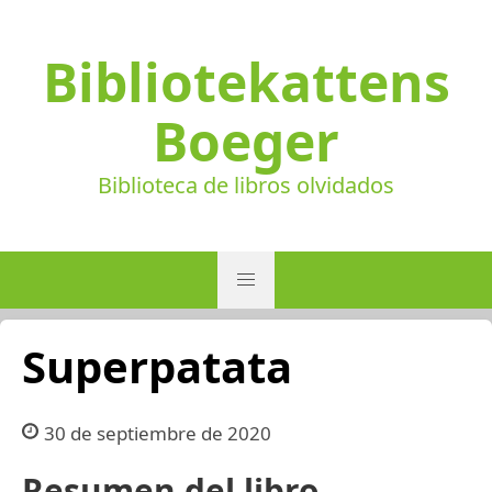
Bibliotekattens
Boeger
Biblioteca de libros olvidados
Superpatata
30 de septiembre de 2020
Resumen del libro