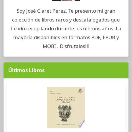
Soy José Claret Perez. Te presento mi gran
colección de libros raros y descatalogados que
he ido recopilando durante los últimos años. La
mayoría disponibles en formatos PDF, EPUB y
MOBI . Disfrutalos!!!
Últimos Libros