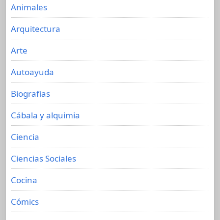
Animales
Arquitectura
Arte
Autoayuda
Biografias
Cábala y alquimia
Ciencia
Ciencias Sociales
Cocina
Cómics