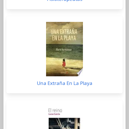
Una Extraña En La Playa