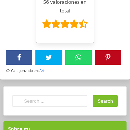
56 valoraciones en
total
Categorizado en:
Arte
Sobre mi ….