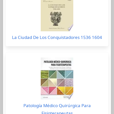
La Ciudad De Los Conquistadores 1536 1604
Patología Médico Quirúrgica Para
Fisioterapeutas