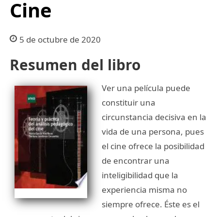
Cine
5 de octubre de 2020
Resumen del libro
Ver una película puede
constituir una
circunstancia decisiva en la
vida de una persona, pues
el cine ofrece la posibilidad
de encontrar una
inteligibilidad que la
experiencia misma no
siempre ofrece. Éste es el