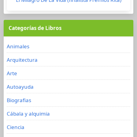
Categorías de Libros
Animales
Arquitectura
Arte
Autoayuda
Biografias
Cábala y alquimia
Ciencia