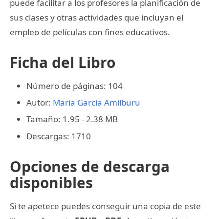
puede facilitar a los profesores la planificación de
sus clases y otras actividades que incluyan el
empleo de películas con fines educativos.
Ficha del Libro
Número de páginas: 104
Autor:
Maria Garcia Amilburu
Tamaño: 1.95 - 2.38 MB
Descargas: 1710
Opciones de descarga
disponibles
Si te apetece puedes conseguir una copia de este