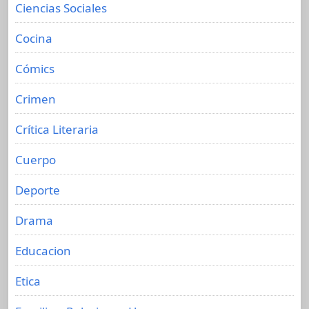
Ciencias Sociales
Cocina
Cómics
Crimen
Crítica Literaria
Cuerpo
Deporte
Drama
Educacion
Etica