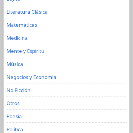
Literatura Clásica
Matemáticas
Medicina
Mente y Espíritu
Música
Negocios y Economia
No Ficción
Otros
Poesía
Política