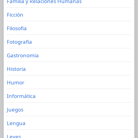
Familia y Relaciones Humanas
Ficción
Filosofia
Fotografia
Gastronomia
Historia
Humor
Informática
Juegos
Lengua
Leyes