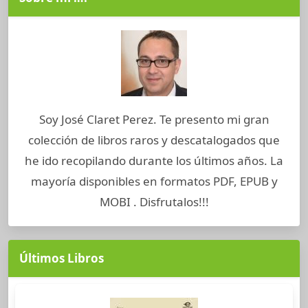
Soy José Claret Perez. Te presento mi gran
colección de libros raros y descatalogados que
he ido recopilando durante los últimos años. La
mayoría disponibles en formatos PDF, EPUB y
MOBI . Disfrutalos!!!
Últimos Libros