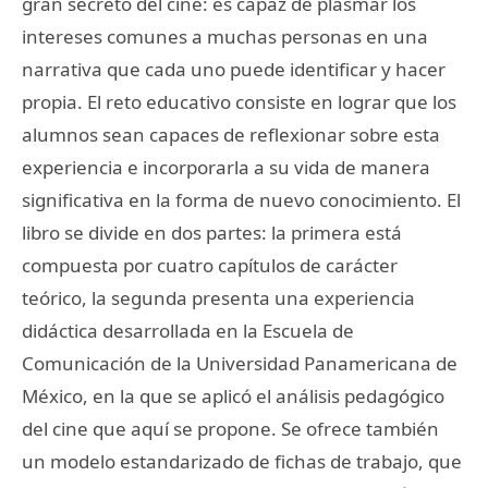
gran secreto del cine: es capaz de plasmar los
intereses comunes a muchas personas en una
narrativa que cada uno puede identificar y hacer
propia. El reto educativo consiste en lograr que los
alumnos sean capaces de reflexionar sobre esta
experiencia e incorporarla a su vida de manera
significativa en la forma de nuevo conocimiento. El
libro se divide en dos partes: la primera está
compuesta por cuatro capítulos de carácter
teórico, la segunda presenta una experiencia
didáctica desarrollada en la Escuela de
Comunicación de la Universidad Panamericana de
México, en la que se aplicó el análisis pedagógico
del cine que aquí se propone. Se ofrece también
un modelo estandarizado de fichas de trabajo, que