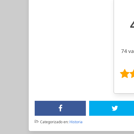
74 va
Categorizado en:
Historia