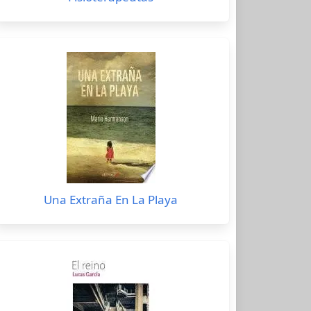
Una Extraña En La Playa