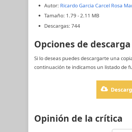
Autor:
Ricardo Garcia Carcel
Rosa Mar
Tamaño: 1.79 - 2.11 MB
Descargas: 744
Opciones de descarga 
Si lo deseas puedes descargarte una copi
continuación te indicamos un listado de f
Descarg
Opinión de la crítica