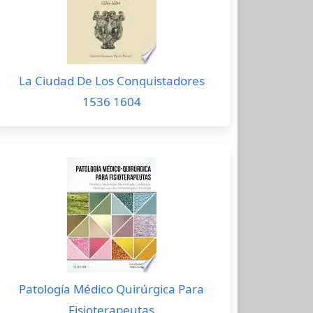
La Ciudad De Los Conquistadores
1536 1604
Patología Médico Quirúrgica Para
Fisioterapeutas