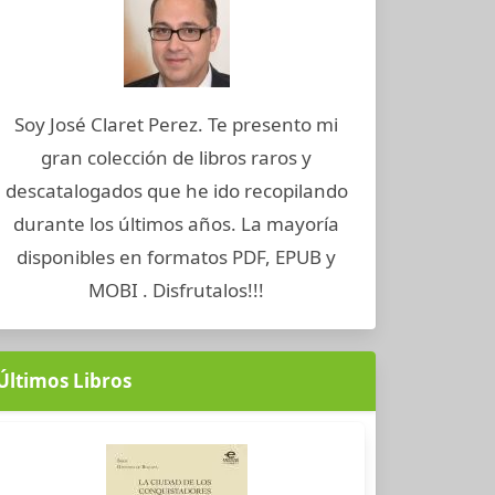
Soy José Claret Perez. Te presento mi
gran colección de libros raros y
descatalogados que he ido recopilando
durante los últimos años. La mayoría
disponibles en formatos PDF, EPUB y
MOBI . Disfrutalos!!!
Últimos Libros