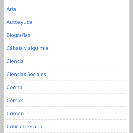
Arte
Autoayuda
Biografias
Cábala y alquimia
Ciencia
Ciencias Sociales
Cocina
Cómics
Crimen
Crítica Literaria