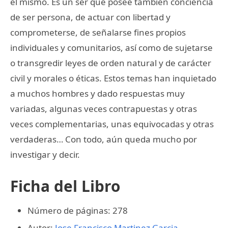
él mismo. Es un ser que posee también conciencia
de ser persona, de actuar con libertad y
comprometerse, de señalarse fines propios
individuales y comunitarios, así como de sujetarse
o transgredir leyes de orden natural y de carácter
civil y morales o éticas. Estos temas han inquietado
a muchos hombres y dado respuestas muy
variadas, algunas veces contrapuestas y otras
veces complementarias, unas equivocadas y otras
verdaderas… Con todo, aún queda mucho por
investigar y decir.
Ficha del Libro
Número de páginas: 278
Autor:
Jose Francisco Martinez Garcia