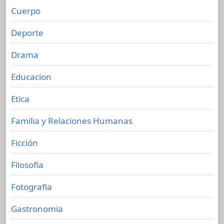
Cuerpo
Deporte
Drama
Educacion
Etica
Familia y Relaciones Humanas
Ficción
Filosofia
Fotografia
Gastronomia