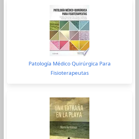
Patología Médico Quirúrgica Para
Fisioterapeutas