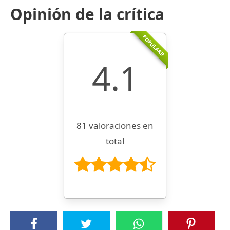
Opinión de la crítica
POPULARR
4.1
81 valoraciones en
total