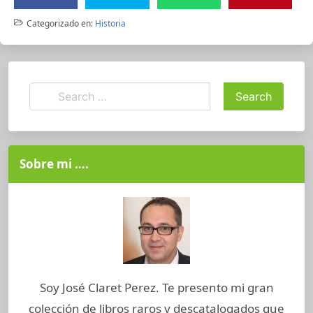
Categorizado en:
Historia
Sobre mi ….
Soy José Claret Perez. Te presento mi gran
colección de libros raros y descatalogados que