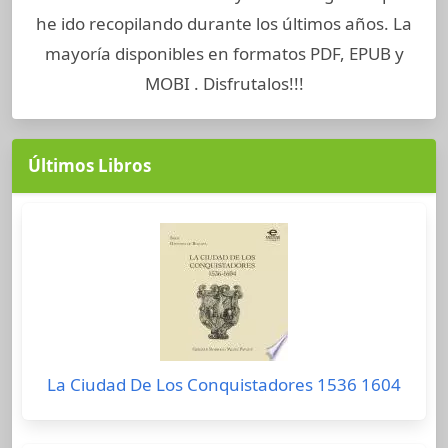
he ido recopilando durante los últimos años. La
mayoría disponibles en formatos PDF, EPUB y
MOBI . Disfrutalos!!!
Últimos Libros
La Ciudad De Los Conquistadores 1536 1604