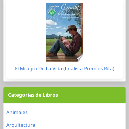
El Milagro De La Vida (finalista Premios Rita)
Categorías de Libros
Animales
Arquitectura