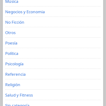
Música
Negocios y Economia
No Ficción
Otros
Poesía
Política
Psicología
Referencia
Religión
Salud y Fitness
Sin categoría