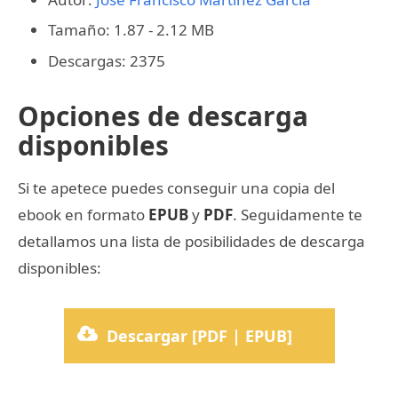
Tamaño: 1.87 - 2.12 MB
Descargas: 2375
Opciones de descarga
disponibles
Si te apetece puedes conseguir una copia del
ebook en formato
EPUB
y
PDF
. Seguidamente te
detallamos una lista de posibilidades de descarga
disponibles:
Descargar [PDF | EPUB]