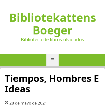
Bibliotekattens
Boeger
Biblioteca de libros olvidados
Tiempos, Hombres E
Ideas
28 de mayo de 2021