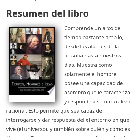
Resumen del libro
Comprende un arco de
tiempo bastante amplio,
desde los albores de la
filosofía hasta nuestros
días. Muestra como
solamente el hombre
posee una capacidad de
asombro que le caracteriza
y responde a su naturaleza
racional. Esto permite que sea capaz de
interrogarse y dar respuesta del el entorno en que
vive (el universo), y también sobre quién y cómo es