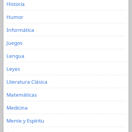
Historia
Humor
Informática
Juegos
Lengua
Leyes
Literatura Clásica
Matemáticas
Medicina
Mente y Espíritu