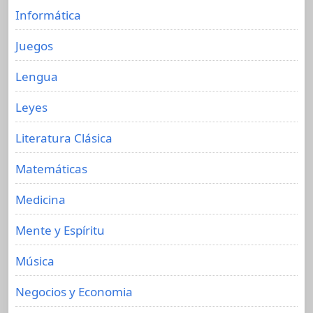
Informática
Juegos
Lengua
Leyes
Literatura Clásica
Matemáticas
Medicina
Mente y Espíritu
Música
Negocios y Economia