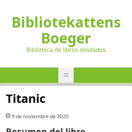
Bibliotekattens
Boeger
Biblioteca de libros olvidados
Titanic
9 de noviembre de 2020
Resumen del libro