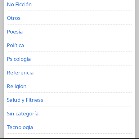
No Ficción
Otros
Poesía
Política
Psicología
Referencia
Religión
Salud y Fitness
Sin categoría
Tecnología