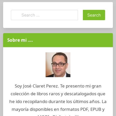
Sobre mi ….
Soy José Claret Perez. Te presento mi gran
colección de libros raros y descatalogados que
he ido recopilando durante los últimos años. La
mayoría disponibles en formatos PDF, EPUB y