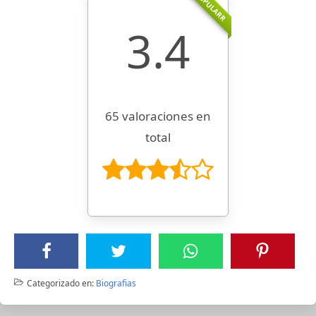
POPULARR
3.4
65 valoraciones en
total
Categorizado en:
Biografias