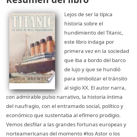
Lejos de ser la típica
historia sobre el
hundimiento del Titanic,
este libro indaga por
primera vez en la sociedad
que iba a bordo del barco
de lujo y que se hundió
para simbolizar el tránsito
al siglo XX. El autor narra,
con admirable pulso narrativo, la historia íntima
del naufragio, con el entramado social, político y
económico que sustentaba al efímero prodigio.
Vemos desfilar a las grandes fortunas europeas y
norteamericanas del momento #los Astor o los