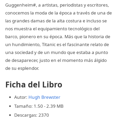
Guggenheim#, a artistas, periodistas y escritores,
conocemos la moda de la época a través de una de
las grandes damas de la alta costura e incluso se
nos muestra el equipamiento tecnológico del
barco, pionero en su época. Más que la historia de
un hundimiento, Titanic es el fascinante relato de
una sociedad y de un mundo que estaba a punto
de desaparecer, justo en el momento más álgido
de su esplendor.
Ficha del Libro
Autor:
Hugh Brewster
Tamaño: 1.50 - 2.39 MB
Descargas: 2370