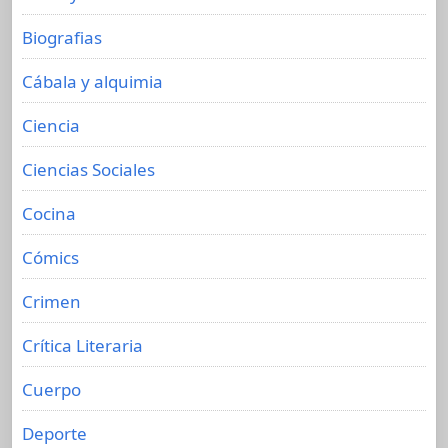
Biografias
Cábala y alquimia
Ciencia
Ciencias Sociales
Cocina
Cómics
Crimen
Crítica Literaria
Cuerpo
Deporte