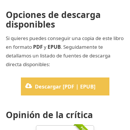
Opciones de descarga
disponibles
Si quieres puedes conseguir una copia de este libro
en formato
PDF
y
EPUB
. Seguidamente te
detallamos un listado de fuentes de descarga
directa disponibles:
Descargar [PDF | EPUB]
Opinión de la crítica