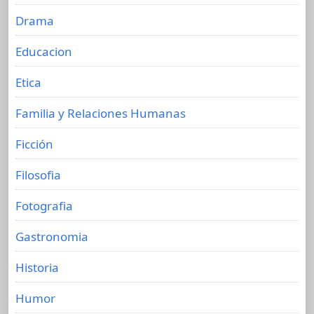
Drama
Educacion
Etica
Familia y Relaciones Humanas
Ficción
Filosofia
Fotografia
Gastronomia
Historia
Humor