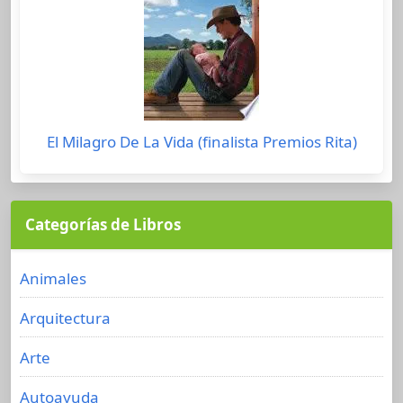
El Milagro De La Vida (finalista Premios Rita)
Categorías de Libros
Animales
Arquitectura
Arte
Autoayuda