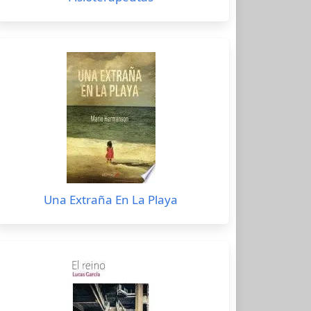
Una Extraña En La Playa