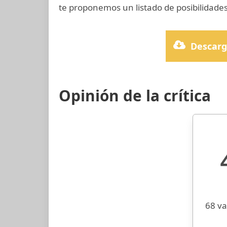
te proponemos un listado de posibilidades
Descarg
Opinión de la crítica
68 va