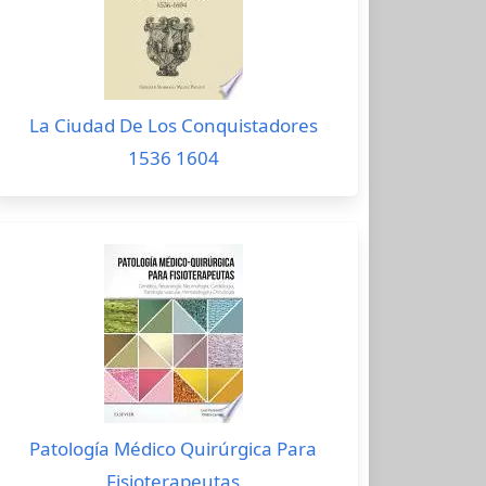
La Ciudad De Los Conquistadores
1536 1604
Patología Médico Quirúrgica Para
Fisioterapeutas