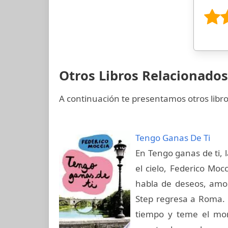
Otros Libros Relacionado
A continuación te presentamos otros libro
Tengo Ganas De Ti
En Tengo ganas de ti, 
el cielo, Federico Moc
habla de deseos, amo
Step regresa a Roma. 
tiempo y teme el mom