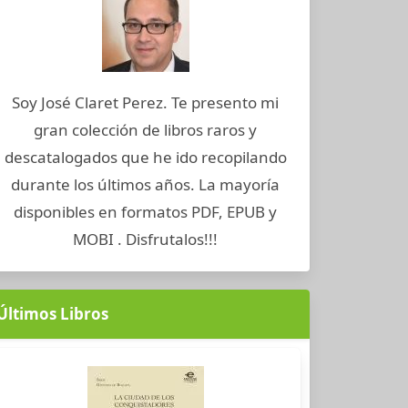
Soy José Claret Perez. Te presento mi
gran colección de libros raros y
descatalogados que he ido recopilando
durante los últimos años. La mayoría
disponibles en formatos PDF, EPUB y
MOBI . Disfrutalos!!!
Últimos Libros