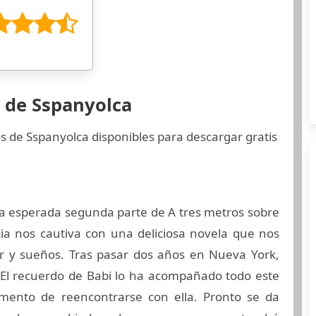
s de Sspanyolca
s de Sspanyolca disponibles para descargar gratis
la esperada segunda parte de A tres metros sobre
cia nos cautiva con una deliciosa novela que nos
r y sueños. Tras pasar dos años en Nueva York,
El recuerdo de Babi lo ha acompañado todo este
ento de reencontrarse con ella. Pronto se da