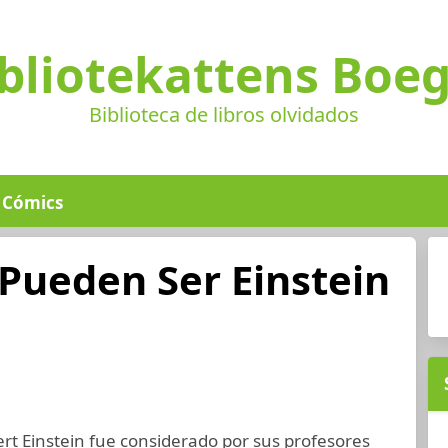
bliotekattens Boe
Biblioteca de libros olvidados
Cómics
Pueden Ser Einstein
ert Einstein fue considerado por sus profesores