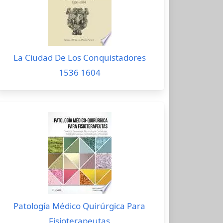
La Ciudad De Los Conquistadores
1536 1604
Patología Médico Quirúrgica Para
Fisioterapeutas