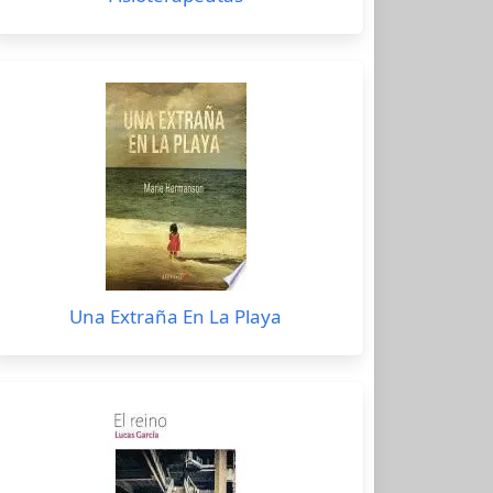
Una Extraña En La Playa