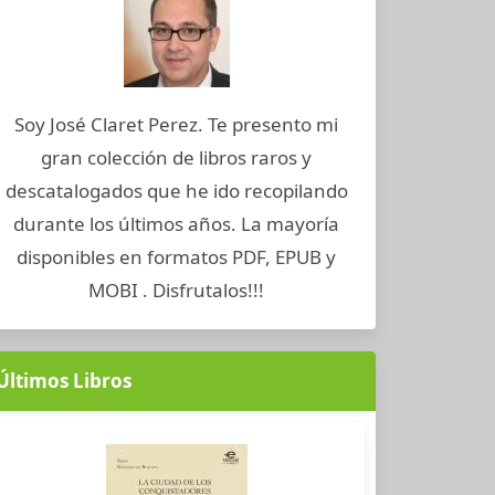
Soy José Claret Perez. Te presento mi
gran colección de libros raros y
descatalogados que he ido recopilando
durante los últimos años. La mayoría
disponibles en formatos PDF, EPUB y
MOBI . Disfrutalos!!!
Últimos Libros