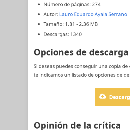
Número de páginas: 274
Autor:
Lauro Eduardo Ayala Serrano
Tamaño: 1.81 - 2.36 MB
Descargas: 1340
Opciones de descarga 
Si deseas puedes conseguir una copia de 
te indicamos un listado de opciones de de
Descarg
Opinión de la crítica