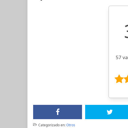
57 va
Categorizado en:
Otros