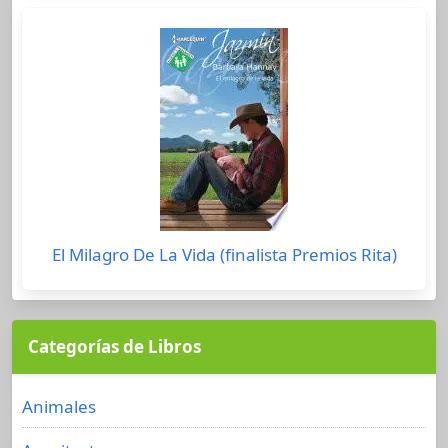
El Milagro De La Vida (finalista Premios Rita)
Categorías de Libros
Animales