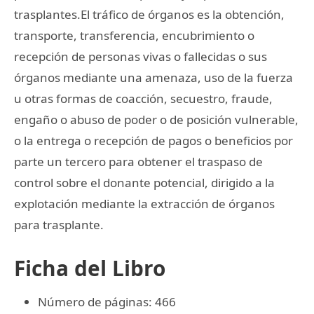
trasplantes.El tráfico de órganos es la obtención,
transporte, transferencia, encubrimiento o
recepción de personas vivas o fallecidas o sus
órganos mediante una amenaza, uso de la fuerza
u otras formas de coacción, secuestro, fraude,
engaño o abuso de poder o de posición vulnerable,
o la entrega o recepción de pagos o beneficios por
parte un tercero para obtener el traspaso de
control sobre el donante potencial, dirigido a la
explotación mediante la extracción de órganos
para trasplante.
Ficha del Libro
Número de páginas: 466