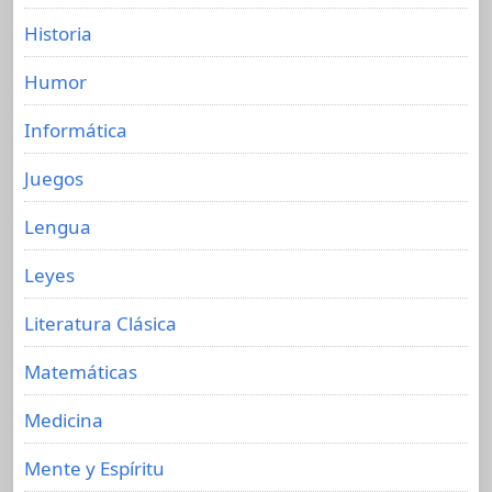
Historia
Humor
Informática
Juegos
Lengua
Leyes
Literatura Clásica
Matemáticas
Medicina
Mente y Espíritu