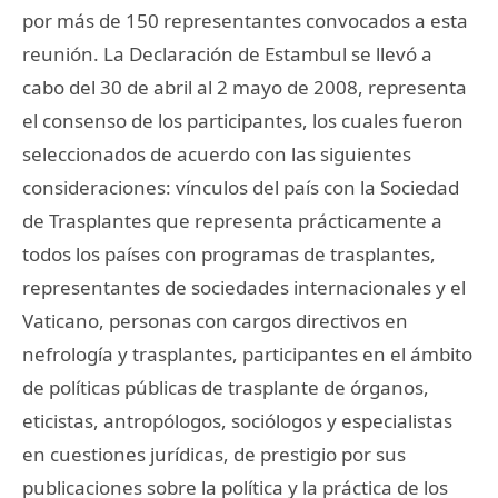
por más de 150 representantes convocados a esta
reunión. La Declaración de Estambul se llevó a
cabo del 30 de abril al 2 mayo de 2008, representa
el consenso de los participantes, los cuales fueron
seleccionados de acuerdo con las siguientes
consideraciones: vínculos del país con la Sociedad
de Trasplantes que representa prácticamente a
todos los países con programas de trasplantes,
representantes de sociedades internacionales y el
Vaticano, personas con cargos directivos en
nefrología y trasplantes, participantes en el ámbito
de políticas públicas de trasplante de órganos,
eticistas, antropólogos, sociólogos y especialistas
en cuestiones jurídicas, de prestigio por sus
publicaciones sobre la política y la práctica de los