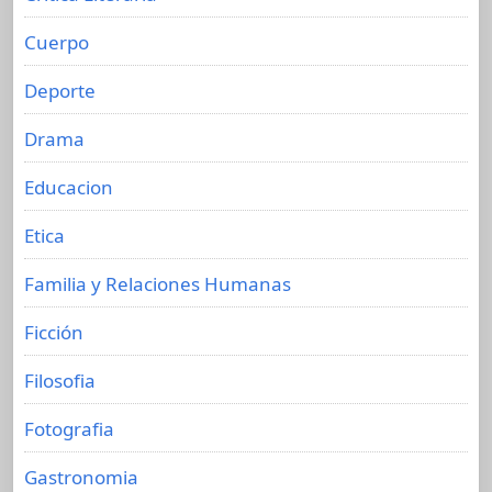
Cuerpo
Deporte
Drama
Educacion
Etica
Familia y Relaciones Humanas
Ficción
Filosofia
Fotografia
Gastronomia