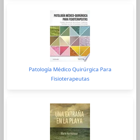
Patología Médico Quirúrgica Para
Fisioterapeutas