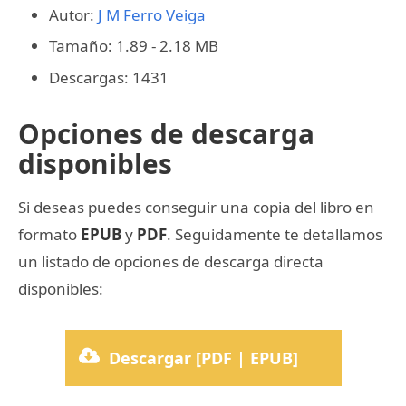
Autor:
J M Ferro Veiga
Tamaño: 1.89 - 2.18 MB
Descargas: 1431
Opciones de descarga
disponibles
Si deseas puedes conseguir una copia del libro en
formato
EPUB
y
PDF
. Seguidamente te detallamos
un listado de opciones de descarga directa
disponibles:
Descargar [PDF | EPUB]