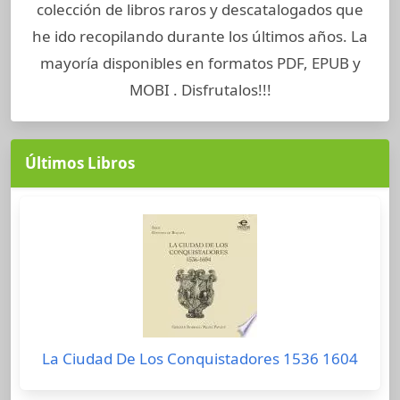
colección de libros raros y descatalogados que
he ido recopilando durante los últimos años. La
mayoría disponibles en formatos PDF, EPUB y
MOBI . Disfrutalos!!!
Últimos Libros
La Ciudad De Los Conquistadores 1536 1604