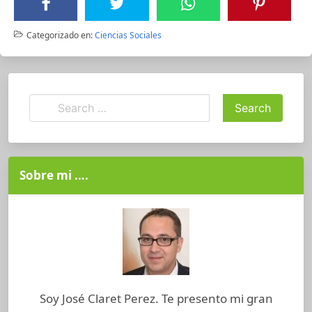
Categorizado en:
Ciencias Sociales
Sobre mi ….
Soy José Claret Perez. Te presento mi gran