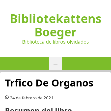
Bibliotekattens
Boeger
Biblioteca de libros olvidados
Trfico De Organos
24 de febrero de 2021
Resumen del libro