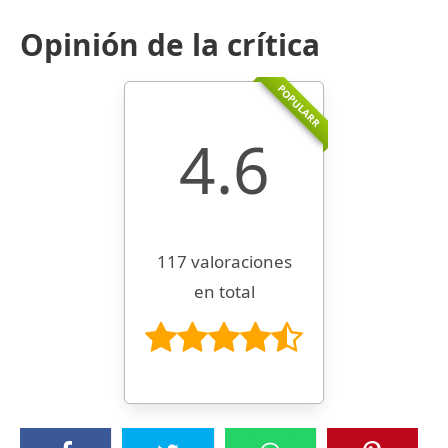
Opinión de la crítica
POPULARR
4.6
117 valoraciones
en total