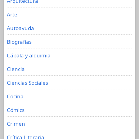
Arquitectura
Arte
Autoayuda
Biografias
Cábala y alquimia
Ciencia
Ciencias Sociales
Cocina
Cómics
Crimen
Crítica Literaria