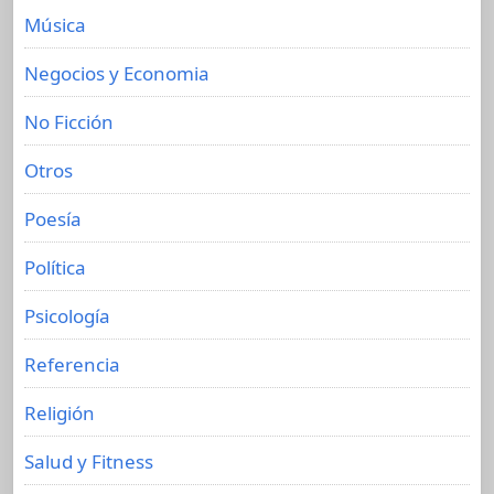
Música
Negocios y Economia
No Ficción
Otros
Poesía
Política
Psicología
Referencia
Religión
Salud y Fitness