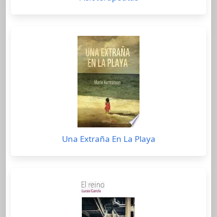
Una Extraña En La Playa