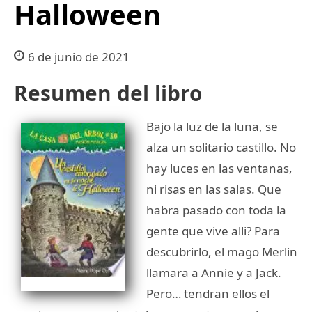
Halloween
6 de junio de 2021
Resumen del libro
Bajo la luz de la luna, se
alza un solitario castillo. No
hay luces en las ventanas,
ni risas en las salas. Que
habra pasado con toda la
gente que vive alli? Para
descubrirlo, el mago Merlin
llamara a Annie y a Jack.
Pero… tendran ellos el