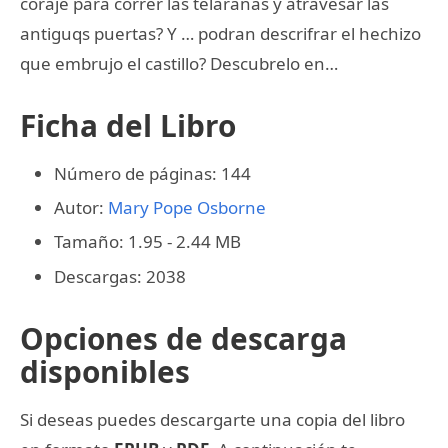
coraje para correr las telaranas y atravesar las
antiguqs puertas? Y … podran descrifrar el hechizo
que embrujo el castillo? Descubrelo en…
Ficha del Libro
Número de páginas: 144
Autor:
Mary Pope Osborne
Tamaño: 1.95 - 2.44 MB
Descargas: 2038
Opciones de descarga
disponibles
Si deseas puedes descargarte una copia del libro