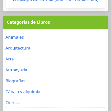
Categorías de Libros
Animales
Arquitectura
Arte
Autoayuda
Biografias
Cábala y alquimia
Ciencia