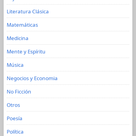
Literatura Clásica
Matemáticas
Medicina
Mente y Espíritu
Música
Negocios y Economia
No Ficción
Otros
Poesía
Política