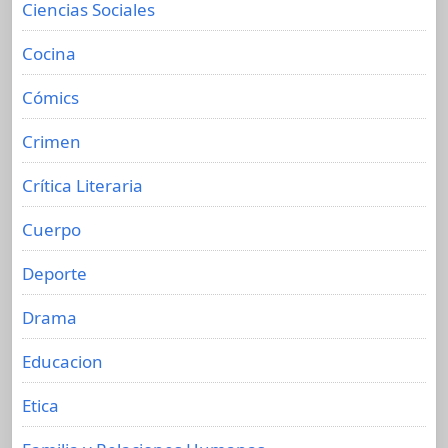
Ciencias Sociales
Cocina
Cómics
Crimen
Crítica Literaria
Cuerpo
Deporte
Drama
Educacion
Etica