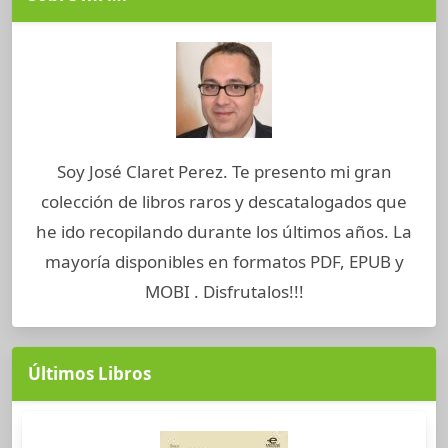
Soy José Claret Perez. Te presento mi gran
colección de libros raros y descatalogados que
he ido recopilando durante los últimos años. La
mayoría disponibles en formatos PDF, EPUB y
MOBI . Disfrutalos!!!
Últimos Libros