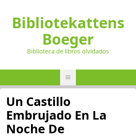
Bibliotekattens
Boeger
Biblioteca de libros olvidados
Un Castillo
Embrujado En La
Noche De