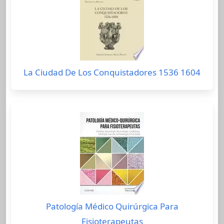
La Ciudad De Los Conquistadores 1536 1604
Patología Médico Quirúrgica Para
Fisioterapeutas