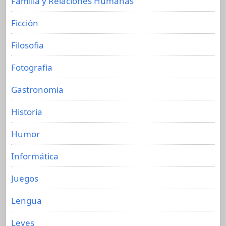
Familia y Relaciones Humanas
Ficción
Filosofia
Fotografia
Gastronomia
Historia
Humor
Informática
Juegos
Lengua
Leyes