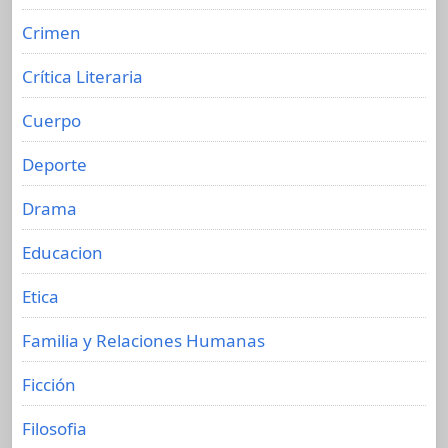
Crimen
Crítica Literaria
Cuerpo
Deporte
Drama
Educacion
Etica
Familia y Relaciones Humanas
Ficción
Filosofia