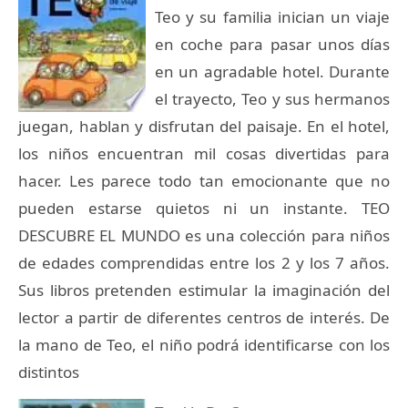
Teo y su familia inician un viaje
en coche para pasar unos días
en un agradable hotel. Durante
el trayecto, Teo y sus hermanos
juegan, hablan y disfrutan del paisaje. En el hotel,
los niños encuentran mil cosas divertidas para
hacer. Les parece todo tan emocionante que no
pueden estarse quietos ni un instante. TEO
DESCUBRE EL MUNDO es una colección para niños
de edades comprendidas entre los 2 y los 7 años.
Sus libros pretenden estimular la imaginación del
lector a partir de diferentes centros de interés. De
la mano de Teo, el niño podrá identificarse con los
distintos