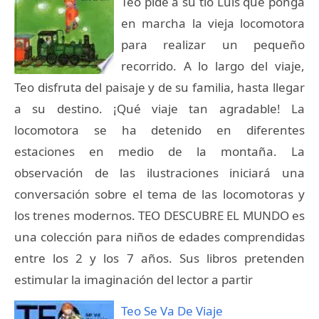
Teo pide a su tío Luis que ponga
en marcha la vieja locomotora
para realizar un pequeño
recorrido. A lo largo del viaje,
Teo disfruta del paisaje y de su familia, hasta llegar
a su destino. ¡Qué viaje tan agradable! La
locomotora se ha detenido en diferentes
estaciones en medio de la montaña. La
observación de las ilustraciones iniciará una
conversación sobre el tema de las locomotoras y
los trenes modernos. TEO DESCUBRE EL MUNDO es
una colección para niños de edades comprendidas
entre los 2 y los 7 años. Sus libros pretenden
estimular la imaginación del lector a partir
Teo Se Va De Viaje