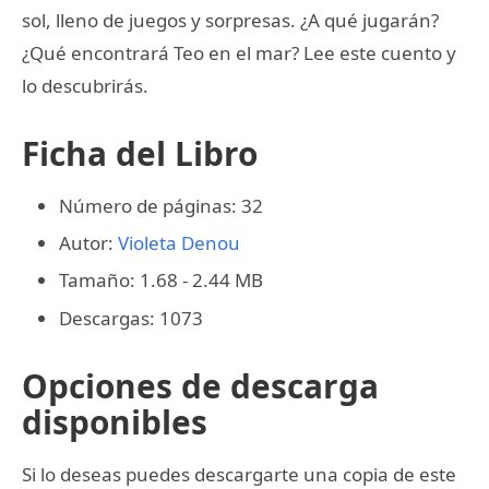
sol, lleno de juegos y sorpresas. ¿A qué jugarán?
¿Qué encontrará Teo en el mar? Lee este cuento y
lo descubrirás.
Ficha del Libro
Número de páginas: 32
Autor:
Violeta Denou
Tamaño: 1.68 - 2.44 MB
Descargas: 1073
Opciones de descarga
disponibles
Si lo deseas puedes descargarte una copia de este