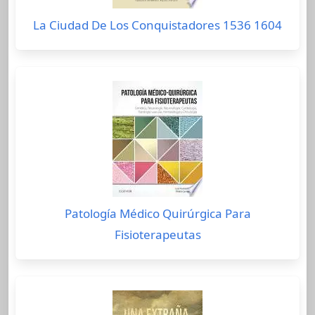
La Ciudad De Los Conquistadores 1536 1604
Patología Médico Quirúrgica Para
Fisioterapeutas