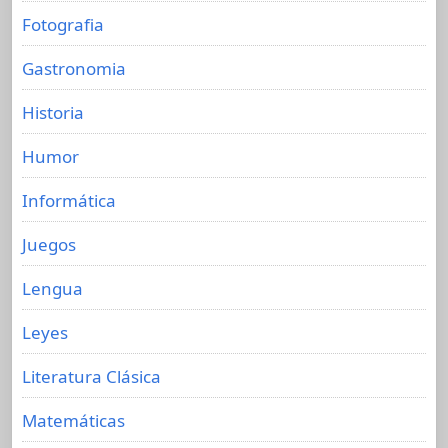
Fotografia
Gastronomia
Historia
Humor
Informática
Juegos
Lengua
Leyes
Literatura Clásica
Matemáticas