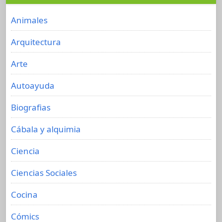
Animales
Arquitectura
Arte
Autoayuda
Biografias
Cábala y alquimia
Ciencia
Ciencias Sociales
Cocina
Cómics