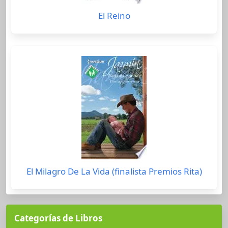
El Reino
El Milagro De La Vida (finalista Premios Rita)
Categorías de Libros