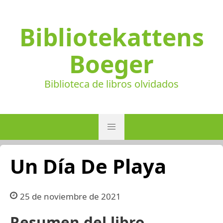
Bibliotekattens
Boeger
Biblioteca de libros olvidados
Un Día De Playa
25 de noviembre de 2021
Resumen del libro