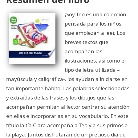
¡Soy Teo es una colección
pensada para los niños
que empiezan a leer. Los
breves textos que
acompañan las
ilustraciones, así como el
tipo de letra utilizada –
mayúscula y caligráfica-, los ayudan a iniciarse en
tan importante hábito. Las palabras seleccionadas
y extraídas de las frases y los dibujos que las
acompañan permiten al lector centrar su atención
en ellas e incorporarlas en su vocabulario. En este
título la tía Clara acompaña a Teo y a sus primos a
la playa. Juntos disfrutarán de un precioso día de