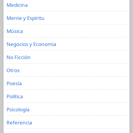
Medicina
Mente y Espíritu
Música
Negocios y Economia
No Ficción
Otros
Poesía
Política
Psicología
Referencia