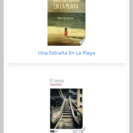
Una Extraña En La Playa