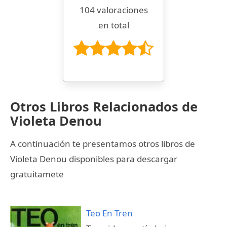
104 valoraciones
en total
Otros Libros Relacionados de
Violeta Denou
A continuación te presentamos otros libros de
Violeta Denou disponibles para descargar
gratuitamete
Teo En Tren