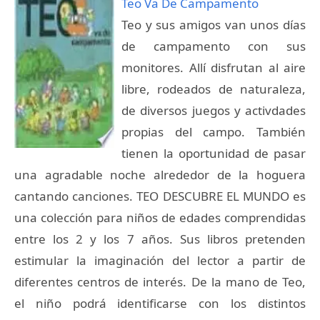
Teo Va De Campamento
Teo y sus amigos van unos días
de campamento con sus
monitores. Allí disfrutan al aire
libre, rodeados de naturaleza,
de diversos juegos y activdades
propias del campo. También
tienen la oportunidad de pasar
una agradable noche alrededor de la hoguera
cantando canciones. TEO DESCUBRE EL MUNDO es
una colección para niños de edades comprendidas
entre los 2 y los 7 años. Sus libros pretenden
estimular la imaginación del lector a partir de
diferentes centros de interés. De la mano de Teo,
el niño podrá identificarse con los distintos