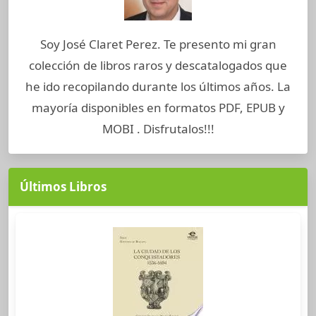
Soy José Claret Perez. Te presento mi gran
colección de libros raros y descatalogados que
he ido recopilando durante los últimos años. La
mayoría disponibles en formatos PDF, EPUB y
MOBI . Disfrutalos!!!
Últimos Libros