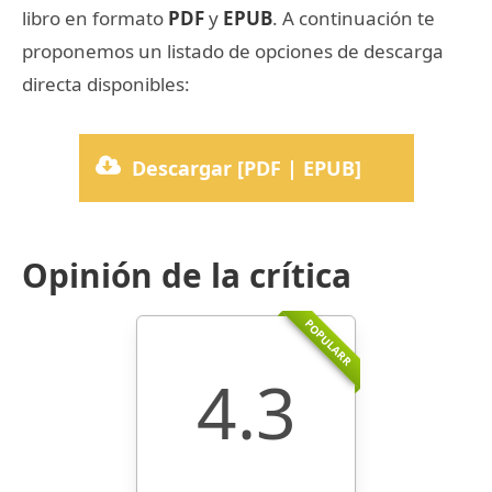
libro en formato
PDF
y
EPUB
. A continuación te
proponemos un listado de opciones de descarga
directa disponibles:
Descargar [PDF | EPUB]
Opinión de la crítica
POPULARR
4.3