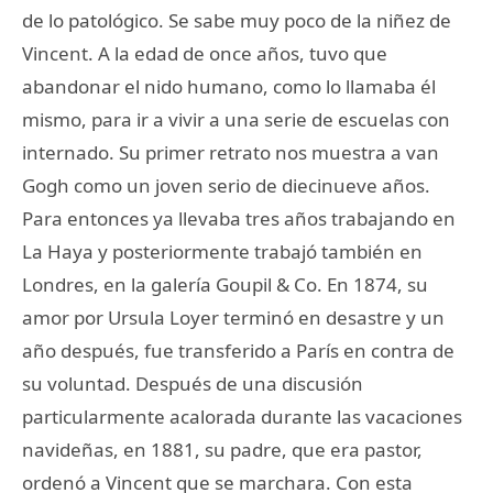
de lo patológico. Se sabe muy poco de la niñez de
Vincent. A la edad de once años, tuvo que
abandonar el nido humano, como lo llamaba él
mismo, para ir a vivir a una serie de escuelas con
internado. Su primer retrato nos muestra a van
Gogh como un joven serio de diecinueve años.
Para entonces ya llevaba tres años trabajando en
La Haya y posteriormente trabajó también en
Londres, en la galería Goupil & Co. En 1874, su
amor por Ursula Loyer terminó en desastre y un
año después, fue transferido a París en contra de
su voluntad. Después de una discusión
particularmente acalorada durante las vacaciones
navideñas, en 1881, su padre, que era pastor,
ordenó a Vincent que se marchara. Con esta