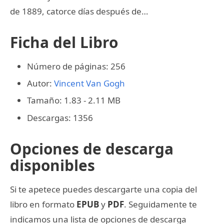
de 1889, catorce días después de…
Ficha del Libro
Número de páginas: 256
Autor:
Vincent Van Gogh
Tamaño: 1.83 - 2.11 MB
Descargas: 1356
Opciones de descarga
disponibles
Si te apetece puedes descargarte una copia del
libro en formato
EPUB
y
PDF
. Seguidamente te
indicamos una lista de opciones de descarga