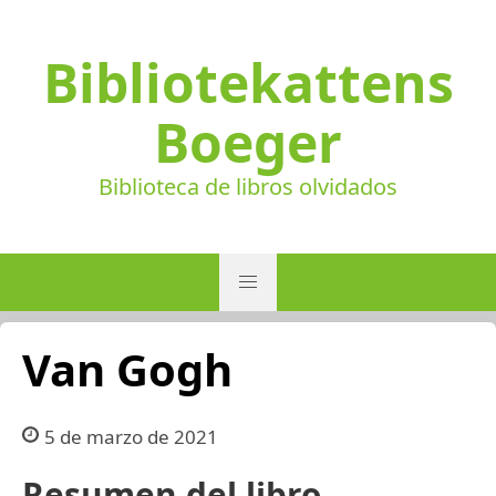
Bibliotekattens
Boeger
Biblioteca de libros olvidados
Van Gogh
5 de marzo de 2021
Resumen del libro