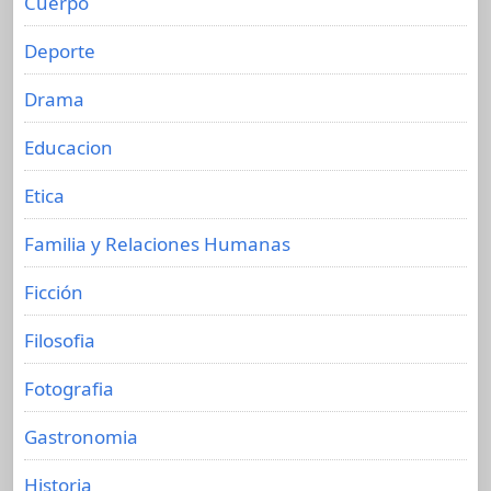
Cuerpo
Deporte
Drama
Educacion
Etica
Familia y Relaciones Humanas
Ficción
Filosofia
Fotografia
Gastronomia
Historia