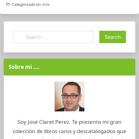
Categorizado en:
Arte
Sobre mi ….
Soy José Claret Perez. Te presento mi gran
colección de libros raros y descatalogados que