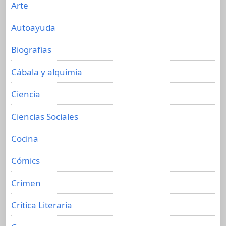
Arte
Autoayuda
Biografias
Cábala y alquimia
Ciencia
Ciencias Sociales
Cocina
Cómics
Crimen
Crítica Literaria