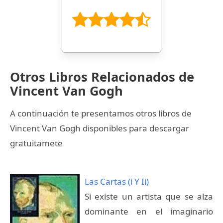
Otros Libros Relacionados de
Vincent Van Gogh
A continuación te presentamos otros libros de
Vincent Van Gogh disponibles para descargar
gratuitamete
Las Cartas (i Y Ii)
Si existe un artista que se alza
dominante en el imaginario