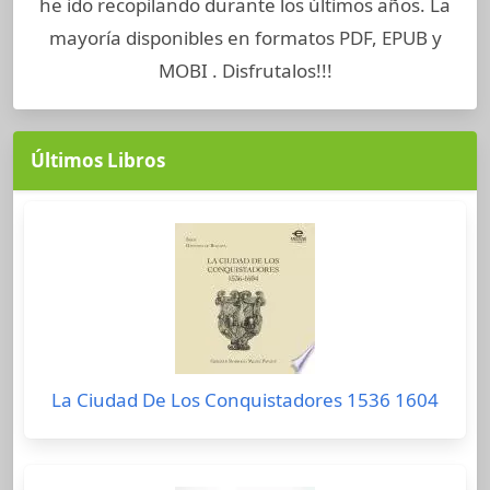
he ido recopilando durante los últimos años. La
mayoría disponibles en formatos PDF, EPUB y
MOBI . Disfrutalos!!!
Últimos Libros
La Ciudad De Los Conquistadores 1536 1604