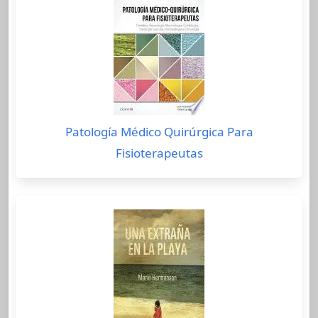
Patología Médico Quirúrgica Para
Fisioterapeutas