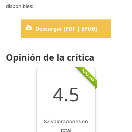
disponibles:
Descargar [PDF | EPUB]
Opinión de la crítica
POPULARR
4.5
82 valoraciones en
total