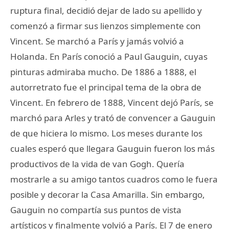
ruptura final, decidió dejar de lado su apellido y
comenzó a firmar sus lienzos simplemente con
Vincent. Se marchó a París y jamás volvió a
Holanda. En París conoció a Paul Gauguin, cuyas
pinturas admiraba mucho. De 1886 a 1888, el
autorretrato fue el principal tema de la obra de
Vincent. En febrero de 1888, Vincent dejó París, se
marchó para Arles y trató de convencer a Gauguin
de que hiciera lo mismo. Los meses durante los
cuales esperó que llegara Gauguin fueron los más
productivos de la vida de van Gogh. Quería
mostrarle a su amigo tantos cuadros como le fuera
posible y decorar la Casa Amarilla. Sin embargo,
Gauguin no compartía sus puntos de vista
artísticos y finalmente volvió a París. El 7 de enero