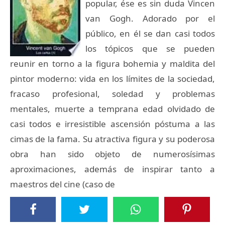
popular, ése es sin duda Vincen
van Gogh. Adorado por el
público, en él se dan casi todos
los tópicos que se pueden
reunir en torno a la figura bohemia y maldita del
pintor moderno: vida en los límites de la sociedad,
fracaso profesional, soledad y problemas
mentales, muerte a temprana edad olvidado de
casi todos e irresistible ascensión póstuma a las
cimas de la fama. Su atractiva figura y su poderosa
obra han sido objeto de numerosísimas
aproximaciones, además de inspirar tanto a
maestros del cine (caso de