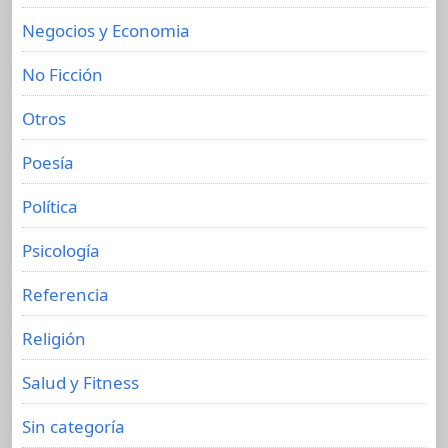
Negocios y Economia
No Ficción
Otros
Poesía
Política
Psicología
Referencia
Religión
Salud y Fitness
Sin categoría