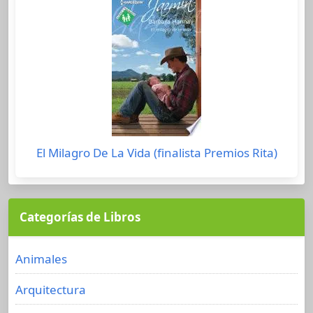
El Milagro De La Vida (finalista Premios Rita)
Categorías de Libros
Animales
Arquitectura