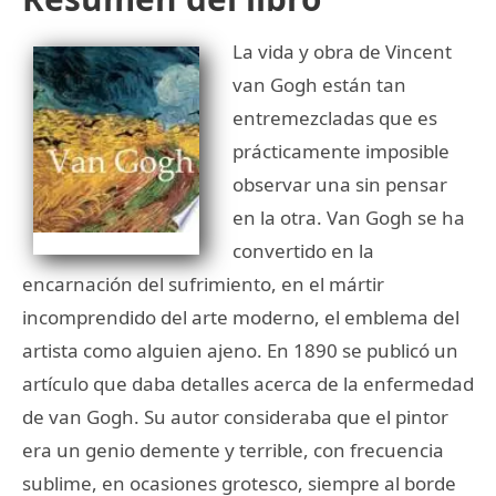
La vida y obra de Vincent
van Gogh están tan
entremezcladas que es
prácticamente imposible
observar una sin pensar
en la otra. Van Gogh se ha
convertido en la
encarnación del sufrimiento, en el mártir
incomprendido del arte moderno, el emblema del
artista como alguien ajeno. En 1890 se publicó un
artículo que daba detalles acerca de la enfermedad
de van Gogh. Su autor consideraba que el pintor
era un genio demente y terrible, con frecuencia
sublime, en ocasiones grotesco, siempre al borde