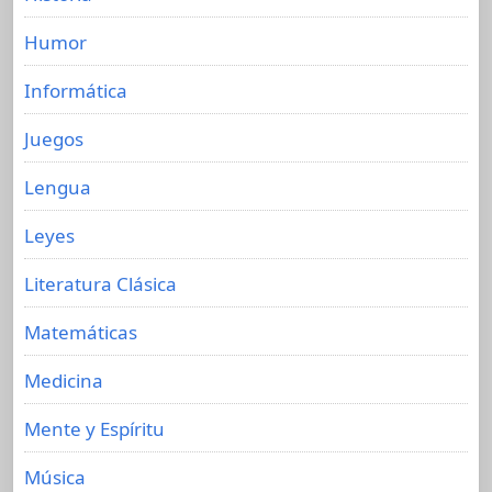
Humor
Informática
Juegos
Lengua
Leyes
Literatura Clásica
Matemáticas
Medicina
Mente y Espíritu
Música