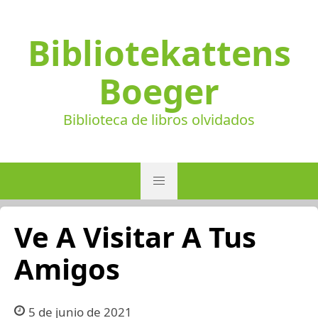
Bibliotekattens
Boeger
Biblioteca de libros olvidados
Ve A Visitar A Tus
Amigos
5 de junio de 2021