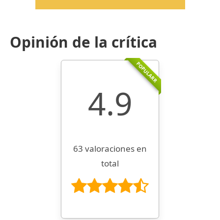
Opinión de la crítica
POPULARR
4.9
63 valoraciones en
total