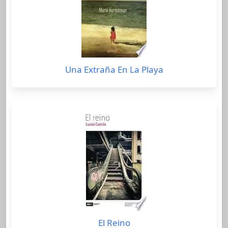
Una Extraña En La Playa
El Reino