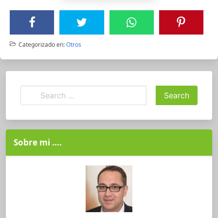
Categorizado en:
Otros
Sobre mi ….