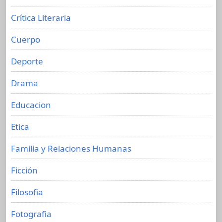
Crítica Literaria
Cuerpo
Deporte
Drama
Educacion
Etica
Familia y Relaciones Humanas
Ficción
Filosofia
Fotografia