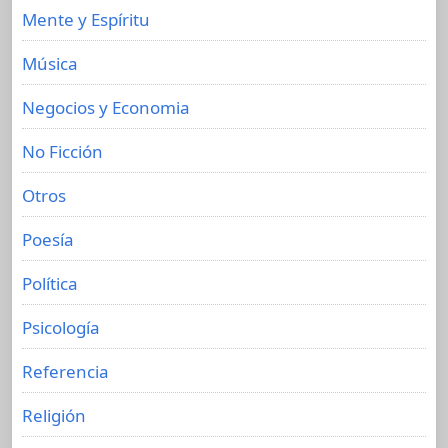
Mente y Espíritu
Música
Negocios y Economia
No Ficción
Otros
Poesía
Política
Psicología
Referencia
Religión