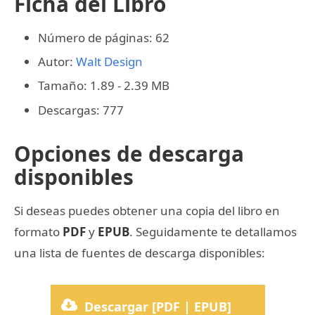
Ficha del Libro
Número de páginas: 62
Autor:
Walt Design
Tamaño: 1.89 - 2.39 MB
Descargas: 777
Opciones de descarga
disponibles
Si deseas puedes obtener una copia del libro en
formato
PDF
y
EPUB
. Seguidamente te detallamos
una lista de fuentes de descarga disponibles:
Descargar [PDF | EPUB]