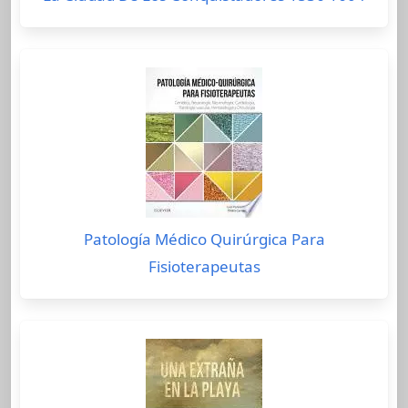
Patología Médico Quirúrgica Para
Fisioterapeutas