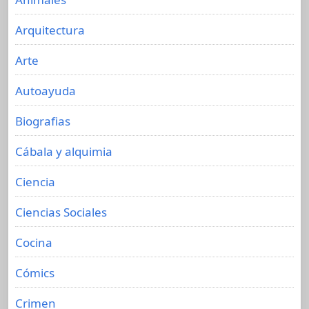
Arquitectura
Arte
Autoayuda
Biografias
Cábala y alquimia
Ciencia
Ciencias Sociales
Cocina
Cómics
Crimen