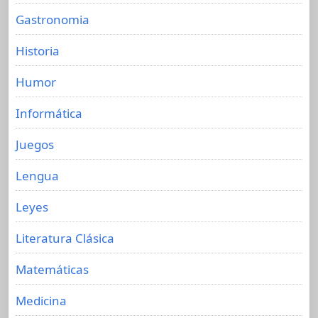
Gastronomia
Historia
Humor
Informática
Juegos
Lengua
Leyes
Literatura Clásica
Matemáticas
Medicina