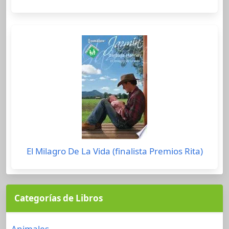
El Milagro De La Vida (finalista Premios Rita)
Categorías de Libros
Animales