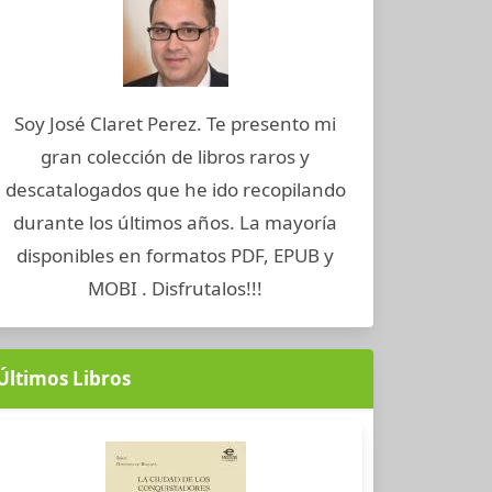
Soy José Claret Perez. Te presento mi
gran colección de libros raros y
descatalogados que he ido recopilando
durante los últimos años. La mayoría
disponibles en formatos PDF, EPUB y
MOBI . Disfrutalos!!!
Últimos Libros