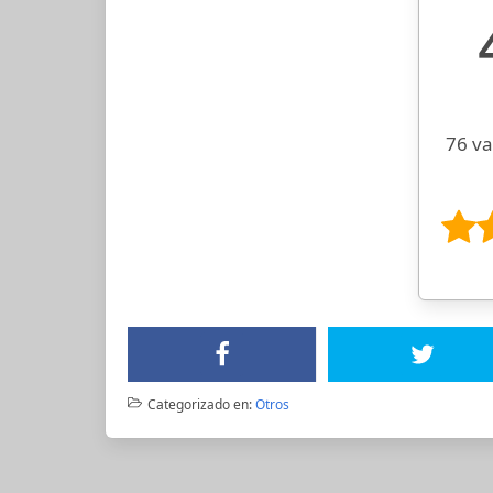
76 va
Categorizado en:
Otros