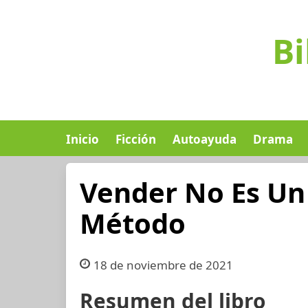
Bi
Inicio
Ficción
Autoayuda
Drama
Vender No Es Un 
Método
18 de noviembre de 2021
Resumen del libro