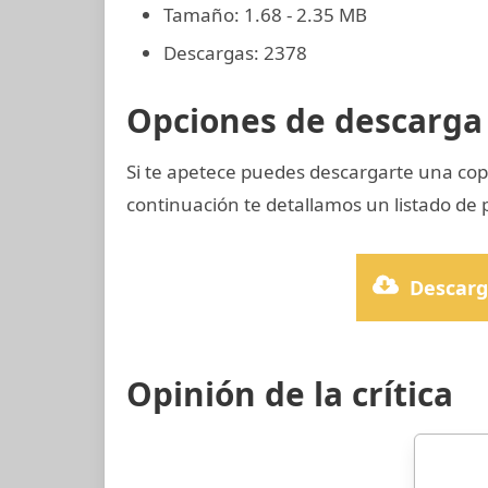
Tamaño: 1.68 - 2.35 MB
Descargas: 2378
Opciones de descarga 
Si te apetece puedes descargarte una co
continuación te detallamos un listado de p
Descarg
Opinión de la crítica