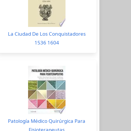
La Ciudad De Los Conquistadores
1536 1604
Patología Médico Quirúrgica Para
Fisioterapeutas