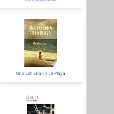
Una Extraña En La Playa