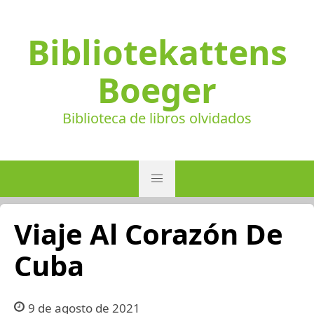
Bibliotekattens
Boeger
Biblioteca de libros olvidados
Viaje Al Corazón De
Cuba
9 de agosto de 2021