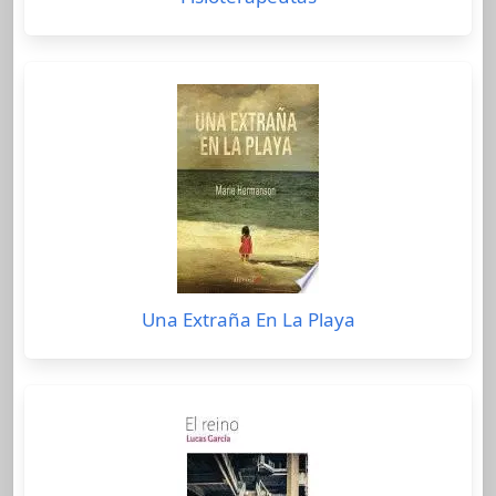
Una Extraña En La Playa