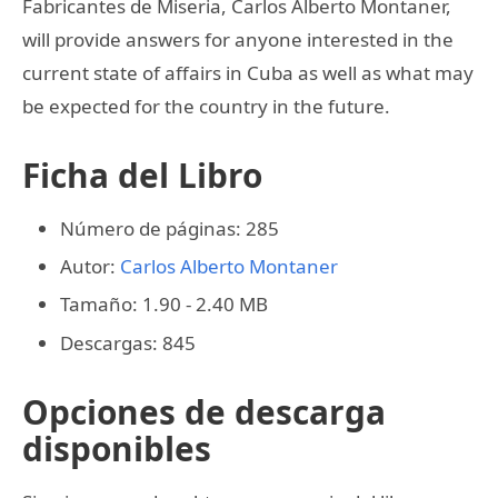
Fabricantes de Miseria, Carlos Alberto Montaner,
will provide answers for anyone interested in the
current state of affairs in Cuba as well as what may
be expected for the country in the future.
Ficha del Libro
Número de páginas: 285
Autor:
Carlos Alberto Montaner
Tamaño: 1.90 - 2.40 MB
Descargas: 845
Opciones de descarga
disponibles