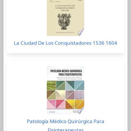
La Ciudad De Los Conquistadores 1536 1604
Patología Médico Quirúrgica Para
Fisioterapeutas