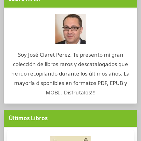
Soy José Claret Perez. Te presento mi gran
colección de libros raros y descatalogados que
he ido recopilando durante los últimos años. La
mayoría disponibles en formatos PDF, EPUB y
MOBI . Disfrutalos!!!
Últimos Libros