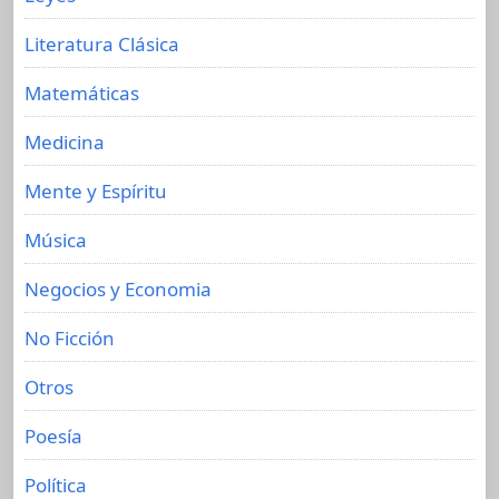
Literatura Clásica
Matemáticas
Medicina
Mente y Espíritu
Música
Negocios y Economia
No Ficción
Otros
Poesía
Política