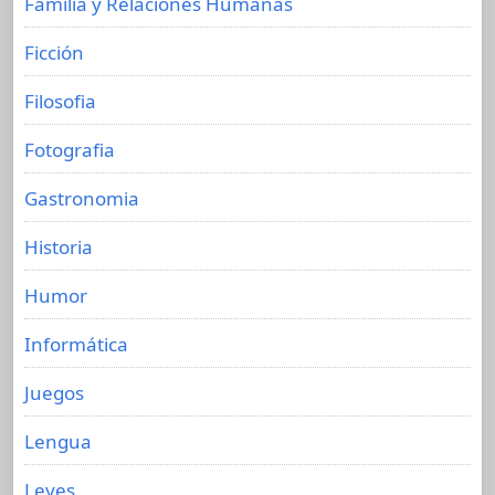
Familia y Relaciones Humanas
Ficción
Filosofia
Fotografia
Gastronomia
Historia
Humor
Informática
Juegos
Lengua
Leyes