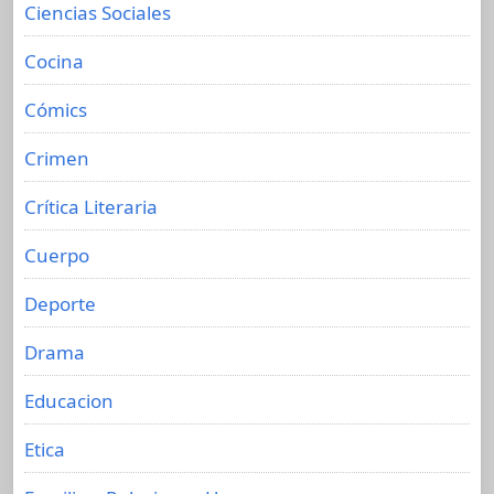
Ciencias Sociales
Cocina
Cómics
Crimen
Crítica Literaria
Cuerpo
Deporte
Drama
Educacion
Etica