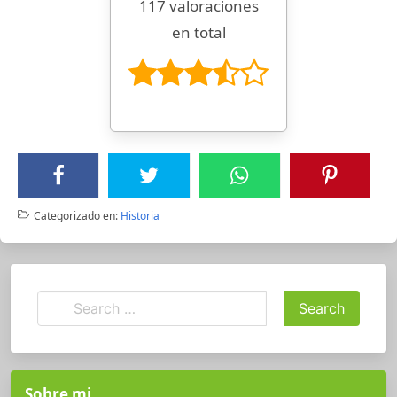
117 valoraciones
en total
Categorizado en:
Historia
Sobre mi ….