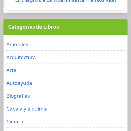
Categorías de Libros
Animales
Arquitectura
Arte
Autoayuda
Biografias
Cábala y alquimia
Ciencia