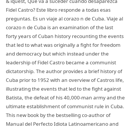
& iquest, Que va a suceder cuando desaparezca
Fidel Castro? Este libro responde a todas esas
preguntas. Es un viaje al corazo n de Cuba. Viaje al
corazo n de Cuba is an examination of the last
forty years of Cuban history recounting the events
that led to what was originally a fight for freedom
and democracy but which instead under the
leadership of Fidel Castro became a communist
dictatorship. The author provides a brief history of
Cuba prior to 1952 with an overview of Castros life,
illustrating the events that led to the fight against
Batista, the defeat of his 40,000-man army and the
ultimate establishment of communist rule in Cuba.
This new book by the bestselling co-author of
Manual del Perfecto Idiota Latinoamericano and