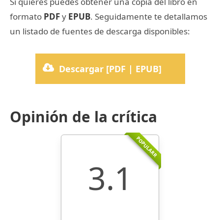
Si quieres puedes obtener una copia del libro en
formato
PDF
y
EPUB
. Seguidamente te detallamos
un listado de fuentes de descarga disponibles:
Descargar [PDF | EPUB]
Opinión de la crítica
POPULARR
3.1