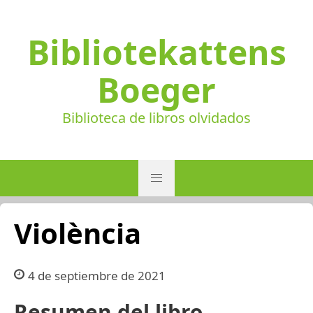
Bibliotekattens
Boeger
Biblioteca de libros olvidados
Violència
4 de septiembre de 2021
Resumen del libro