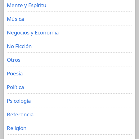
Mente y Espíritu
Música
Negocios y Economia
No Ficción
Otros
Poesía
Política
Psicología
Referencia
Religión