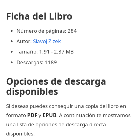
Ficha del Libro
Número de páginas: 284
Autor:
Slavoj Zizek
Tamaño: 1.91 - 2.37 MB
Descargas: 1189
Opciones de descarga
disponibles
Si deseas puedes conseguir una copia del libro en
formato
PDF
y
EPUB
. A continuación te mostramos
una lista de opciones de descarga directa
disponibles: