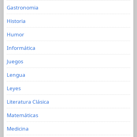
Gastronomia
Historia
Humor
Informática
Juegos
Lengua
Leyes
Literatura Clásica
Matemáticas
Medicina