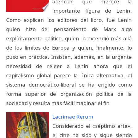
atención que merece la
importante figura de Lenin.
Como explican los editores del libro, fue Lenin
quien hizo del pensamiento de Marx algo
explícitamente político, quien lo extendió más allá
de los límites de Europa y quien, finalmente, lo
puso en práctica. Insisten, además, en la urgente
necesidad de releer a Lenin ahora que el
capitalismo global parece la única alternativa, el
sistema democrático-liberal se ha erigido como
forma superior de organización política de la
sociedad y resulta más fácil imaginar el fin
Lacrimae Rerum
Considerado el «séptimo arte»,
el cine ha sido y sigue siendo