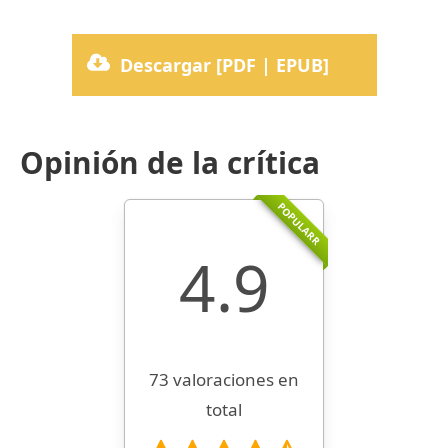
Descargar [PDF | EPUB]
Opinión de la crítica
POPULARR
4.9
73 valoraciones en
total