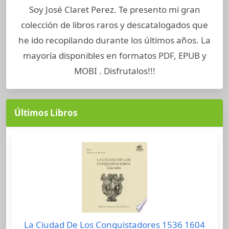
Soy José Claret Perez. Te presento mi gran
colección de libros raros y descatalogados que
he ido recopilando durante los últimos años. La
mayoría disponibles en formatos PDF, EPUB y
MOBI . Disfrutalos!!!
Últimos Libros
La Ciudad De Los Conquistadores 1536 1604