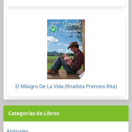
El Milagro De La Vida (finalista Premios Rita)
Categorías de Libros
Animales