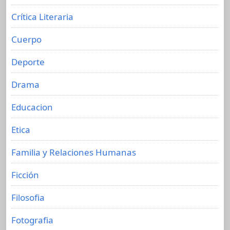
Crítica Literaria
Cuerpo
Deporte
Drama
Educacion
Etica
Familia y Relaciones Humanas
Ficción
Filosofia
Fotografia