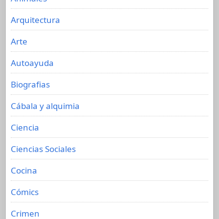
Arquitectura
Arte
Autoayuda
Biografias
Cábala y alquimia
Ciencia
Ciencias Sociales
Cocina
Cómics
Crimen