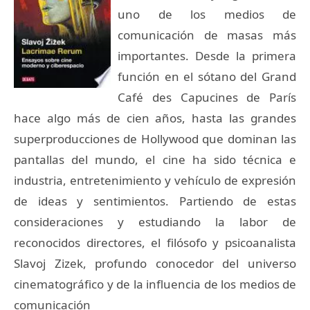
uno de los medios de
comunicación de masas más
importantes. Desde la primera
función en el sótano del Grand
Café des Capucines de París
hace algo más de cien años, hasta las grandes
superproducciones de Hollywood que dominan las
pantallas del mundo, el cine ha sido técnica e
industria, entretenimiento y vehículo de expresión
de ideas y sentimientos. Partiendo de estas
consideraciones y estudiando la labor de
reconocidos directores, el filósofo y psicoanalista
Slavoj Zizek, profundo conocedor del universo
cinematográfico y de la influencia de los medios de
comunicación