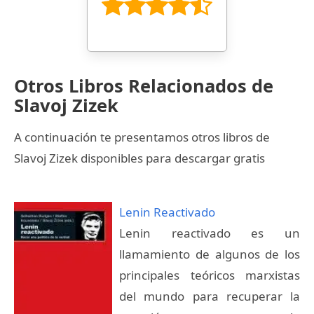
Otros Libros Relacionados de
Slavoj Zizek
A continuación te presentamos otros libros de
Slavoj Zizek disponibles para descargar gratis
Lenin Reactivado
Lenin reactivado es un
llamamiento de algunos de los
principales teóricos marxistas
del mundo para recuperar la