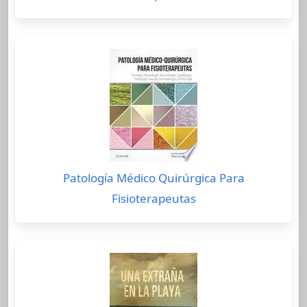
Patología Médico Quirúrgica Para
Fisioterapeutas