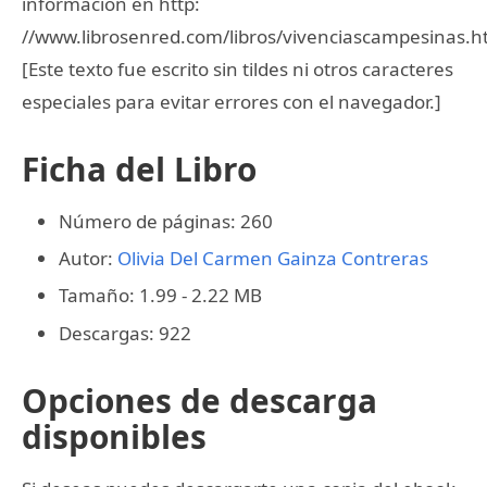
informacion en http:
//www.librosenred.com/libros/vivenciascampesinas.h
[Este texto fue escrito sin tildes ni otros caracteres
especiales para evitar errores con el navegador.]
Ficha del Libro
Número de páginas: 260
Autor:
Olivia Del Carmen Gainza Contreras
Tamaño: 1.99 - 2.22 MB
Descargas: 922
Opciones de descarga
disponibles