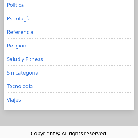
Política
Psicología
Referencia
Religión
Salud y Fitness
Sin categoría
Tecnología
Viajes
Copyright © All rights reserved.