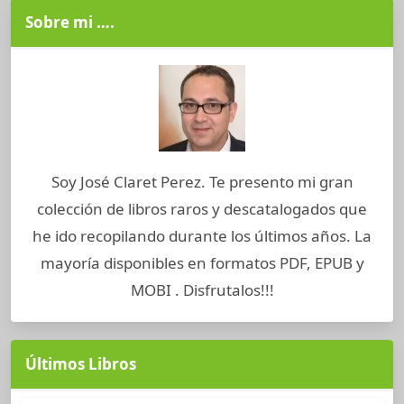
Sobre mi ….
Soy José Claret Perez. Te presento mi gran
colección de libros raros y descatalogados que
he ido recopilando durante los últimos años. La
mayoría disponibles en formatos PDF, EPUB y
MOBI . Disfrutalos!!!
Últimos Libros