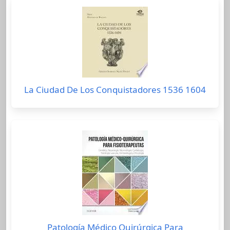
La Ciudad De Los Conquistadores 1536 1604
Patología Médico Quirúrgica Para