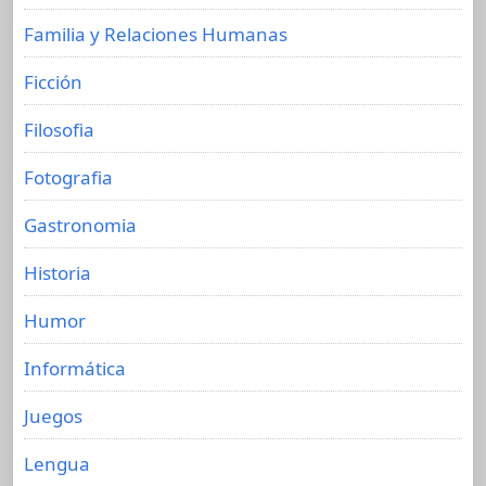
Familia y Relaciones Humanas
Ficción
Filosofia
Fotografia
Gastronomia
Historia
Humor
Informática
Juegos
Lengua