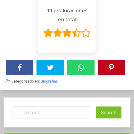
117 valoraciones
en total
Categorizado en:
Biografias