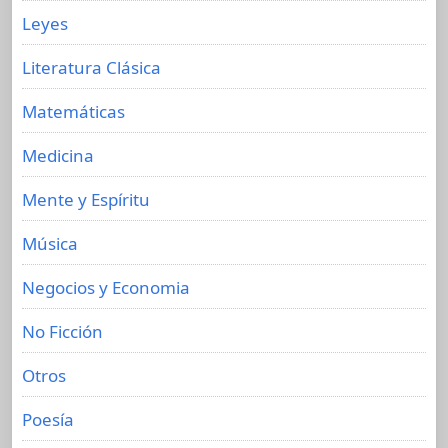
Leyes
Literatura Clásica
Matemáticas
Medicina
Mente y Espíritu
Música
Negocios y Economia
No Ficción
Otros
Poesía