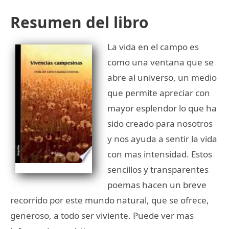
Resumen del libro
La vida en el campo es
como una ventana que se
abre al universo, un medio
que permite apreciar con
mayor esplendor lo que ha
sido creado para nosotros
y nos ayuda a sentir la vida
con mas intensidad. Estos
sencillos y transparentes
poemas hacen un breve
recorrido por este mundo natural, que se ofrece,
generoso, a todo ser viviente. Puede ver mas