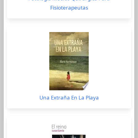
Fisioterapeutas
Una Extraña En La Playa