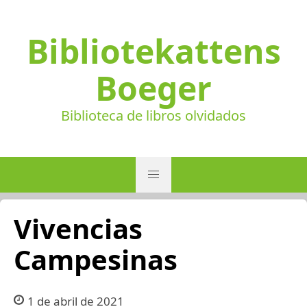
Bibliotekattens
Boeger
Biblioteca de libros olvidados
Vivencias
Campesinas
1 de abril de 2021