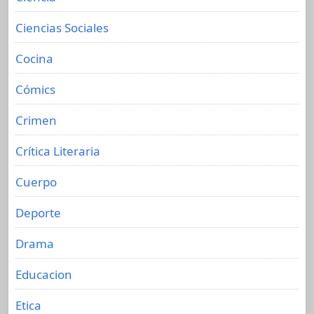
Ciencias Sociales
Cocina
Cómics
Crimen
Crítica Literaria
Cuerpo
Deporte
Drama
Educacion
Etica