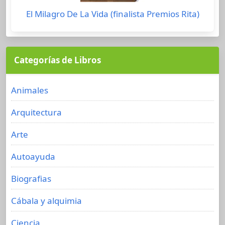
El Milagro De La Vida (finalista Premios Rita)
Categorías de Libros
Animales
Arquitectura
Arte
Autoayuda
Biografias
Cábala y alquimia
Ciencia