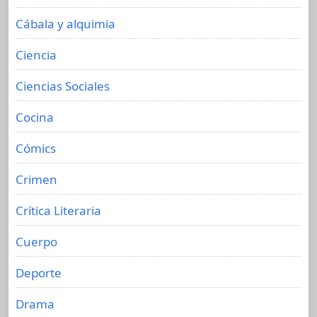
Cábala y alquimia
Ciencia
Ciencias Sociales
Cocina
Cómics
Crimen
Crítica Literaria
Cuerpo
Deporte
Drama