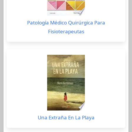
Patología Médico Quirúrgica Para
Fisioterapeutas
Una Extraña En La Playa