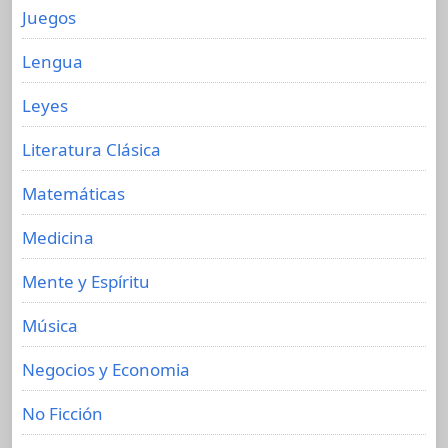
Juegos
Lengua
Leyes
Literatura Clásica
Matemáticas
Medicina
Mente y Espíritu
Música
Negocios y Economia
No Ficción