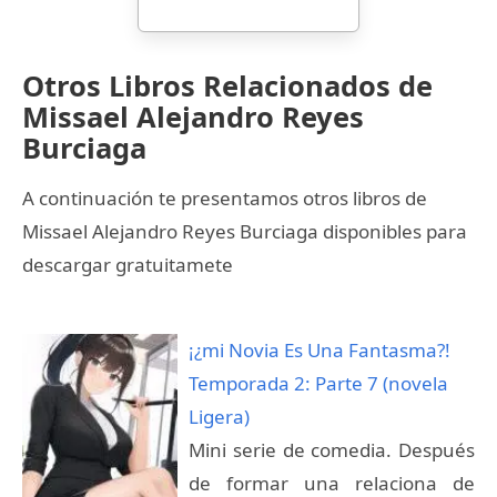
Otros Libros Relacionados de
Missael Alejandro Reyes
Burciaga
A continuación te presentamos otros libros de
Missael Alejandro Reyes Burciaga disponibles para
descargar gratuitamete
¡¿mi Novia Es Una Fantasma?!
Temporada 2: Parte 7 (novela
Ligera)
Mini serie de comedia. Después
de formar una relaciona de