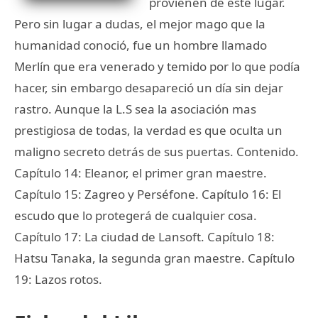
provienen de este lugar.
Pero sin lugar a dudas, el mejor mago que la
humanidad conoció, fue un hombre llamado
Merlín que era venerado y temido por lo que podía
hacer, sin embargo desapareció un día sin dejar
rastro. Aunque la L.S sea la asociación mas
prestigiosa de todas, la verdad es que oculta un
maligno secreto detrás de sus puertas. Contenido.
Capítulo 14: Eleanor, el primer gran maestre.
Capítulo 15: Zagreo y Perséfone. Capítulo 16: El
escudo que lo protegerá de cualquier cosa.
Capítulo 17: La ciudad de Lansoft. Capítulo 18:
Hatsu Tanaka, la segunda gran maestre. Capítulo
19: Lazos rotos.