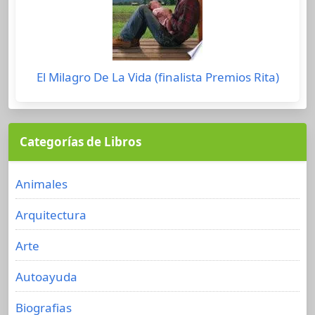
El Milagro De La Vida (finalista Premios Rita)
Categorías de Libros
Animales
Arquitectura
Arte
Autoayuda
Biografias