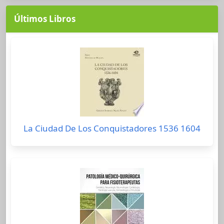
Últimos Libros
La Ciudad De Los Conquistadores 1536 1604