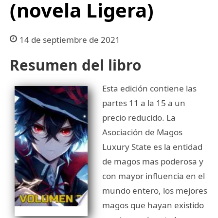
(novela Ligera)
14 de septiembre de 2021
Resumen del libro
Esta edición contiene las
partes 11 a la 15 a un
precio reducido. La
Asociación de Magos
Luxury State es la entidad
de magos mas poderosa y
con mayor influencia en el
mundo entero, los mejores
magos que hayan existido