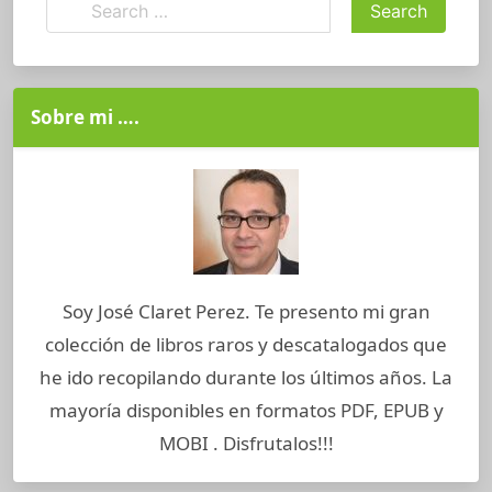
Sobre mi ….
Soy José Claret Perez. Te presento mi gran
colección de libros raros y descatalogados que
he ido recopilando durante los últimos años. La
mayoría disponibles en formatos PDF, EPUB y
MOBI . Disfrutalos!!!