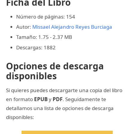
Ficha del Libro
Número de páginas: 154
Autor:
Missael Alejandro Reyes Burciaga
Tamaño: 1.75 - 2.37 MB
Descargas: 1882
Opciones de descarga
disponibles
Si quieres puedes descargarte una copia del libro
en formato
EPUB
y
PDF
. Seguidamente te
detallamos una lista de opciones de descarga
disponibles: