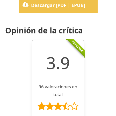
Descargar [PDF | EPUB]
Opinión de la crítica
POPULARR
3.9
96 valoraciones en
total