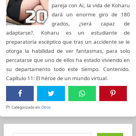
pareja con Ai, la vida de Koharu
dará un enorme giro de 180
grados, ¿será capaz de
adaptarse?. Koharu es un estudiante de
preparatoria escéptico que tras un accidente se le
otorga la habilidad de ver fantasmas, para solo
percatarse que uno de ellos ha estado viviendo en
su departamento todo este tiempo. Contenido.
Capítulo 11: El héroe de un mundo virtual.
Categorizado en:
Otros