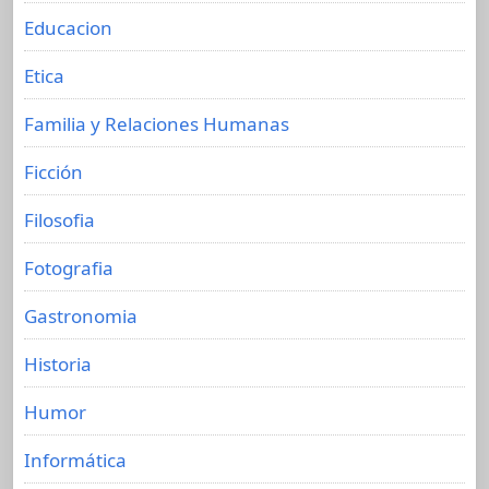
Educacion
Etica
Familia y Relaciones Humanas
Ficción
Filosofia
Fotografia
Gastronomia
Historia
Humor
Informática