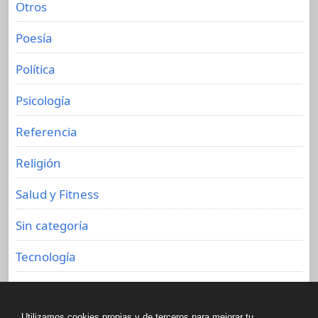
Otros
Poesía
Política
Psicología
Referencia
Religión
Salud y Fitness
Sin categoría
Tecnología
Viajes
Utilizamos cookies propias y de terceros para mejorar tu