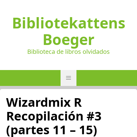
Bibliotekattens
Boeger
Biblioteca de libros olvidados
Wizardmix R
Recopilación #3
(partes 11 – 15)