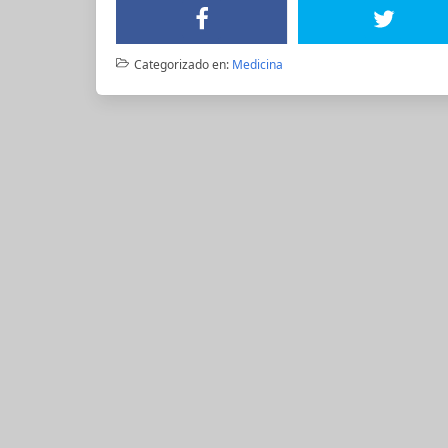
Categorizado en:
Medicina