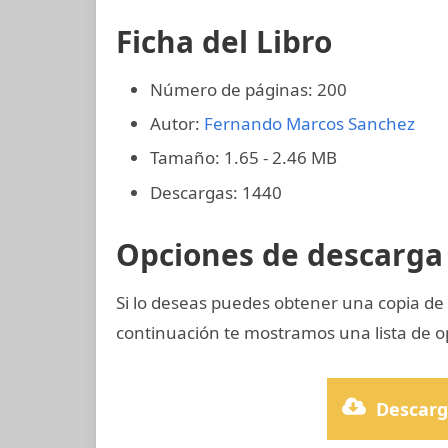
Ficha del Libro
Número de páginas: 200
Autor:
Fernando Marcos Sanchez
Tamaño: 1.65 - 2.46 MB
Descargas: 1440
Opciones de descarga 
Si lo deseas puedes obtener una copia d
continuación te mostramos una lista de o
Descarg