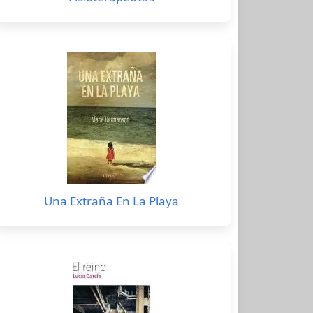
Una Extraña En La Playa