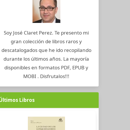
Soy José Claret Perez. Te presento mi
gran colección de libros raros y
descatalogados que he ido recopilando
durante los últimos años. La mayoría
disponibles en formatos PDF, EPUB y
MOBI . Disfrutalos!!!
Últimos Libros