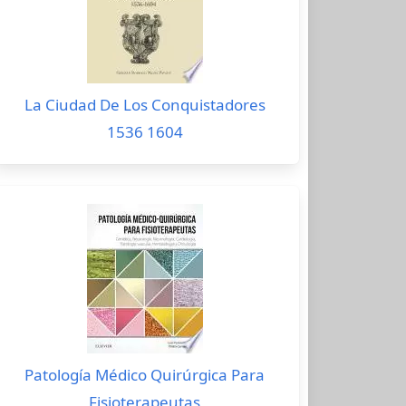
La Ciudad De Los Conquistadores
1536 1604
Patología Médico Quirúrgica Para
Fisioterapeutas