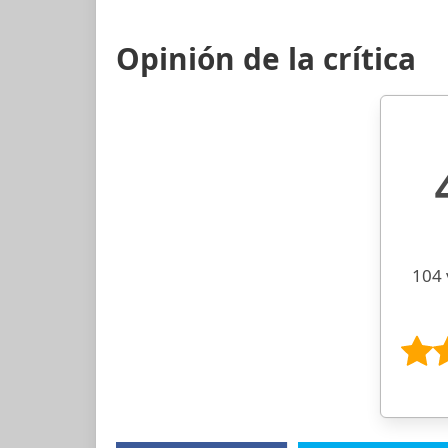
Opinión de la crítica
104 