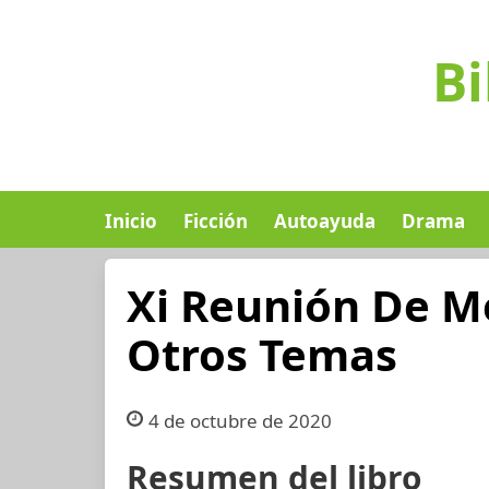
Bi
Inicio
Ficción
Autoayuda
Drama
Xi Reunión De M
Otros Temas
4 de octubre de 2020
Resumen del libro