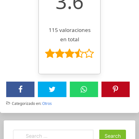
3.6
115 valoraciones
en total
Categorizado en:
Otros