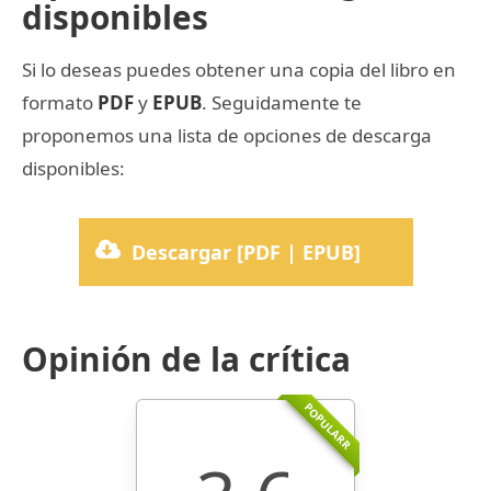
disponibles
Si lo deseas puedes obtener una copia del libro en
formato
PDF
y
EPUB
. Seguidamente te
proponemos una lista de opciones de descarga
disponibles:
Descargar [PDF | EPUB]
Opinión de la crítica
POPULARR