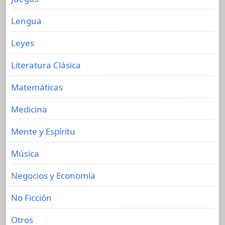
Lengua
Leyes
Literatura Clásica
Matemáticas
Medicina
Mente y Espíritu
Música
Negocios y Economia
No Ficción
Otros