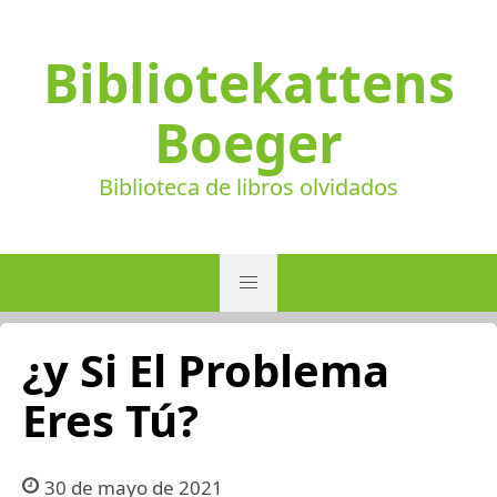
Bibliotekattens
Boeger
Biblioteca de libros olvidados
¿y Si El Problema
Eres Tú?
30 de mayo de 2021