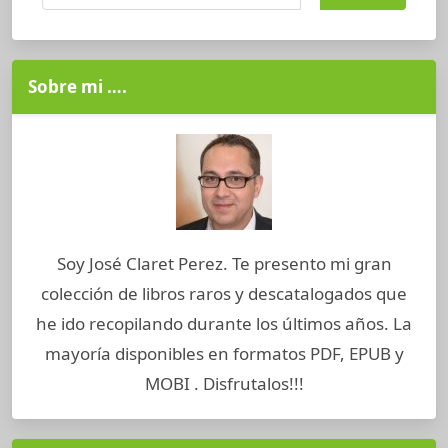
Sobre mi ….
Soy José Claret Perez. Te presento mi gran
colección de libros raros y descatalogados que
he ido recopilando durante los últimos años. La
mayoría disponibles en formatos PDF, EPUB y
MOBI . Disfrutalos!!!