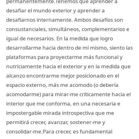
permanentemente.Tenemos que aprender a
desafiar el mundo exterior y aprender a
desafiarnos internamente. Ambos desafíos son
consustanciales, simultáneos, complementarios e
igual de necesarios. En la medida que logro
desarrollarme hacia dentro de mí mismo, siento las
plataformas para proyectarme más funcional y
nutriciamente hacia el exterior y en la medida que
alcanzo encontrarme mejor posicionado en el
espacio externo, más me acomodo (o debería
acomodarme) para mirar-me críticamente hacia el
interior que me conforma, en una necesaria e
impostergable mirada introspectiva que me
permitirá crecer, avanzar, sostener-me y
consolidar-me.Para crecer, es fundamental