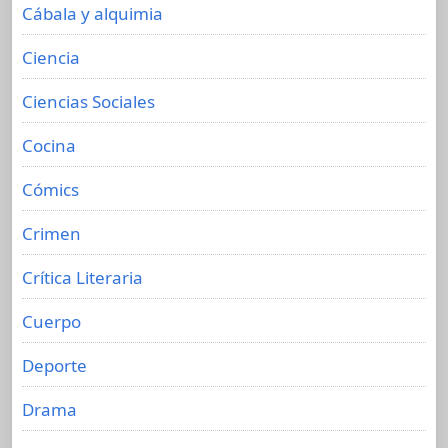
Cábala y alquimia
Ciencia
Ciencias Sociales
Cocina
Cómics
Crimen
Crítica Literaria
Cuerpo
Deporte
Drama