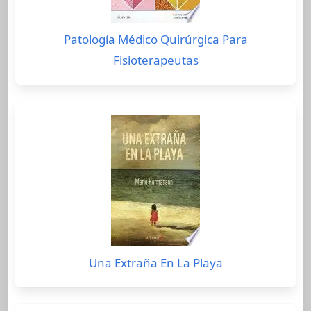
Patología Médico Quirúrgica Para
Fisioterapeutas
Una Extraña En La Playa