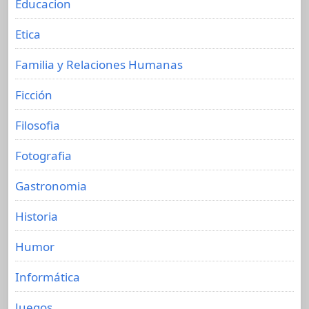
Educacion
Etica
Familia y Relaciones Humanas
Ficción
Filosofia
Fotografia
Gastronomia
Historia
Humor
Informática
Juegos