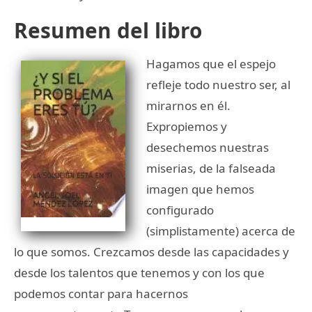
Resumen del libro
Hagamos que el espejo
refleje todo nuestro ser, al
mirarnos en él.
Expropiemos y
desechemos nuestras
miserias, de la falseada
imagen que hemos
configurado
(simplistamente) acerca de
lo que somos. Crezcamos desde las capacidades y
desde los talentos que tenemos y con los que
podemos contar para hacernos