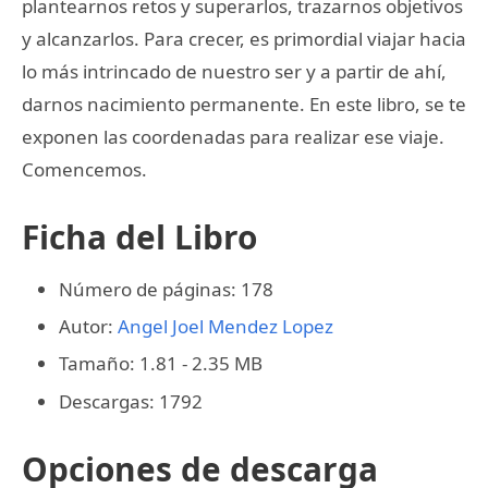
plantearnos retos y superarlos, trazarnos objetivos
y alcanzarlos. Para crecer, es primordial viajar hacia
lo más intrincado de nuestro ser y a partir de ahí,
darnos nacimiento permanente. En este libro, se te
exponen las coordenadas para realizar ese viaje.
Comencemos.
Ficha del Libro
Número de páginas: 178
Autor:
Angel Joel Mendez Lopez
Tamaño: 1.81 - 2.35 MB
Descargas: 1792
Opciones de descarga