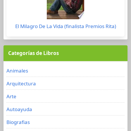
El Milagro De La Vida (finalista Premios Rita)
Categorías de Libros
Animales
Arquitectura
Arte
Autoayuda
Biografias