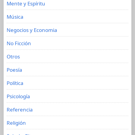
Mente y Espíritu
Música
Negocios y Economia
No Ficción
Otros
Poesía
Política
Psicología
Referencia
Religión