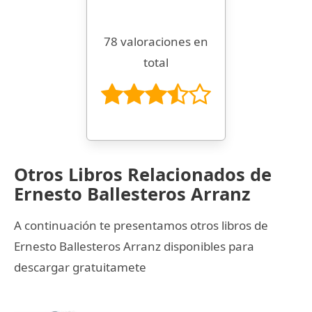
78 valoraciones en
total
Otros Libros Relacionados de
Ernesto Ballesteros Arranz
A continuación te presentamos otros libros de
Ernesto Ballesteros Arranz disponibles para
descargar gratuitamete