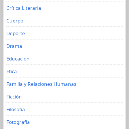
Crítica Literaria
Cuerpo
Deporte
Drama
Educacion
Etica
Familia y Relaciones Humanas
Ficción
Filosofia
Fotografia