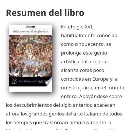
Resumen del libro
En el siglo XVI,
habitualmente conocido
como cinquecento, se
prolonga este genio
artístico italiano que
alcanza cotas poco
conocidas en Europa y, a
nuestro juicio, en el mundo
entero. Apoyándose sobre
los descubrimientos del siglo anterior, aparecen
ahora los grandes genios del arte italiano de todos
los tiempos que trastornan definitivamente la