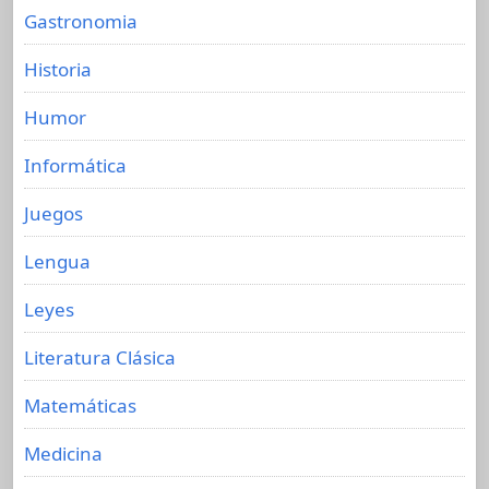
Gastronomia
Historia
Humor
Informática
Juegos
Lengua
Leyes
Literatura Clásica
Matemáticas
Medicina