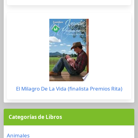
El Milagro De La Vida (finalista Premios Rita)
Categorías de Libros
Animales