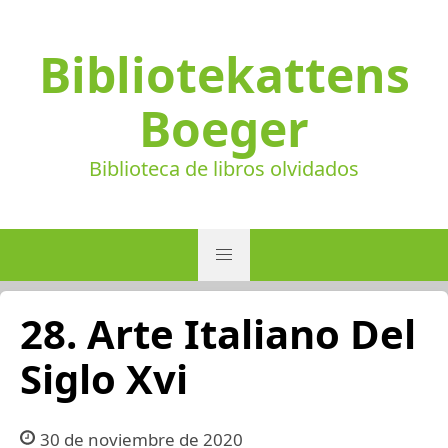
Bibliotekattens
Boeger
Biblioteca de libros olvidados
28. Arte Italiano Del
Siglo Xvi
30 de noviembre de 2020