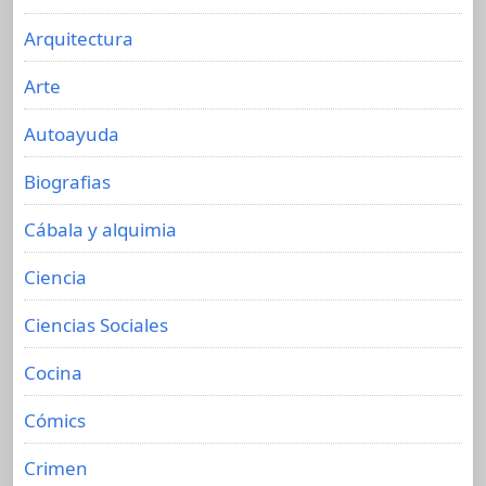
Arquitectura
Arte
Autoayuda
Biografias
Cábala y alquimia
Ciencia
Ciencias Sociales
Cocina
Cómics
Crimen