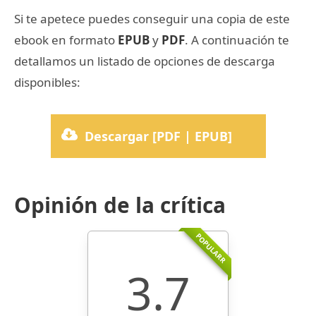
Si te apetece puedes conseguir una copia de este
ebook en formato
EPUB
y
PDF
. A continuación te
detallamos un listado de opciones de descarga
disponibles:
Descargar [PDF | EPUB]
Opinión de la crítica
POPULARR
3.7