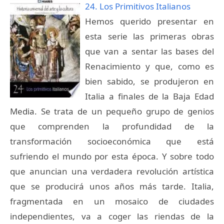
24. Los Primitivos Italianos
Hemos querido presentar en
esta serie las primeras obras
que van a sentar las bases del
Renacimiento y que, como es
bien sabido, se produjeron en
Italia a finales de la Baja Edad
Media. Se trata de un pequeño grupo de genios
que comprenden la profundidad de la
transformación socioeconómica que está
sufriendo el mundo por esta época. Y sobre todo
que anuncian una verdadera revolución artística
que se producirá unos años más tarde. Italia,
fragmentada en un mosaico de ciudades
independientes, va a coger las riendas de la