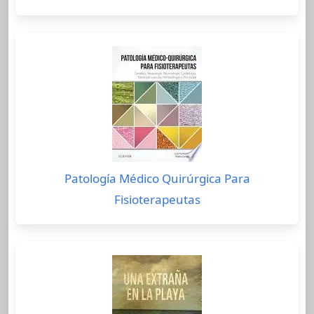
Patología Médico Quirúrgica Para
Fisioterapeutas