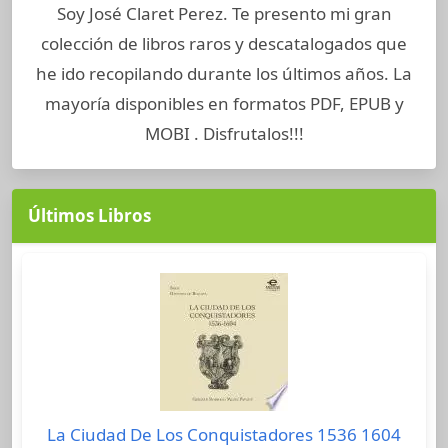
Soy José Claret Perez. Te presento mi gran
colección de libros raros y descatalogados que
he ido recopilando durante los últimos años. La
mayoría disponibles en formatos PDF, EPUB y
MOBI . Disfrutalos!!!
Últimos Libros
La Ciudad De Los Conquistadores 1536 1604