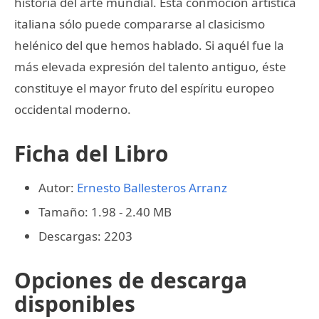
historia del arte mundial. Esta conmoción artística
italiana sólo puede compararse al clasicismo
helénico del que hemos hablado. Si aquél fue la
más elevada expresión del talento antiguo, éste
constituye el mayor fruto del espíritu europeo
occidental moderno.
Ficha del Libro
Autor:
Ernesto Ballesteros Arranz
Tamaño: 1.98 - 2.40 MB
Descargas: 2203
Opciones de descarga
disponibles