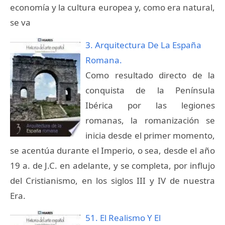
economía y la cultura europea y, como era natural,
se va
3. Arquitectura De La España
Romana.
Como resultado directo de la
conquista de la Península
Ibérica por las legiones
romanas, la romanización se
inicia desde el primer momento,
se acentúa durante el Imperio, o sea, desde el año
19 a. de J.C. en adelante, y se completa, por influjo
del Cristianismo, en los siglos III y IV de nuestra
Era.
51. El Realismo Y El