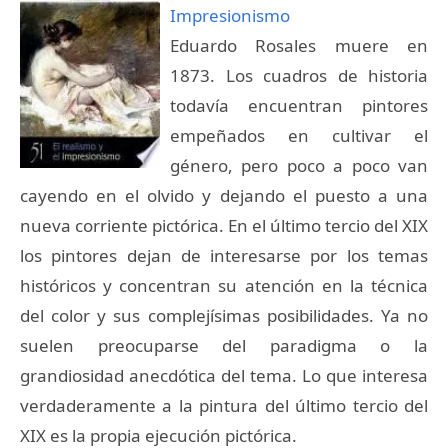
Impresionismo
Eduardo Rosales muere en
1873. Los cuadros de historia
todavía encuentran pintores
empeñados en cultivar el
género, pero poco a poco van
cayendo en el olvido y dejando el puesto a una
nueva corriente pictórica. En el último tercio del XIX
los pintores dejan de interesarse por los temas
históricos y concentran su atención en la técnica
del color y sus complejísimas posibilidades. Ya no
suelen preocuparse del paradigma o la
grandiosidad anecdótica del tema. Lo que interesa
verdaderamente a la pintura del último tercio del
XIX es la propia ejecución pictórica.