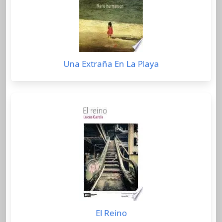
Una Extraña En La Playa
El Reino