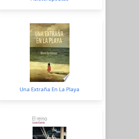
Una Extraña En La Playa