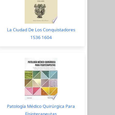
La Ciudad De Los Conquistadores
1536 1604
Patología Médico Quirúrgica Para
Fisioterapeutas