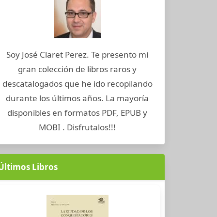
Soy José Claret Perez. Te presento mi
gran colección de libros raros y
descatalogados que he ido recopilando
durante los últimos años. La mayoría
disponibles en formatos PDF, EPUB y
MOBI . Disfrutalos!!!
Últimos Libros