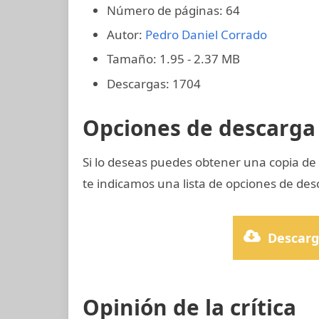
Número de páginas: 64
Autor:
Pedro Daniel Corrado
Tamaño: 1.95 - 2.37 MB
Descargas: 1704
Opciones de descarga 
Si lo deseas puedes obtener una copia de
te indicamos una lista de opciones de des
Descarg
Opinión de la crítica