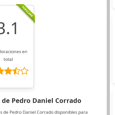
POPULARR
3.1
loraciones en
total
 de Pedro Daniel Corrado
os de Pedro Daniel Corrado disponibles para