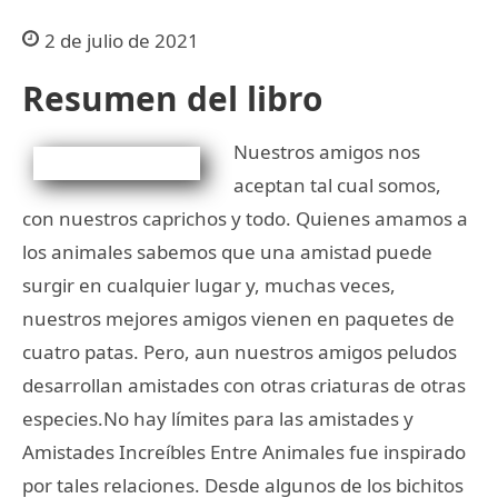
2 de julio de 2021
Resumen del libro
Nuestros amigos nos
aceptan tal cual somos,
con nuestros caprichos y todo. Quienes amamos a
los animales sabemos que una amistad puede
surgir en cualquier lugar y, muchas veces,
nuestros mejores amigos vienen en paquetes de
cuatro patas. Pero, aun nuestros amigos peludos
desarrollan amistades con otras criaturas de otras
especies.No hay límites para las amistades y
Amistades Increíbles Entre Animales fue inspirado
por tales relaciones. Desde algunos de los bichitos