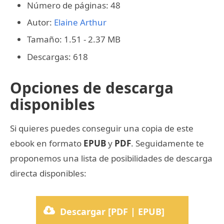
Número de páginas: 48
Autor:
Elaine Arthur
Tamaño: 1.51 - 2.37 MB
Descargas: 618
Opciones de descarga
disponibles
Si quieres puedes conseguir una copia de este
ebook en formato
EPUB
y
PDF
. Seguidamente te
proponemos una lista de posibilidades de descarga
directa disponibles:
Descargar [PDF | EPUB]