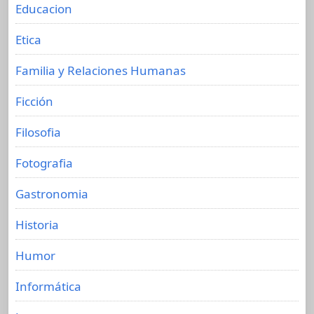
Educacion
Etica
Familia y Relaciones Humanas
Ficción
Filosofia
Fotografia
Gastronomia
Historia
Humor
Informática