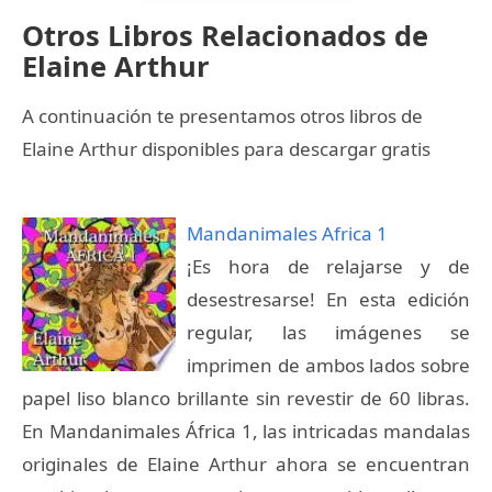
Otros Libros Relacionados de
Elaine Arthur
A continuación te presentamos otros libros de
Elaine Arthur disponibles para descargar gratis
Mandanimales Africa 1
¡Es hora de relajarse y de
desestresarse! En esta edición
regular, las imágenes se
imprimen de ambos lados sobre
papel liso blanco brillante sin revestir de 60 libras.
En Mandanimales África 1, las intricadas mandalas
originales de Elaine Arthur ahora se encuentran