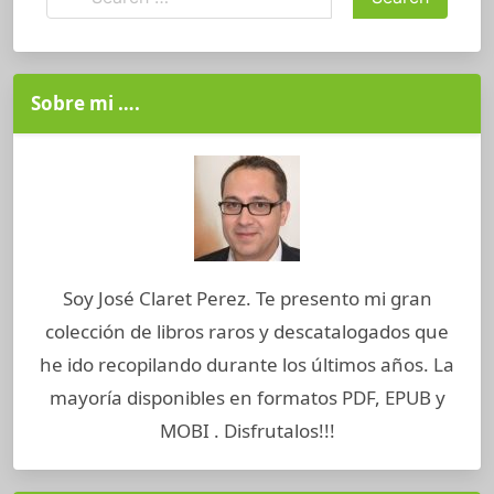
Sobre mi ….
Soy José Claret Perez. Te presento mi gran
colección de libros raros y descatalogados que
he ido recopilando durante los últimos años. La
mayoría disponibles en formatos PDF, EPUB y
MOBI . Disfrutalos!!!