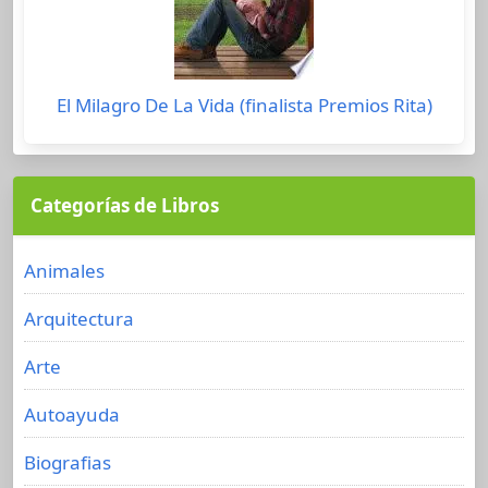
El Milagro De La Vida (finalista Premios Rita)
Categorías de Libros
Animales
Arquitectura
Arte
Autoayuda
Biografias