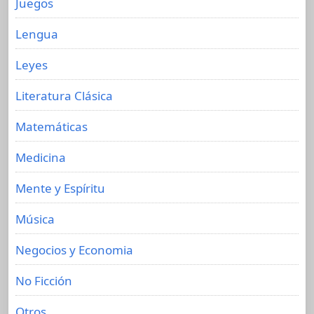
Juegos
Lengua
Leyes
Literatura Clásica
Matemáticas
Medicina
Mente y Espíritu
Música
Negocios y Economia
No Ficción
Otros