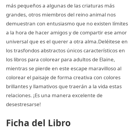
más pequeños a algunas de las criaturas más
grandes, otros miembros del reino animal nos
demuestran con entusiasmo que no existen límites
a la hora de hacer amigos y de compartir ese amor
universal que es el querer a otra alma.Deléitese en
los trasfondos abstractos únicos característicos en
los libros para colorear para adultos de Elaine,
mientras se pierde en este escape maravilloso al
colorear el paisaje de forma creativa con colores
brillantes y llamativos que traerán a la vida estas
relaciones. ¡Es una manera excelente de
desestresarse!
Ficha del Libro