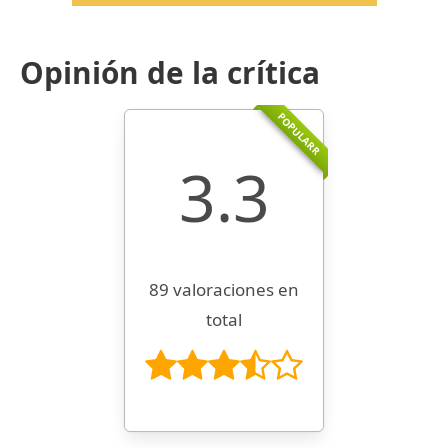
Opinión de la crítica
POPULARR
3.3
89 valoraciones en
total