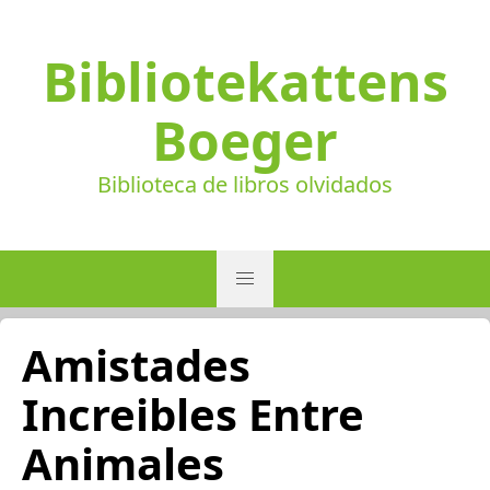
Bibliotekattens
Boeger
Biblioteca de libros olvidados
Amistades
Increibles Entre
Animales