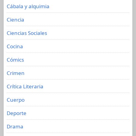
Cábala y alquimia
Ciencia
Ciencias Sociales
Cocina
Cómics
Crimen
Crítica Literaria
Cuerpo
Deporte
Drama