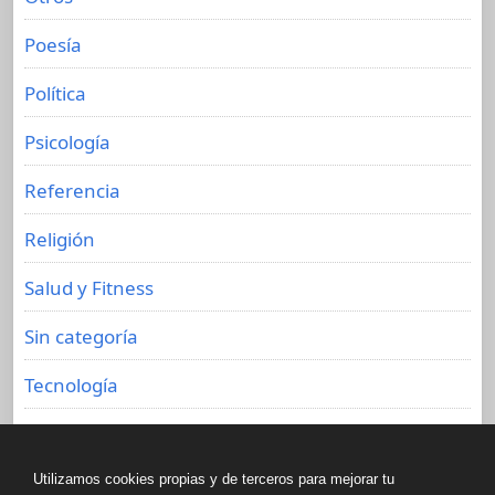
Poesía
Política
Psicología
Referencia
Religión
Salud y Fitness
Sin categoría
Tecnología
Viajes
Utilizamos cookies propias y de terceros para mejorar tu