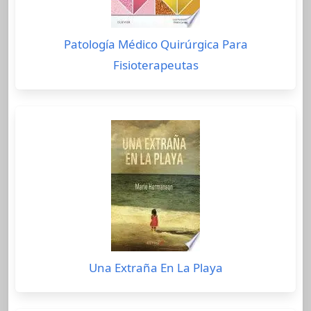
Patología Médico Quirúrgica Para
Fisioterapeutas
Una Extraña En La Playa