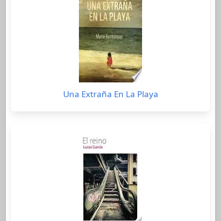
Una Extraña En La Playa