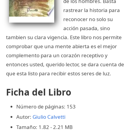
de los hombres. Basta
rastrear la historia para
reconocer no solo su
acción pasada, sino
tambien su clara vigencia. Este libro nos permite
comprobar que una mente abierta es el mejor
complemento para un corazón receptivo y
entonces usted, querido lector, se dara cuenta de
que esta listo para recibir estos seres de luz.
Ficha del Libro
Número de páginas: 153
Autor:
Giulio Calvetti
Tamaño: 1.82 - 2.21 MB