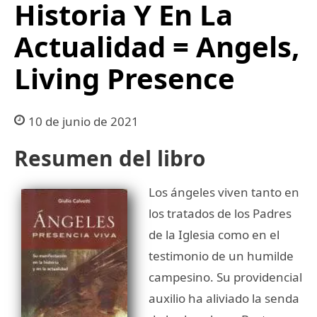
Historia Y En La
Actualidad = Angels,
Living Presence
10 de junio de 2021
Resumen del libro
Los ángeles viven tanto en
los tratados de los Padres
de la Iglesia como en el
testimonio de un humilde
campesino. Su providencial
auxilio ha aliviado la senda