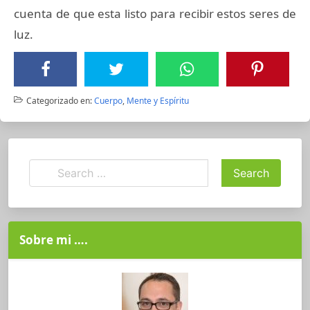
cuenta de que esta listo para recibir estos seres de
luz.
Categorizado en:
Cuerpo
,
Mente y Espíritu
Sobre mi ….