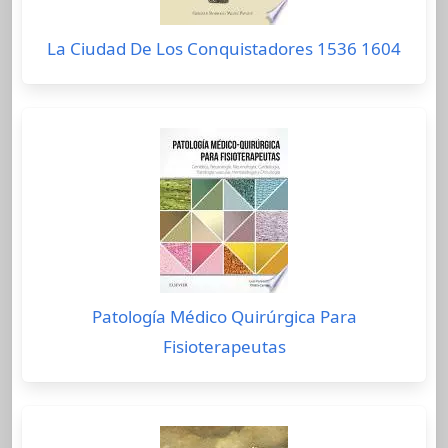
La Ciudad De Los Conquistadores 1536 1604
Patología Médico Quirúrgica Para
Fisioterapeutas