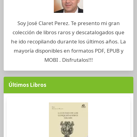
Soy José Claret Perez. Te presento mi gran
colección de libros raros y descatalogados que
he ido recopilando durante los últimos años. La
mayoría disponibles en formatos PDF, EPUB y
MOBI . Disfrutalos!!!
Últimos Libros