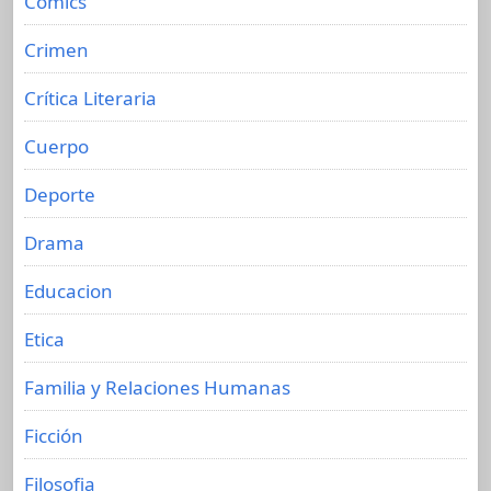
Cómics
Crimen
Crítica Literaria
Cuerpo
Deporte
Drama
Educacion
Etica
Familia y Relaciones Humanas
Ficción
Filosofia