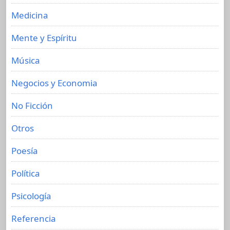
Medicina
Mente y Espíritu
Música
Negocios y Economia
No Ficción
Otros
Poesía
Política
Psicología
Referencia