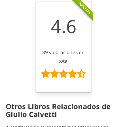
POPULARR
4.6
89 valoraciones en
total
Otros Libros Relacionados de
Giulio Calvetti