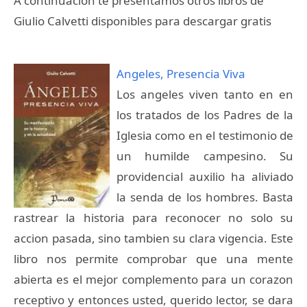
A continuación te presentamos otros libros de
Giulio Calvetti disponibles para descargar gratis
Angeles, Presencia Viva
Los angeles viven tanto en en
los tratados de los Padres de la
Iglesia como en el testimonio de
un humilde campesino. Su
providencial auxilio ha aliviado
la senda de los hombres. Basta
rastrear la historia para reconocer no solo su
accion pasada, sino tambien su clara vigencia. Este
libro nos permite comprobar que una mente
abierta es el mejor complemento para un corazon
receptivo y entonces usted, querido lector, se dara