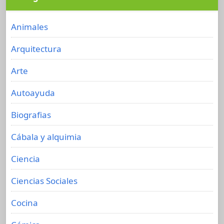
Animales
Arquitectura
Arte
Autoayuda
Biografias
Cábala y alquimia
Ciencia
Ciencias Sociales
Cocina