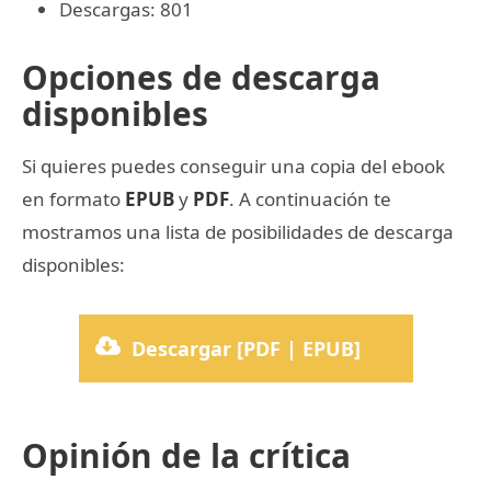
Descargas: 801
Opciones de descarga
disponibles
Si quieres puedes conseguir una copia del ebook
en formato
EPUB
y
PDF
. A continuación te
mostramos una lista de posibilidades de descarga
disponibles:
Descargar [PDF | EPUB]
Opinión de la crítica