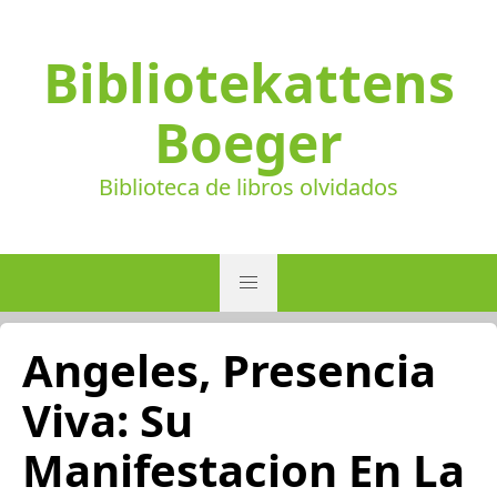
Bibliotekattens
Boeger
Biblioteca de libros olvidados
Angeles, Presencia
Viva: Su
Manifestacion En La