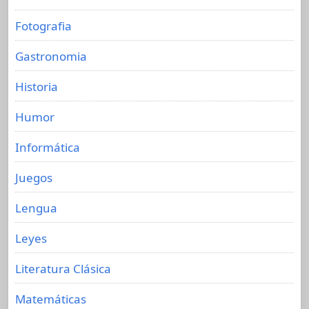
Fotografia
Gastronomia
Historia
Humor
Informática
Juegos
Lengua
Leyes
Literatura Clásica
Matemáticas