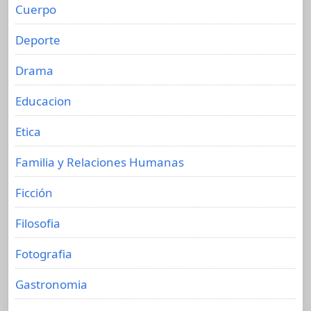
Cuerpo
Deporte
Drama
Educacion
Etica
Familia y Relaciones Humanas
Ficción
Filosofia
Fotografia
Gastronomia