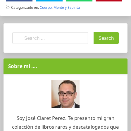
Categorizado en:
Cuerpo
,
Mente y Espíritu
Sobre mi ….
Soy José Claret Perez. Te presento mi gran
colección de libros raros y descatalogados que