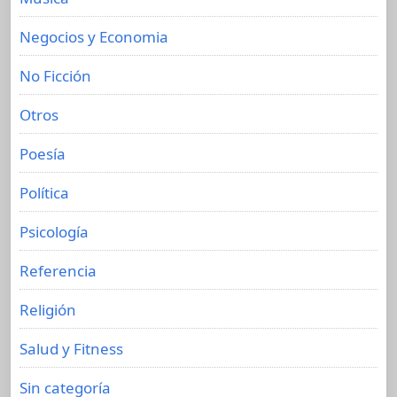
Negocios y Economia
No Ficción
Otros
Poesía
Política
Psicología
Referencia
Religión
Salud y Fitness
Sin categoría