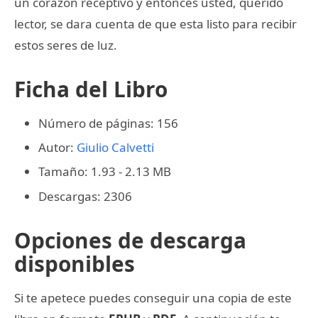
un corazon receptivo y entonces usted, querido
lector, se dara cuenta de que esta listo para recibir
estos seres de luz.
Ficha del Libro
Número de páginas: 156
Autor:
Giulio Calvetti
Tamaño: 1.93 - 2.13 MB
Descargas: 2306
Opciones de descarga
disponibles
Si te apetece puedes conseguir una copia de este