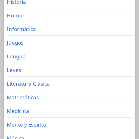
Historia
Humor
Informática
Juegos
Lengua
Leyes
Literatura Clásica
Matemáticas
Medicina
Mente y Espíritu
Música