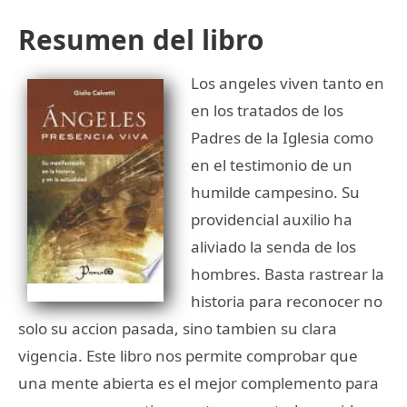
Resumen del libro
Los angeles viven tanto en
en los tratados de los
Padres de la Iglesia como
en el testimonio de un
humilde campesino. Su
providencial auxilio ha
aliviado la senda de los
hombres. Basta rastrear la
historia para reconocer no
solo su accion pasada, sino tambien su clara
vigencia. Este libro nos permite comprobar que
una mente abierta es el mejor complemento para