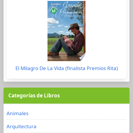
El Milagro De La Vida (finalista Premios Rita)
Categorías de Libros
Animales
Arquitectura