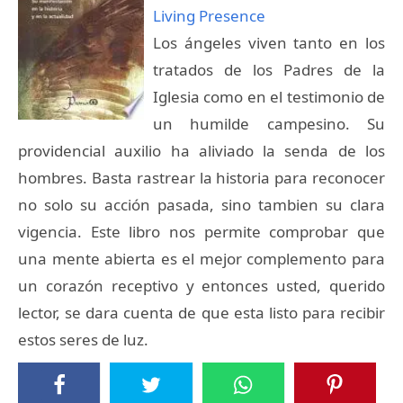
Living Presence
Los ángeles viven tanto en los
tratados de los Padres de la
Iglesia como en el testimonio de
un humilde campesino. Su
providencial auxilio ha aliviado la senda de los
hombres. Basta rastrear la historia para reconocer
no solo su acción pasada, sino tambien su clara
vigencia. Este libro nos permite comprobar que
una mente abierta es el mejor complemento para
un corazón receptivo y entonces usted, querido
lector, se dara cuenta de que esta listo para recibir
estos seres de luz.