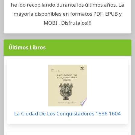
he ido recopilando durante los últimos años. La
mayoría disponibles en formatos PDF, EPUB y
MOBI . Disfrutalos!!!
Últimos Libros
La Ciudad De Los Conquistadores 1536 1604