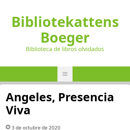
Bibliotekattens
Boeger
Biblioteca de libros olvidados
Angeles, Presencia
Viva
3 de octubre de 2020