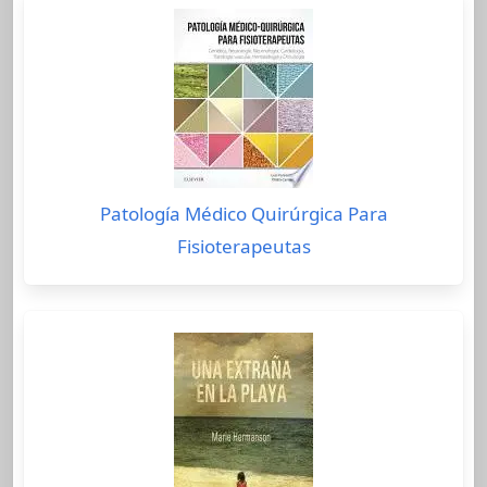
Patología Médico Quirúrgica Para
Fisioterapeutas