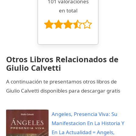
101 valoraciones
en total
Otros Libros Relacionados de
Giulio Calvetti
A continuación te presentamos otros libros de
Giulio Calvetti disponibles para descargar gratis
Angeles, Presencia Viva: Su
Manifestacion En La Historia Y
En La Actualidad = Angels,