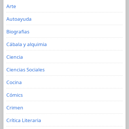
Arte
Autoayuda
Biografias
Cábala y alquimia
Ciencia
Ciencias Sociales
Cocina
Cómics
Crimen
Crítica Literaria