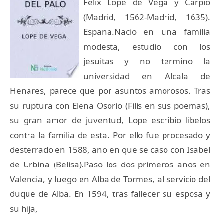
Felix Lope de Vega y Carpio
(Madrid, 1562-Madrid, 1635).
Espana.Nacio en una familia
modesta, estudio con los
jesuitas y no termino la
universidad en Alcala de
Henares, parece que por asuntos amorosos. Tras
su ruptura con Elena Osorio (Filis en sus poemas),
su gran amor de juventud, Lope escribio libelos
contra la familia de esta. Por ello fue procesado y
desterrado en 1588, ano en que se caso con Isabel
de Urbina (Belisa).Paso los dos primeros anos en
Valencia, y luego en Alba de Tormes, al servicio del
duque de Alba. En 1594, tras fallecer su esposa y
su hija,