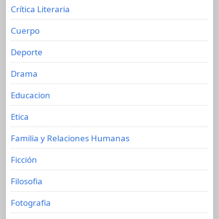
Crítica Literaria
Cuerpo
Deporte
Drama
Educacion
Etica
Familia y Relaciones Humanas
Ficción
Filosofia
Fotografia