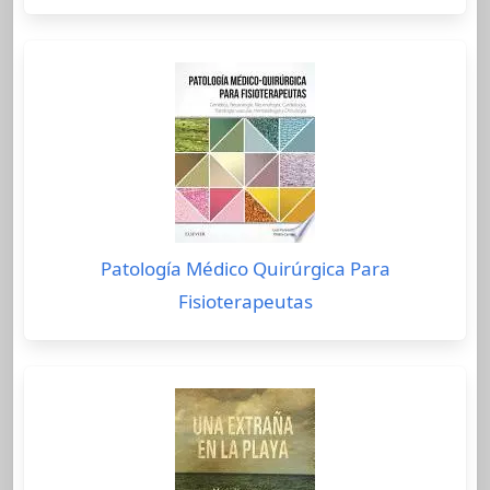
Patología Médico Quirúrgica Para
Fisioterapeutas