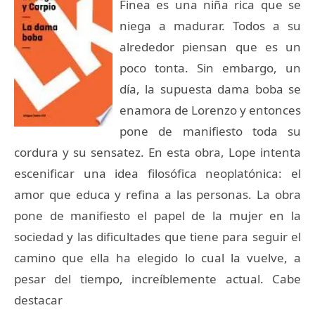
Finea es una niña rica que se
niega a madurar. Todos a su
alrededor piensan que es un
poco tonta. Sin embargo, un
día, la supuesta dama boba se
enamora de Lorenzo y entonces
pone de manifiesto toda su
cordura y su sensatez. En esta obra, Lope intenta
escenificar una idea filosófica neoplatónica: el
amor que educa y refina a las personas. La obra
pone de manifiesto el papel de la mujer en la
sociedad y las dificultades que tiene para seguir el
camino que ella ha elegido lo cual la vuelve, a
pesar del tiempo, increíblemente actual. Cabe
destacar