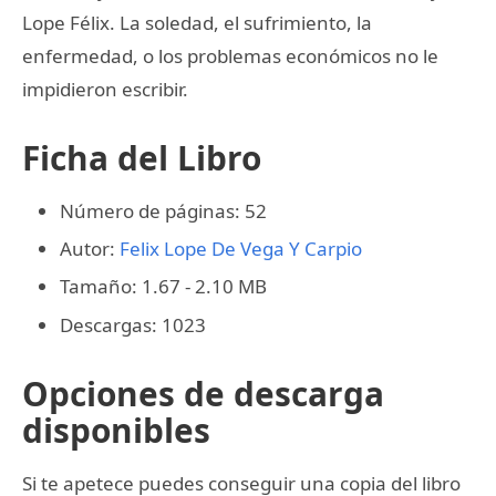
Lope Félix. La soledad, el sufrimiento, la
enfermedad, o los problemas económicos no le
impidieron escribir.
Ficha del Libro
Número de páginas: 52
Autor:
Felix Lope De Vega Y Carpio
Tamaño: 1.67 - 2.10 MB
Descargas: 1023
Opciones de descarga
disponibles
Si te apetece puedes conseguir una copia del libro