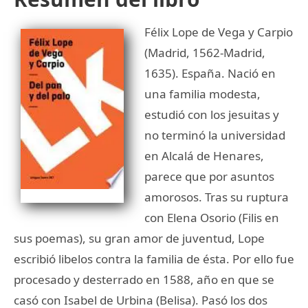
Félix Lope de Vega y Carpio
(Madrid, 1562-Madrid,
1635). España. Nació en
una familia modesta,
estudió con los jesuitas y
no terminó la universidad
en Alcalá de Henares,
parece que por asuntos
amorosos. Tras su ruptura
con Elena Osorio (Filis en
sus poemas), su gran amor de juventud, Lope
escribió libelos contra la familia de ésta. Por ello fue
procesado y desterrado en 1588, año en que se
casó con Isabel de Urbina (Belisa). Pasó los dos