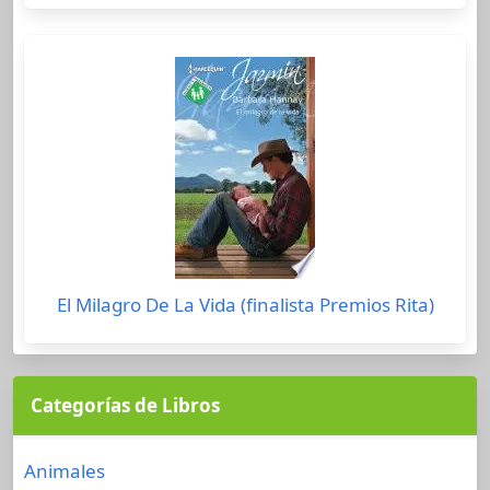
El Milagro De La Vida (finalista Premios Rita)
Categorías de Libros
Animales