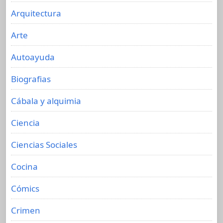
Arquitectura
Arte
Autoayuda
Biografias
Cábala y alquimia
Ciencia
Ciencias Sociales
Cocina
Cómics
Crimen