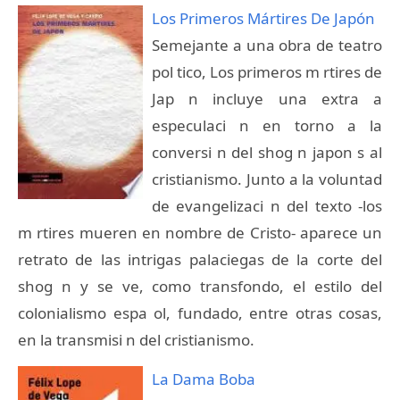
Los Primeros Mártires De Japón
Semejante a una obra de teatro
pol tico, Los primeros m rtires de
Jap n incluye una extra a
especulaci n en torno a la
conversi n del shog n japon s al
cristianismo. Junto a la voluntad
de evangelizaci n del texto -los
m rtires mueren en nombre de Cristo- aparece un
retrato de las intrigas palaciegas de la corte del
shog n y se ve, como transfondo, el estilo del
colonialismo espa ol, fundado, entre otras cosas,
en la transmisi n del cristianismo.
La Dama Boba