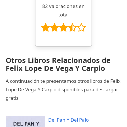
82 valoraciones en
total
Otros Libros Relacionados de
Felix Lope De Vega Y Carpio
A continuación te presentamos otros libros de Felix
Lope De Vega Y Carpio disponibles para descargar
gratis
Del Pan Y Del Palo