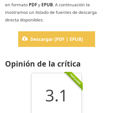
en formato
PDF
y
EPUB
. A continuación te
mostramos un listado de fuentes de descarga
directa disponibles:
Descargar [PDF | EPUB]
Opinión de la crítica
POPULARR
3.1