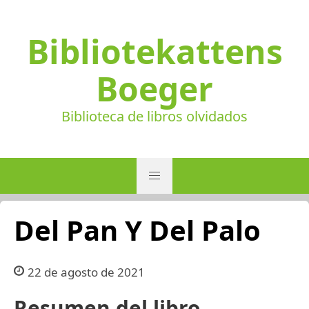
Bibliotekattens
Boeger
Biblioteca de libros olvidados
Del Pan Y Del Palo
22 de agosto de 2021
Resumen del libro