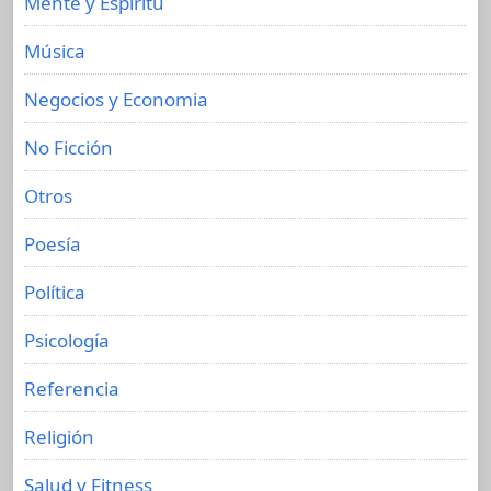
Mente y Espíritu
Música
Negocios y Economia
No Ficción
Otros
Poesía
Política
Psicología
Referencia
Religión
Salud y Fitness