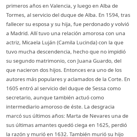
primeros años en Valencia, y luego en Alba de
Tormes, al servicio del duque de Alba. En 1594, tras
fallecer su esposa y su hija, fue perdonado y volvió
a Madrid. Allí tuvo una relación amorosa con una
actriz, Micaela Luján (Camila Lucinda) con la que
tuvo mucha descendencia, hecho que no impidió
su segundo matrimonio, con Juana Guardo, del
que nacieron dos hijos. Entonces era uno de los
autores más populares y aclamados de la Corte. En
1605 entró al servicio del duque de Sessa como
secretario, aunque también actuó como
intermediario amoroso de éste. La desgracia
marcó sus últimos años: Marta de Nevares una de
sus últimas amantes quedó ciega en 1625, perdió
la razón y murió en 1632. También murió su hijo