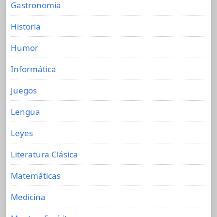
Gastronomia
Historia
Humor
Informática
Juegos
Lengua
Leyes
Literatura Clásica
Matemáticas
Medicina