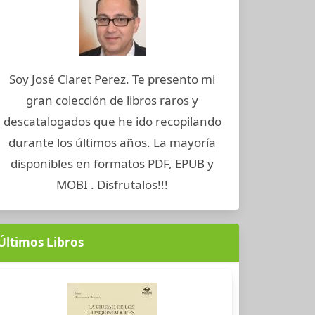
Soy José Claret Perez. Te presento mi
gran colección de libros raros y
descatalogados que he ido recopilando
durante los últimos años. La mayoría
disponibles en formatos PDF, EPUB y
MOBI . Disfrutalos!!!
Últimos Libros