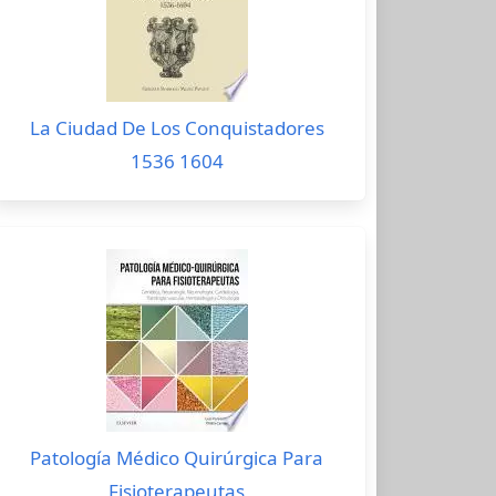
La Ciudad De Los Conquistadores
1536 1604
Patología Médico Quirúrgica Para
Fisioterapeutas