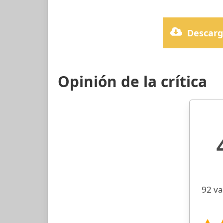
Descarg
Opinión de la crítica
92 va