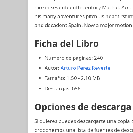
hire in seventeenth-century Madrid. Acco
his many adventures pitch us headfirst int
and decadent Spain. Now a major motion 
Ficha del Libro
Número de páginas: 240
Autor:
Arturo Perez Reverte
Tamaño: 1.50 - 2.10 MB
Descargas: 698
Opciones de descarga 
Si quieres puedes descargarte una copia 
proponemos una lista de fuentes de desca