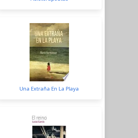
Una Extraña En La Playa