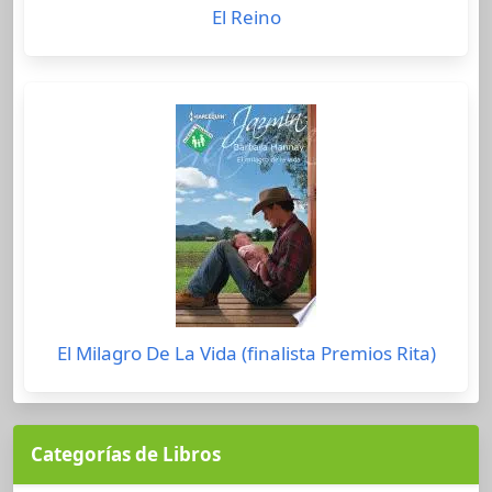
El Reino
El Milagro De La Vida (finalista Premios Rita)
Categorías de Libros