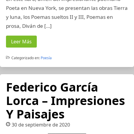
Poeta en Nueva York, se presentan las obras Tierra
y luna, los Poemas sueltos II y III, Poemas en
prosa, Diván de […]
Leer Más
Categorizado en:
Poesía
Federico García
Lorca – Impresiones
Y Paisajes
30 de septiembre de 2020