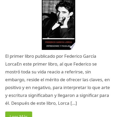
El primer libro publicado por Federico García
LorcaEn este primer libro, al que Federico se
mostró toda su vida reacio a referirse, sin
embargo, reside el mérito de ofrecer las claves, en
positivo y en negativo, para interpretar lo que arte
y escritura significaban y llegaron a significar para
él. Después de este libro, Lorca […]
Leer Más