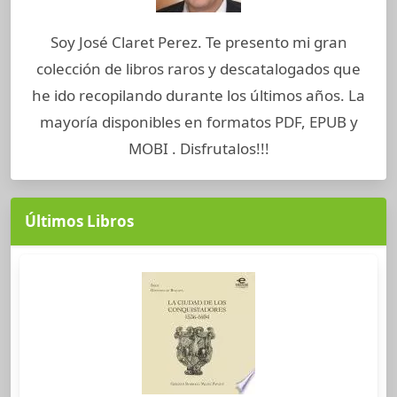
Soy José Claret Perez. Te presento mi gran
colección de libros raros y descatalogados que
he ido recopilando durante los últimos años. La
mayoría disponibles en formatos PDF, EPUB y
MOBI . Disfrutalos!!!
Últimos Libros