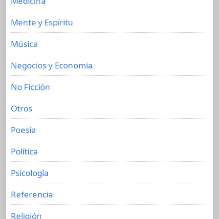
Medicina
Mente y Espíritu
Música
Negocios y Economia
No Ficción
Otros
Poesía
Política
Psicología
Referencia
Religión