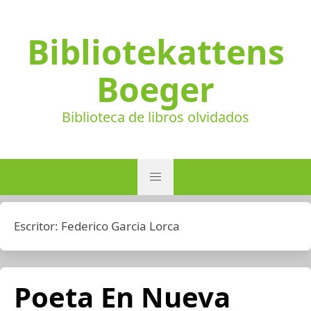
Bibliotekattens
Boeger
Biblioteca de libros olvidados
Escritor:
Federico Garcia Lorca
Poeta En Nueva