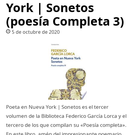
York | Sonetos
(poesía Completa 3)
5 de octubre de 2020
Poeta en Nueva York | Sonetos es el tercer
volumen de la Biblioteca Federico García Lorca y el
tercero de los que compilan su «Poesía completa».
En este libro, amén del impresionante poemario