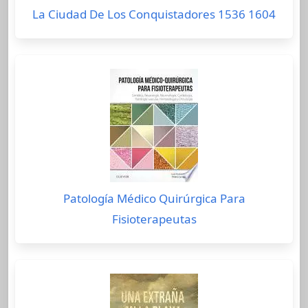
La Ciudad De Los Conquistadores 1536 1604
Patología Médico Quirúrgica Para
Fisioterapeutas