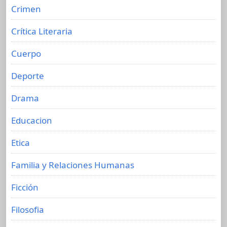
Crimen
Crítica Literaria
Cuerpo
Deporte
Drama
Educacion
Etica
Familia y Relaciones Humanas
Ficción
Filosofia