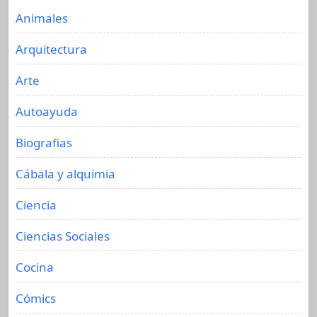
Animales
Arquitectura
Arte
Autoayuda
Biografias
Cábala y alquimia
Ciencia
Ciencias Sociales
Cocina
Cómics