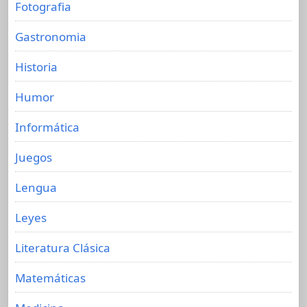
Fotografia
Gastronomia
Historia
Humor
Informática
Juegos
Lengua
Leyes
Literatura Clásica
Matemáticas