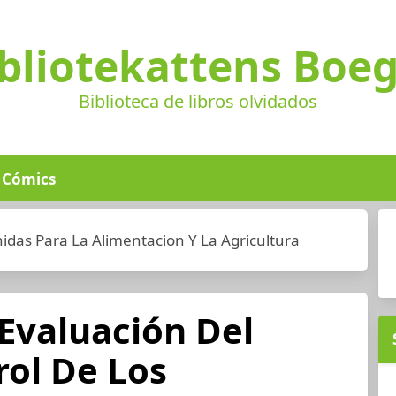
bliotekattens Boe
Biblioteca de libros olvidados
Cómics
idas Para La Alimentacion Y La Agricultura
Evaluación Del
rol De Los