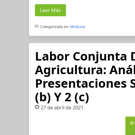
Leer Más
Categorizado en:
Medicina
Labor Conjunta 
Agricultura: Anál
Presentaciones 
(b) Y 2 (c)
27 de abril de 2021