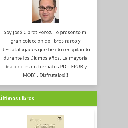
Soy José Claret Perez. Te presento mi
gran colección de libros raros y
descatalogados que he ido recopilando
durante los últimos años. La mayoría
disponibles en formatos PDF, EPUB y
MOBI . Disfrutalos!!!
Últimos Libros