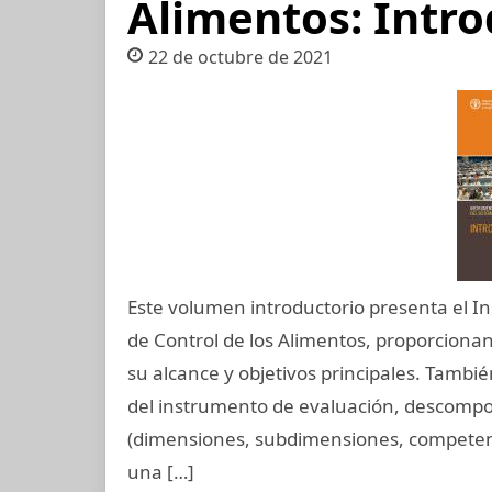
Alimentos: Intro
22 de octubre de 2021
Este volumen introductorio presenta el 
de Control de los Alimentos, proporciona
su alcance y objetivos principales. Tambié
del instrumento de evaluación, descompo
(dimensiones, subdimensiones, competenci
una […]