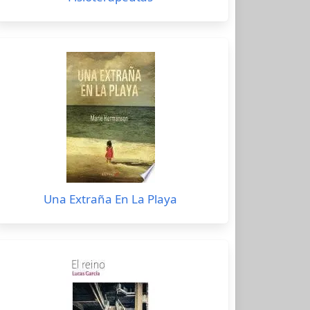
Una Extraña En La Playa