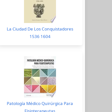
La Ciudad De Los Conquistadores
1536 1604
Patología Médico Quirúrgica Para
Fisioterapeutas