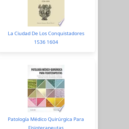
La Ciudad De Los Conquistadores
1536 1604
Patología Médico Quirúrgica Para
Fisioterapeutas