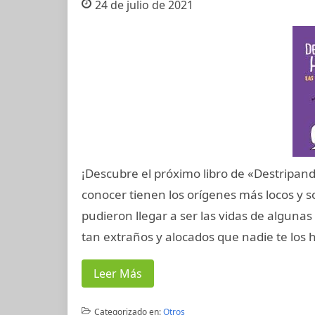
24 de julio de 2021
¡Descubre el próximo libro de «Destripando
conocer tienen los orígenes más locos y 
pudieron llegar a ser las vidas de algunas
tan extraños y alocados que nadie te los 
Leer Más
Categorizado en:
Otros