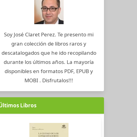
Soy José Claret Perez. Te presento mi
gran colección de libros raros y
descatalogados que he ido recopilando
durante los últimos años. La mayoría
disponibles en formatos PDF, EPUB y
MOBI . Disfrutalos!!!
Últimos Libros