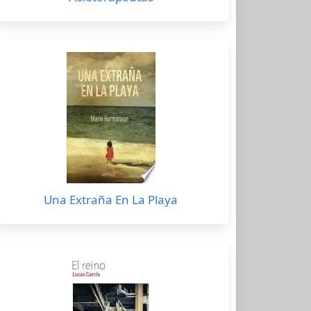
Una Extraña En La Playa