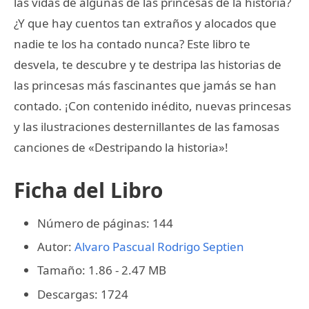
las vidas de algunas de las princesas de la historia?
¿Y que hay cuentos tan extraños y alocados que
nadie te los ha contado nunca? Este libro te
desvela, te descubre y te destripa las historias de
las princesas más fascinantes que jamás se han
contado. ¡Con contenido inédito, nuevas princesas
y las ilustraciones desternillantes de las famosas
canciones de «Destripando la historia»!
Ficha del Libro
Número de páginas: 144
Autor:
Alvaro Pascual
Rodrigo Septien
Tamaño: 1.86 - 2.47 MB
Descargas: 1724