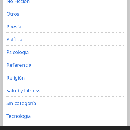
No Ficción
Otros
Poesía
Política
Psicología
Referencia
Religión
Salud y Fitness
Sin categoría
Tecnología
Viajes