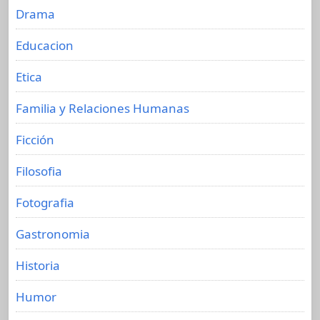
Drama
Educacion
Etica
Familia y Relaciones Humanas
Ficción
Filosofia
Fotografia
Gastronomia
Historia
Humor