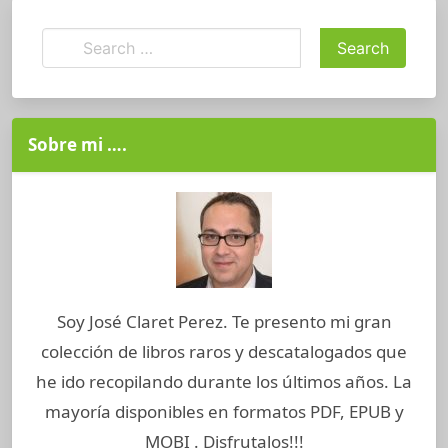
Sobre mi ….
Soy José Claret Perez. Te presento mi gran
colección de libros raros y descatalogados que
he ido recopilando durante los últimos años. La
mayoría disponibles en formatos PDF, EPUB y
MOBI . Disfrutalos!!!