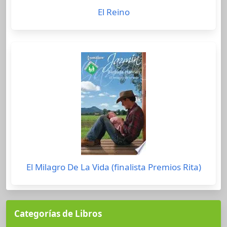
El Reino
El Milagro De La Vida (finalista Premios Rita)
Categorías de Libros