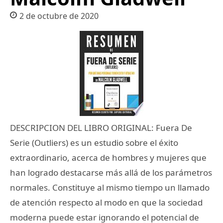
2 de octubre de 2020
DESCRIPCION DEL LIBRO ORIGINAL: Fuera De
Serie (Outliers) es un estudio sobre el éxito
extraordinario, acerca de hombres y mujeres que
han logrado destacarse más allá de los parámetros
normales. Constituye al mismo tiempo un llamado
de atención respecto al modo en que la sociedad
moderna puede estar ignorando el potencial de