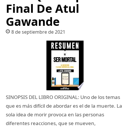
Final De Atul
Gawande
8 de septiembre de 2021
SINOPSIS DEL LIBRO ORIGINAL: Uno de los temas
que es más difícil de abordar es el de la muerte. La
sola idea de morir provoca en las personas
diferentes reacciones, que se mueven,