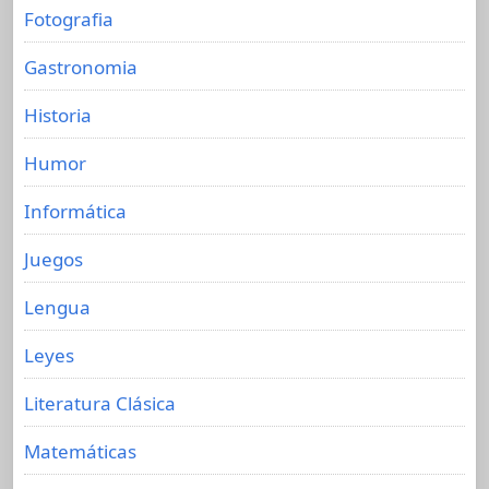
Fotografia
Gastronomia
Historia
Humor
Informática
Juegos
Lengua
Leyes
Literatura Clásica
Matemáticas