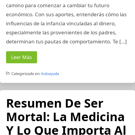
camino para comenzar a cambiar tu futuro
económico. Con sus aportes, entenderás cómo las
influencias de la infancia vinculadas al dinero,
especialmente las provenientes de los padres,
determinan tus pautas de comportamiento. Te […]
Leer Más
Categorizado en:
Autoayuda
Resumen De Ser
Mortal: La Medicina
Y Lo Que Importa Al