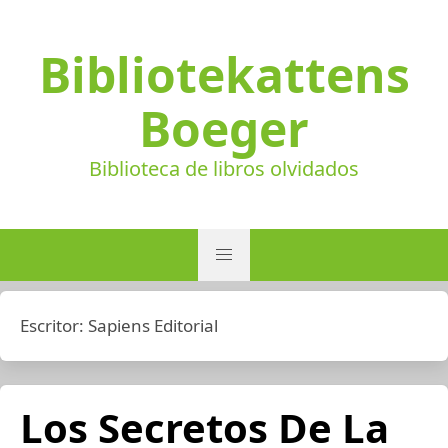
Bibliotekattens
Boeger
Biblioteca de libros olvidados
Escritor:
Sapiens Editorial
Los Secretos De La