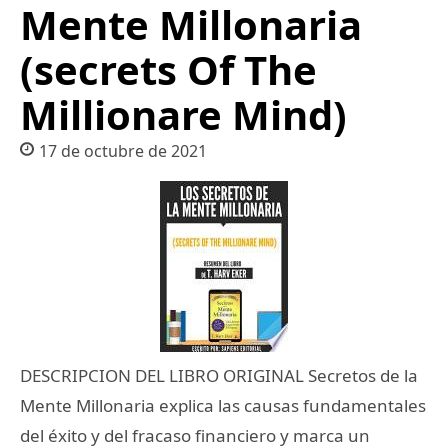
Mente Millonaria
(secrets Of The
Millionare Mind)
17 de octubre de 2021
DESCRIPCION DEL LIBRO ORIGINAL Secretos de la
Mente Millonaria explica las causas fundamentales
del éxito y del fracaso financiero y marca un