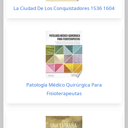
La Ciudad De Los Conquistadores 1536 1604
Patología Médico Quirúrgica Para
Fisioterapeutas