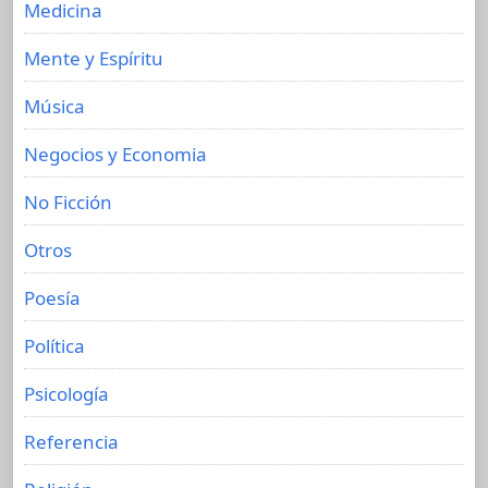
Medicina
Mente y Espíritu
Música
Negocios y Economia
No Ficción
Otros
Poesía
Política
Psicología
Referencia