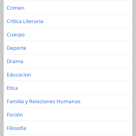
Crimen
Crítica Literaria
Cuerpo
Deporte
Drama
Educacion
Etica
Familia y Relaciones Humanas
Ficción
Filosofia