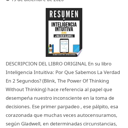
DESCRIPCION DEL LIBRO ORIGINAL En su libro
Inteligencia Intuitiva: Por Que Sabemos La Verdad
En 2 Segundos? (Blink, The Power Of Thinking
Without Thinking) hace referencia al papel que
desempeńa nuestro inconsciente en la toma de
decisiones. Ese primer parpadeo , ese pálpito, esa
corazonada que muchas veces autocensuramos,
según Gladwell, en determinadas circunstancias,