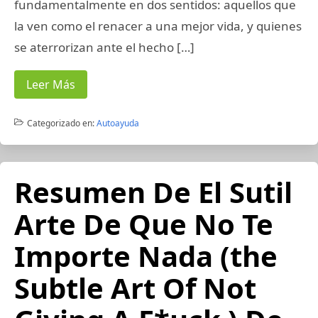
fundamentalmente en dos sentidos: aquellos que
la ven como el renacer a una mejor vida, y quienes
se aterrorizan ante el hecho […]
Leer Más
Categorizado en:
Autoayuda
Resumen De El Sutil
Arte De Que No Te
Importe Nada (the
Subtle Art Of Not