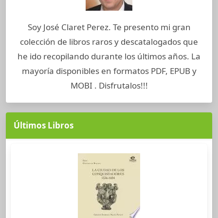
Soy José Claret Perez. Te presento mi gran
colección de libros raros y descatalogados que
he ido recopilando durante los últimos años. La
mayoría disponibles en formatos PDF, EPUB y
MOBI . Disfrutalos!!!
Últimos Libros