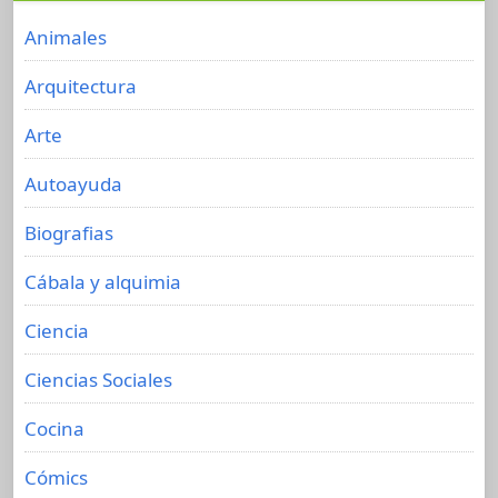
Animales
Arquitectura
Arte
Autoayuda
Biografias
Cábala y alquimia
Ciencia
Ciencias Sociales
Cocina
Cómics