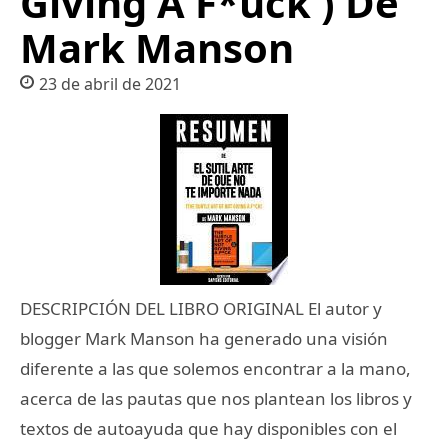
Giving A F*uck ) De
Mark Manson
23 de abril de 2021
DESCRIPCIÓN DEL LIBRO ORIGINAL El autor y
blogger Mark Manson ha generado una visión
diferente a las que solemos encontrar a la mano,
acerca de las pautas que nos plantean los libros y
textos de autoayuda que hay disponibles con el