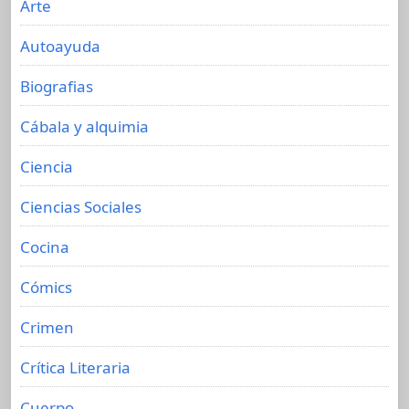
Arte
Autoayuda
Biografias
Cábala y alquimia
Ciencia
Ciencias Sociales
Cocina
Cómics
Crimen
Crítica Literaria
Cuerpo