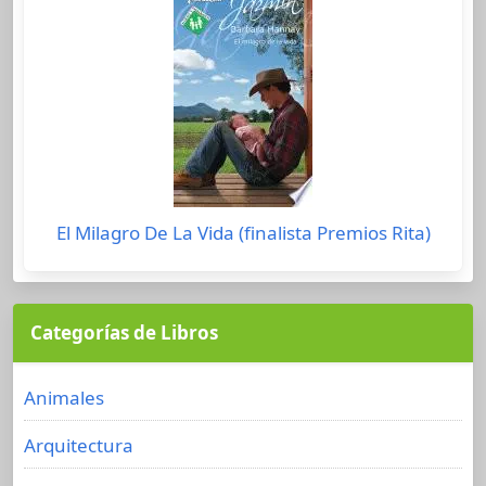
El Milagro De La Vida (finalista Premios Rita)
Categorías de Libros
Animales
Arquitectura