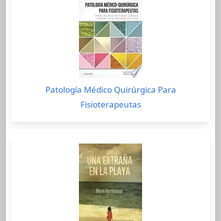
Patología Médico Quirúrgica Para
Fisioterapeutas