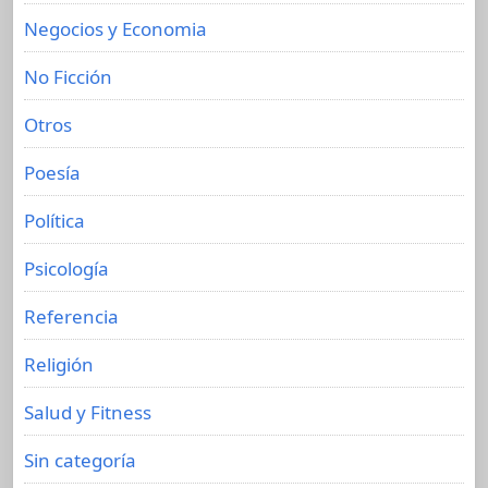
Negocios y Economia
No Ficción
Otros
Poesía
Política
Psicología
Referencia
Religión
Salud y Fitness
Sin categoría