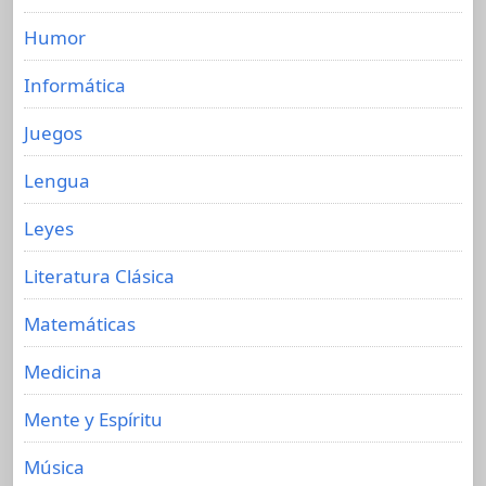
Humor
Informática
Juegos
Lengua
Leyes
Literatura Clásica
Matemáticas
Medicina
Mente y Espíritu
Música