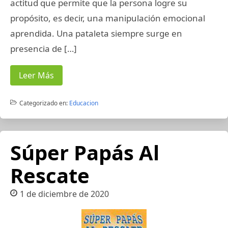
actitud que permite que la persona logre su
propósito, es decir, una manipulación emocional
aprendida. Una pataleta siempre surge en
presencia de […]
Leer Más
Categorizado en:
Educacion
Súper Papás Al
Rescate
1 de diciembre de 2020