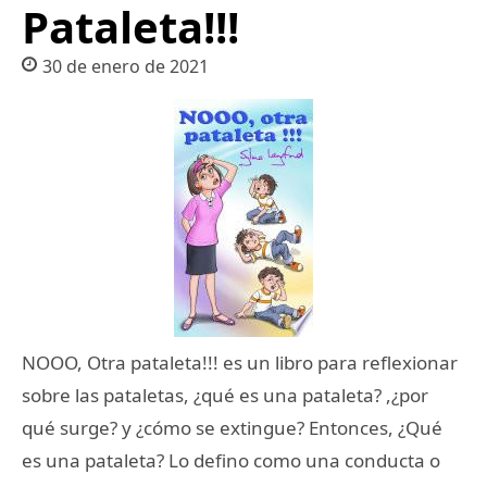
Pataleta!!!
30 de enero de 2021
NOOO, Otra pataleta!!! es un libro para reflexionar
sobre las pataletas, ¿qué es una pataleta? ,¿por
qué surge? y ¿cómo se extingue? Entonces, ¿Qué
es una pataleta? Lo defino como una conducta o