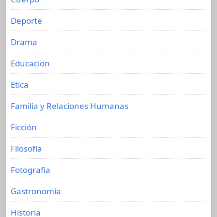
Deporte
Drama
Educacion
Etica
Familia y Relaciones Humanas
Ficción
Filosofia
Fotografia
Gastronomia
Historia