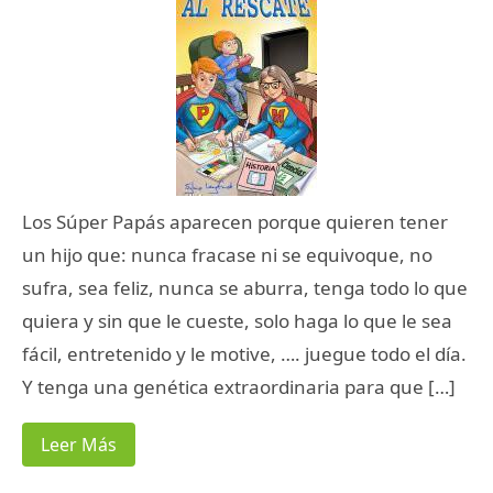
Los Súper Papás aparecen porque quieren tener
un hijo que: nunca fracase ni se equivoque, no
sufra, sea feliz, nunca se aburra, tenga todo lo que
quiera y sin que le cueste, solo haga lo que le sea
fácil, entretenido y le motive, …. juegue todo el día.
Y tenga una genética extraordinaria para que […]
Leer Más