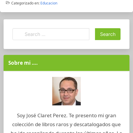
Categorizado en:
Educacion
Sobre mi ….
Soy José Claret Perez. Te presento mi gran
colección de libros raros y descatalogados que