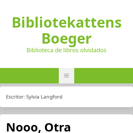
Bibliotekattens
Boeger
Biblioteca de libros olvidados
Escritor:
Sylvia Langford
Nooo, Otra