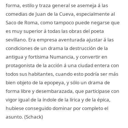
forma, estilo y traza general se asemeja á las
comedias de Juan de la Cueva, especialmente al
Saco de Roma, como tampoco puede negarse que
es muy superior á todas las obras del poeta
sevillano. Era empresa aventurada ajustar á las
condiciones de un drama la destrucción de la
antigua y fortísima Numancia, y convertir en
protagonista de la acción á una ciudad entera con
todos sus habitantes, cuando esto podría ser más
bien objeto de la epopeya, y sólo un drama de
forma libre y desembarazada, que participase con
vigor igual de la índole de la lírica y de la épica,
hubiese conseguido dominar por completo el
asunto. (Schack)