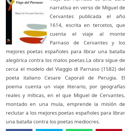
narrativa en verso de Miguel de
Cervantes publicada el año
1614, escrita en tercetos, que
cuenta el viaje al monte
Parnaso de Cervantes y los
mejores poetas españoles para librar una batalla
alegórica contra los malos poetas.La obra sigue de
cerca el modelo del Viaggio di Parnaso (1582) del
poeta italiano Cesare Caporali de Perugia. El
poema cuenta un viaje literario, por geografías
reales y míticas, en el que Miguel de Cervantes,
montado en una mula, emprende la misión de
reclutar a los mejores poetas españoles para librar
una batalla contra los poetas mediocres.