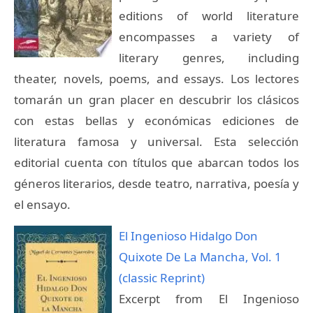
editions of world literature
encompasses a variety of
literary genres, including
theater, novels, poems, and essays. Los lectores
tomarán un gran placer en descubrir los clásicos
con estas bellas y económicas ediciones de
literatura famosa y universal. Esta selección
editorial cuenta con títulos que abarcan todos los
géneros literarios, desde teatro, narrativa, poesía y
el ensayo.
El Ingenioso Hidalgo Don
Quixote De La Mancha, Vol. 1
(classic Reprint)
Excerpt from El Ingenioso