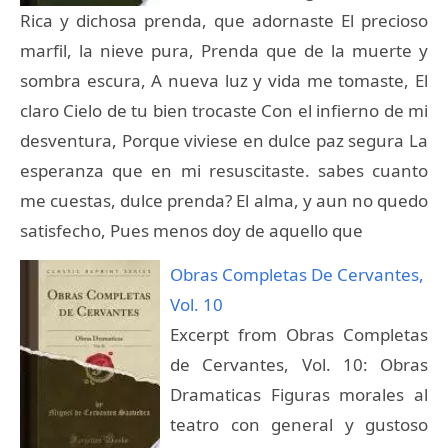
Rica y dichosa prenda, que adornaste El precioso
marfil, la nieve pura, Prenda que de la muerte y
sombra escura, A nueva luz y vida me tomaste, El
claro Cielo de tu bien trocaste Con el infierno de mi
desventura, Porque viviese en dulce paz segura La
esperanza que en mi resuscitaste. sabes cuanto
me cuestas, dulce prenda? El alma, y aun no quedo
satisfecho, Pues menos doy de aquello que
Obras Completas De Cervantes,
Vol. 10
Excerpt from Obras Completas
de Cervantes, Vol. 10: Obras
Dramaticas Figuras morales al
teatro con general y gustoso