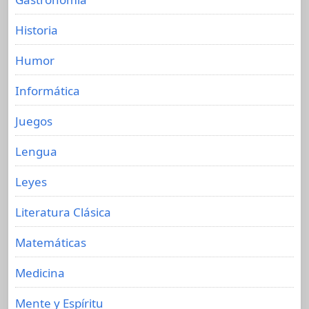
Historia
Humor
Informática
Juegos
Lengua
Leyes
Literatura Clásica
Matemáticas
Medicina
Mente y Espíritu