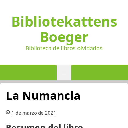
Bibliotekattens
Boeger
Biblioteca de libros olvidados
La Numancia
1 de marzo de 2021
Resumen del libro