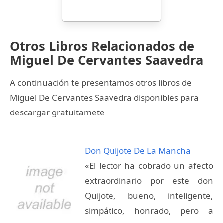
Otros Libros Relacionados de
Miguel De Cervantes Saavedra
A continuación te presentamos otros libros de
Miguel De Cervantes Saavedra disponibles para
descargar gratuitamete
Don Quijote De La Mancha
«El lector ha cobrado un afecto
extraordinario por este don
Quijote, bueno, inteligente,
simpático, honrado, pero a