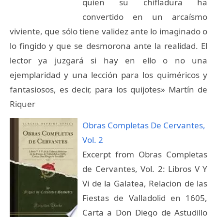
quien su chifladura ha
convertido en un arcaísmo
viviente, que sólo tiene validez ante lo imaginado o
lo fingido y que se desmorona ante la realidad. El
lector ya juzgará si hay en ello o no una
ejemplaridad y una lección para los quiméricos y
fantasiosos, es decir, para los quijotes» Martín de
Riquer
Obras Completas De Cervantes,
Vol. 2
Excerpt from Obras Completas
de Cervantes, Vol. 2: Libros V Y
Vi de la Galatea, Relacion de las
Fiestas de Valladolid en 1605,
Carta a Don Diego de Astudillo