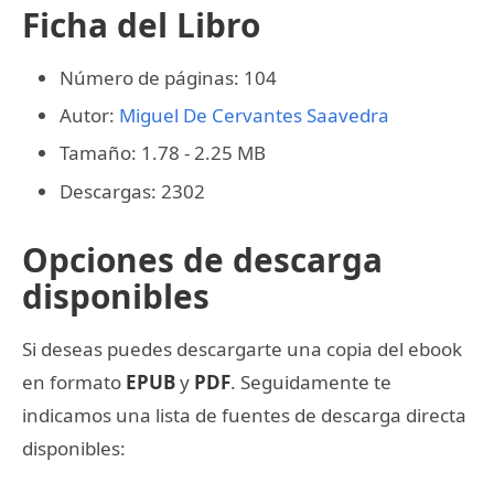
Ficha del Libro
Número de páginas: 104
Autor:
Miguel De Cervantes Saavedra
Tamaño: 1.78 - 2.25 MB
Descargas: 2302
Opciones de descarga
disponibles
Si deseas puedes descargarte una copia del ebook
en formato
EPUB
y
PDF
. Seguidamente te
indicamos una lista de fuentes de descarga directa
disponibles: