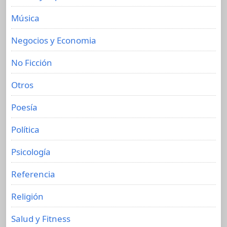
Música
Negocios y Economia
No Ficción
Otros
Poesía
Política
Psicología
Referencia
Religión
Salud y Fitness