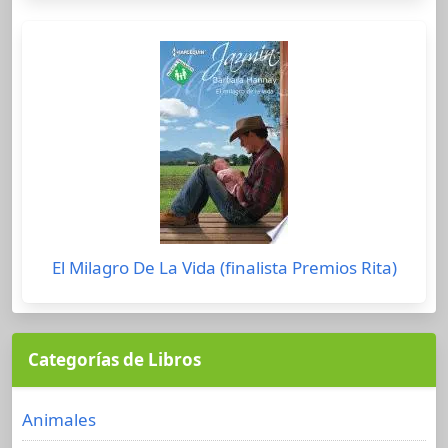
El Milagro De La Vida (finalista Premios Rita)
Categorías de Libros
Animales