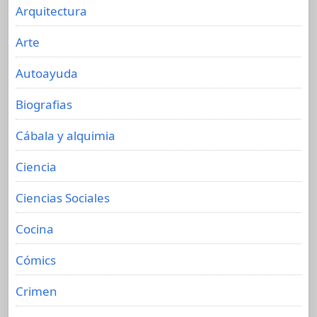
Arquitectura
Arte
Autoayuda
Biografias
Cábala y alquimia
Ciencia
Ciencias Sociales
Cocina
Cómics
Crimen