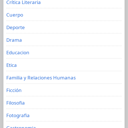
Crítica Literaria
Cuerpo
Deporte
Drama
Educacion
Etica
Familia y Relaciones Humanas
Ficción
Filosofia
Fotografia
Gastronomia