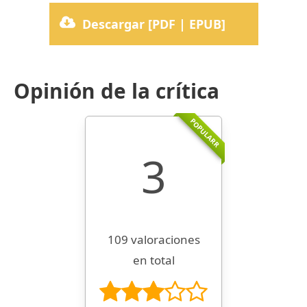
Descargar [PDF | EPUB]
Opinión de la crítica
POPULARR
3
109 valoraciones
en total