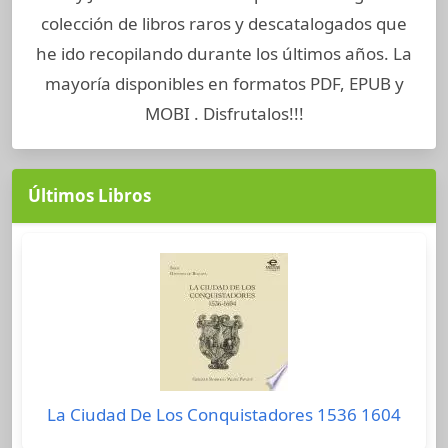
colección de libros raros y descatalogados que
he ido recopilando durante los últimos años. La
mayoría disponibles en formatos PDF, EPUB y
MOBI . Disfrutalos!!!
Últimos Libros
La Ciudad De Los Conquistadores 1536 1604