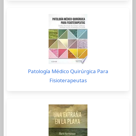
Patología Médico Quirúrgica Para
Fisioterapeutas