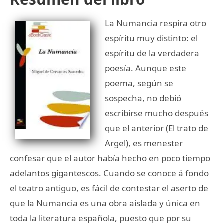
La Numancia respira otro
espíritu muy distinto: el
espíritu de la verdadera
poesía. Aunque este
poema, según se
sospecha, no debió
escribirse mucho después
que el anterior (El trato de
Argel), es menester
confesar que el autor había hecho en poco tiempo
adelantos gigantescos. Cuando se conoce á fondo
el teatro antiguo, es fácil de contestar el aserto de
que la Numancia es una obra aislada y única en
toda la literatura española, puesto que por su