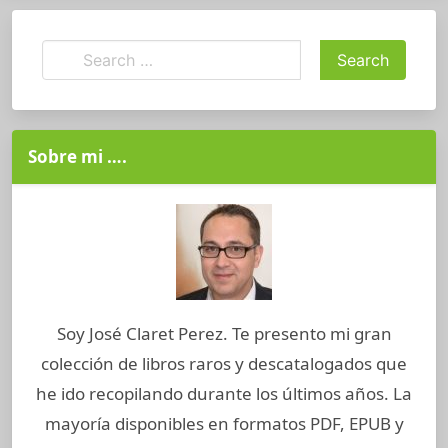
Sobre mi ….
Soy José Claret Perez. Te presento mi gran
colección de libros raros y descatalogados que
he ido recopilando durante los últimos años. La
mayoría disponibles en formatos PDF, EPUB y