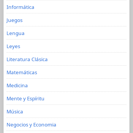
Informática
Juegos
Lengua
Leyes
Literatura Clásica
Matemáticas
Medicina
Mente y Espíritu
Música
Negocios y Economia