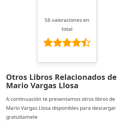
56 valoraciones en
total
Otros Libros Relacionados de
Mario Vargas Llosa
A continuación te presentamos otros libros de
Mario Vargas Llosa disponibles para descargar
gratuitamete