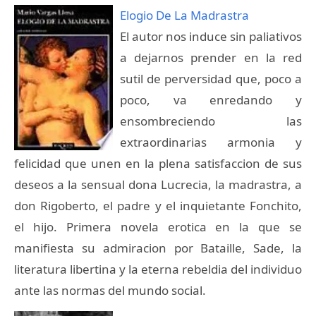
Elogio De La Madrastra
El autor nos induce sin paliativos
a dejarnos prender en la red
sutil de perversidad que, poco a
poco, va enredando y
ensombreciendo las
extraordinarias armonia y
felicidad que unen en la plena satisfaccion de sus
deseos a la sensual dona Lucrecia, la madrastra, a
don Rigoberto, el padre y el inquietante Fonchito,
el hijo. Primera novela erotica en la que se
manifiesta su admiracion por Bataille, Sade, la
literatura libertina y la eterna rebeldia del individuo
ante las normas del mundo social.