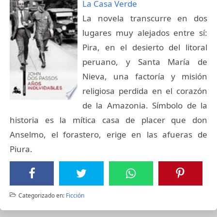
La Casa Verde
La novela transcurre en dos
lugares muy alejados entre sí:
Pira, en el desierto del litoral
peruano, y Santa María de
Nieva, una factoría y misión
religiosa perdida en el corazón
de la Amazonia. Símbolo de la
historia es la mítica casa de placer que don
Anselmo, el forastero, erige en las afueras de
Piura.
Categorizado en:
Ficción