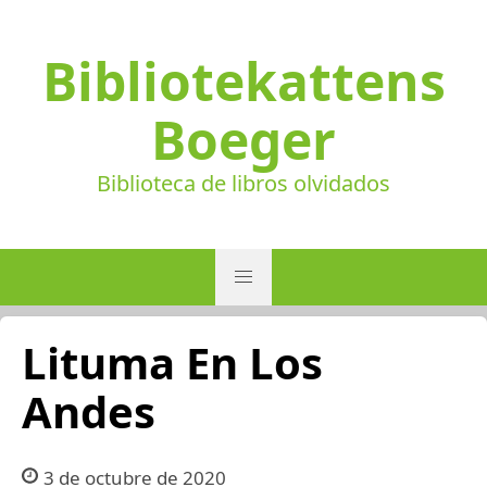
Bibliotekattens
Boeger
Biblioteca de libros olvidados
Lituma En Los
Andes
3 de octubre de 2020