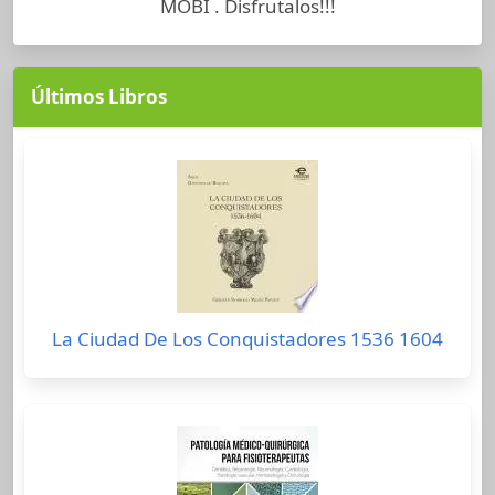
MOBI . Disfrutalos!!!
Últimos Libros
La Ciudad De Los Conquistadores 1536 1604