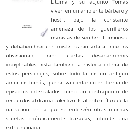
Lituma y su adjunto Tomás
viven en un ambiente bárbaro y
hostil, bajo la constante
amenaza de los guerrilleros
maoístas de Sendero Luminoso,
y debatiéndose con misterios sin aclarar que los
obsesionan, como ciertas desapariciones
inexplicables, está también la historia íntima de
estos personajes, sobre todo la de un antiguo
amor de Tomás, que se va contando en forma de
episodios intercalados como un contrapunto de
recuerdos al drama colectivo. El aliento mítico de la
narración, en la que se entrevén otras muchas
siluetas enérgicamente trazadas, infunde una
extraordinaria