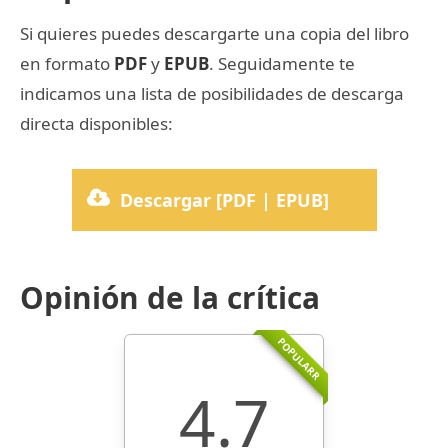
Si quieres puedes descargarte una copia del libro
en formato
PDF
y
EPUB
. Seguidamente te
indicamos una lista de posibilidades de descarga
directa disponibles:
Descargar [PDF | EPUB]
Opinión de la crítica
POPULARR
4.7