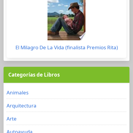
El Milagro De La Vida (finalista Premios Rita)
Categorías de Libros
Animales
Arquitectura
Arte
Autoayuda