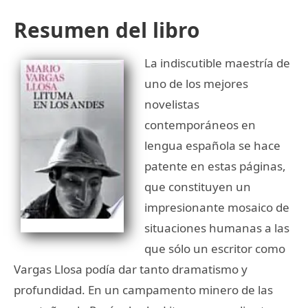
Resumen del libro
La indiscutible maestría de
uno de los mejores
novelistas
contemporáneos en
lengua española se hace
patente en estas páginas,
que constituyen un
impresionante mosaico de
situaciones humanas a las
que sólo un escritor como
Vargas Llosa podía dar tanto dramatismo y
profundidad. En un campamento minero de las