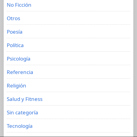
No Ficción
Otros
Poesía
Política
Psicología
Referencia
Religión
Salud y Fitness
Sin categoría
Tecnología