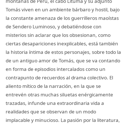
montañas de Perú, el cabo Lituma y su adjunto
Tomás viven en un ambiente bárbaro y hostil, bajo
la constante amenaza de los guerrilleros maoístas
de Sendero Luminoso, y debatiéndose con
misterios sin aclarar que los obsesionan, como
ciertas desapariciones inexplicables, está también
la historia íntima de estos personajes, sobre todo la
de un antiguo amor de Tomás, que se va contando
en forma de episodios intercalados como un
contrapunto de recuerdos al drama colectivo. El
aliento mítico de la narración, en la que se
entrevén otras muchas siluetas enérgicamente
trazadas, infunde una extraordinaria vida a
realidades que se observan de un modo
implacable y minucioso. La pasión por la literatura,