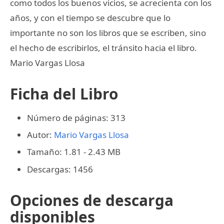
como todos los buenos vicios, se acrecienta con los
años, y con el tiempo se descubre que lo
importante no son los libros que se escriben, sino
el hecho de escribirlos, el tránsito hacia el libro.
Mario Vargas Llosa
Ficha del Libro
Número de páginas: 313
Autor:
Mario Vargas Llosa
Tamaño: 1.81 - 2.43 MB
Descargas: 1456
Opciones de descarga
disponibles