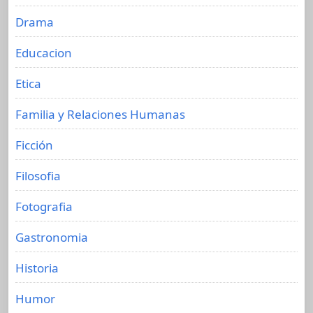
Drama
Educacion
Etica
Familia y Relaciones Humanas
Ficción
Filosofia
Fotografia
Gastronomia
Historia
Humor