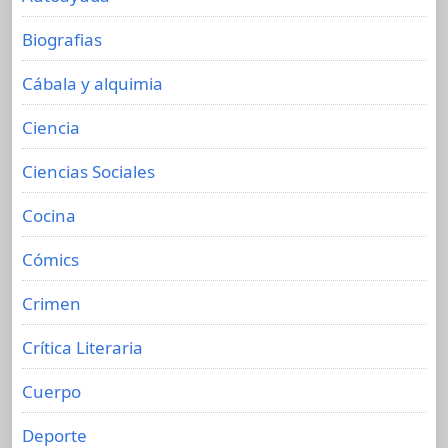
Biografias
Cábala y alquimia
Ciencia
Ciencias Sociales
Cocina
Cómics
Crimen
Crítica Literaria
Cuerpo
Deporte