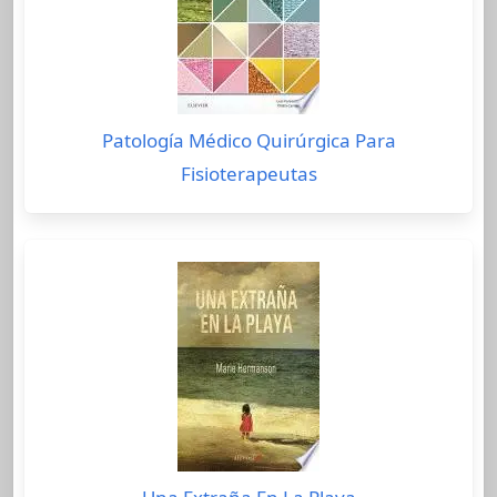
Patología Médico Quirúrgica Para
Fisioterapeutas