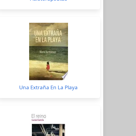
Una Extraña En La Playa