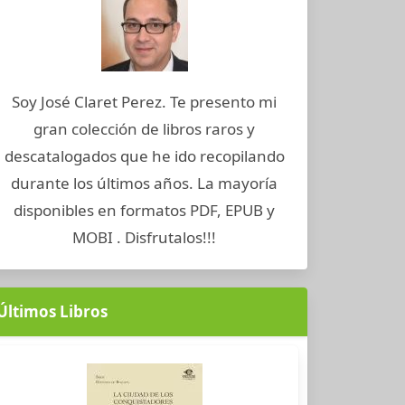
Soy José Claret Perez. Te presento mi
gran colección de libros raros y
descatalogados que he ido recopilando
durante los últimos años. La mayoría
disponibles en formatos PDF, EPUB y
MOBI . Disfrutalos!!!
Últimos Libros