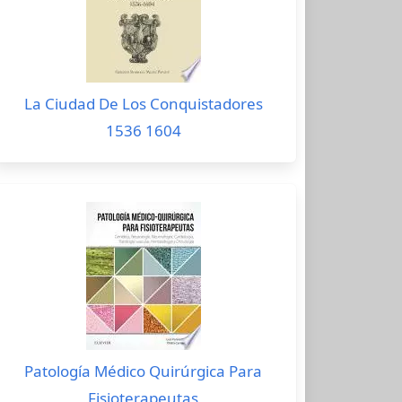
La Ciudad De Los Conquistadores
1536 1604
Patología Médico Quirúrgica Para
Fisioterapeutas