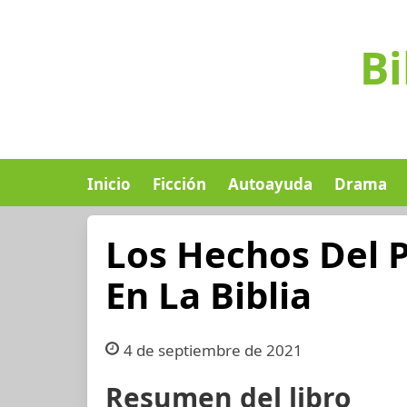
Bi
Inicio
Ficción
Autoayuda
Drama
Los Hechos Del 
En La Biblia
4 de septiembre de 2021
Resumen del libro