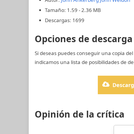
Tamaño: 1.59 - 2.36 MB
Descargas: 1699
Opciones de descarga 
Si deseas puedes conseguir una copia del
indicamos una lista de posibilidades de de
Descarg
Opinión de la crítica