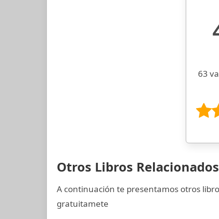
63 va
Otros Libros Relacionado
A continuación te presentamos otros libr
gratuitamete