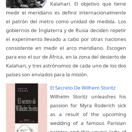
Kalahari. El objetivo que tiene
medir el meridiano es definir internacionalmente
el patrón del metro como unidad de medida. Los
gobiernos de Inglaterra y de Rusia deciden repetir
el experimento llevado a cabo por otras naciones
consistente en medir el arco meridiano. Escogen
para eso el sur de África, en la zona del desierto de
Kalahari, y tres astrónomos de cada uno de los dos
países son enviados para la misión.
El Secreto De Wilhem Storitz
Wilhelm Storitz unleashes his
passion for Myra Roderich sick
as a result of the upcoming
wedding of a famous Parisian
painter and this young lady of