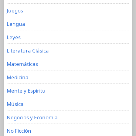
Juegos
Lengua
Leyes
Literatura Clásica
Matemáticas
Medicina
Mente y Espíritu
Música
Negocios y Economia
No Ficción