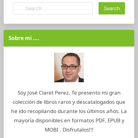
Sobre mi ….
Soy José Claret Perez. Te presento mi gran
colección de libros raros y descatalogados que
he ido recopilando durante los últimos años. La
mayoría disponibles en formatos PDF, EPUB y
MOBI . Disfrutalos!!!