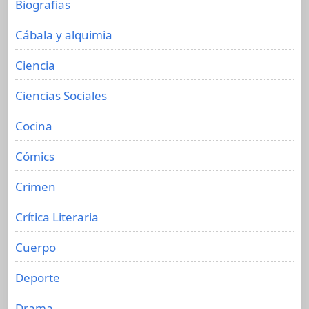
Biografias
Cábala y alquimia
Ciencia
Ciencias Sociales
Cocina
Cómics
Crimen
Crítica Literaria
Cuerpo
Deporte
Drama