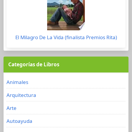
El Milagro De La Vida (finalista Premios Rita)
Categorías de Libros
Animales
Arquitectura
Arte
Autoayuda