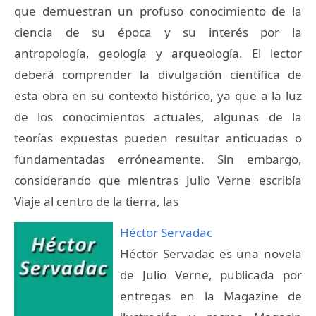
que demuestran un profuso conocimiento de la
ciencia de su época y su interés por la
antropología, geología y arqueología. El lector
deberá comprender la divulgación científica de
esta obra en su contexto histórico, ya que a la luz
de los conocimientos actuales, algunas de la
teorías expuestas pueden resultar anticuadas o
fundamentadas erróneamente. Sin embargo,
considerando que mientras Julio Verne escribía
Viaje al centro de la tierra, las
Héctor Servadac
Héctor Servadac es una novela
de Julio Verne, publicada por
entregas en la Magazine de