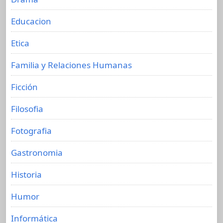
Educacion
Etica
Familia y Relaciones Humanas
Ficción
Filosofia
Fotografia
Gastronomia
Historia
Humor
Informática