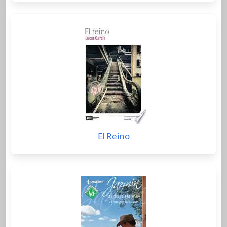
El Reino