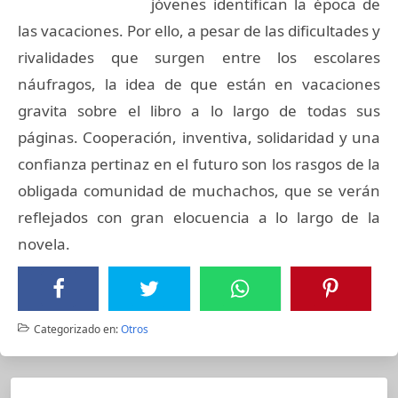
jóvenes identifican la época de
las vacaciones. Por ello, a pesar de las dificultades y
rivalidades que surgen entre los escolares
náufragos, la idea de que están en vacaciones
gravita sobre el libro a lo largo de todas sus
páginas. Cooperación, inventiva, solidaridad y una
confianza pertinaz en el futuro son los rasgos de la
obligada comunidad de muchachos, que se verán
reflejados con gran elocuencia a lo largo de la
novela.
Categorizado en:
Otros