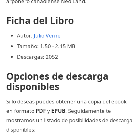
arponero canadiense Ned Land.
Ficha del Libro
Autor:
Julio Verne
Tamaño: 1.50 - 2.15 MB
Descargas: 2052
Opciones de descarga
disponibles
Si lo deseas puedes obtener una copia del ebook
en formato
PDF
y
EPUB
. Seguidamente te
mostramos un listado de posibilidades de descarga
disponibles: