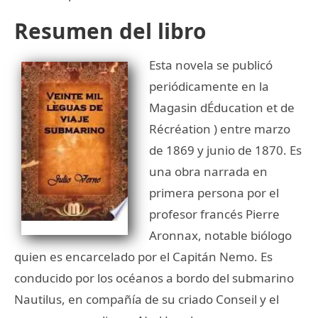
Resumen del libro
Esta novela se publicó
periódicamente en la
Magasin dÉducation et de
Récréation ) entre marzo
de 1869 y junio de 1870. Es
una obra narrada en
primera persona por el
profesor francés Pierre
Aronnax, notable biólogo
quien es encarcelado por el Capitán Nemo. Es
conducido por los océanos a bordo del submarino
Nautilus, en compañía de su criado Conseil y el