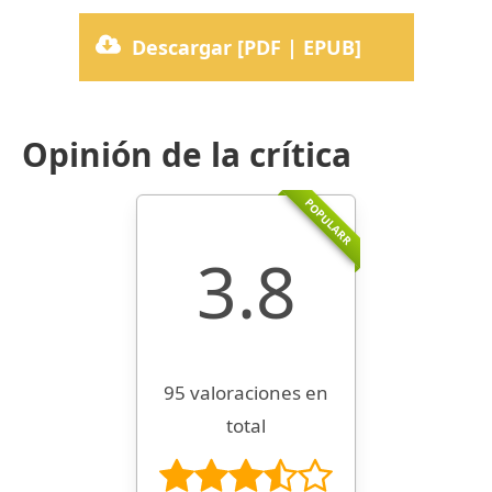
Descargar [PDF | EPUB]
Opinión de la crítica
POPULARR
3.8
95 valoraciones en
total