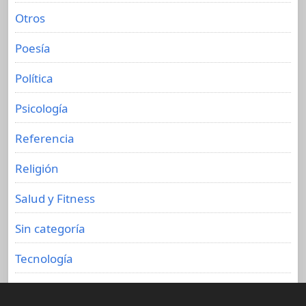
Otros
Poesía
Política
Psicología
Referencia
Religión
Salud y Fitness
Sin categoría
Tecnología
Viajes