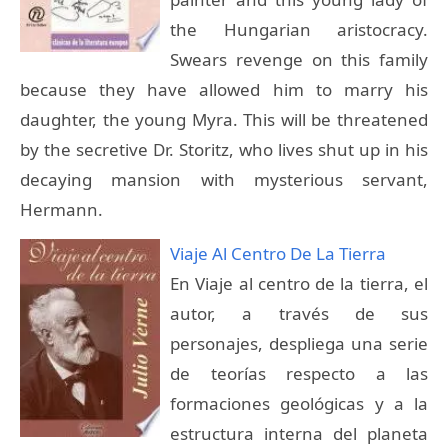
the Hungarian aristocracy.
Swears revenge on this family
because they have allowed him to marry his
daughter, the young Myra. This will be threatened
by the secretive Dr. Storitz, who lives shut up in his
decaying mansion with mysterious servant,
Hermann.
Viaje Al Centro De La Tierra
En Viaje al centro de la tierra, el
autor, a través de sus
personajes, despliega una serie
de teorías respecto a las
formaciones geológicas y a la
estructura interna del planeta