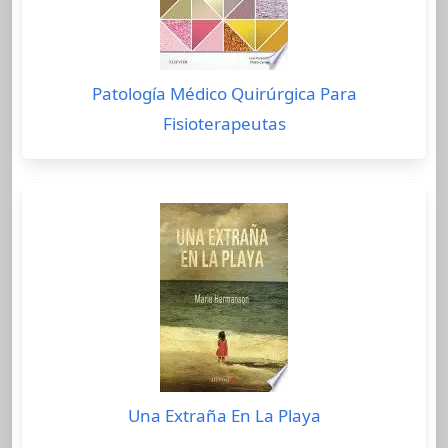
Patología Médico Quirúrgica Para
Fisioterapeutas
Una Extraña En La Playa