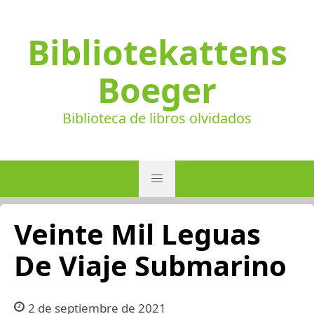
Bibliotekattens
Boeger
Biblioteca de libros olvidados
Veinte Mil Leguas
De Viaje Submarino
2 de septiembre de 2021